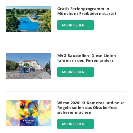
Gratis Ferienprogramm in
Münchens Freibädern startet
MEHR LESEN ...
MVG-Baustellen: Diese Linien
fahren in den Ferien anders
MEHR LESEN ...
Wiesn 2026: KI-Kameras und neue
Regeln sollen das Oktoberfest
sicherer machen
MEHR LESEN ...