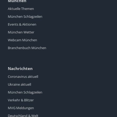
München
Aktuelle Themen
München Schlagzeilen
Events & Aktionen
München Wetter
Webcam München
Branchenbuch München
Nachrichten
Coronavirus aktuell
Ukraine aktuell
München Schlagzeilen
Verkehr & Blitzer
MVG Meldungen
Deutschland & Welt