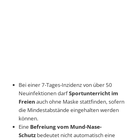
Bei einer 7-Tages-Inzidenz von über 50
Neuinfektionen darf
Sportunterricht im
Freien
auch ohne Maske stattfinden, sofern
die Mindestabstände eingehalten werden
können.
Eine
Befreiung vom Mund-Nase-
Schutz
bedeutet nicht automatisch eine