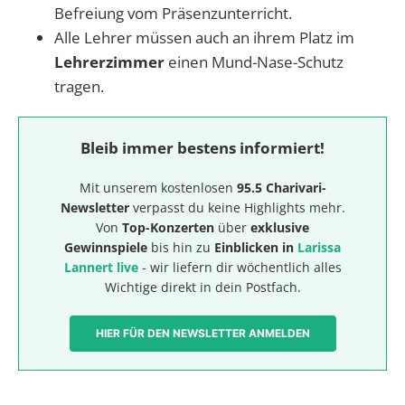
Befreiung vom Präsenzunterricht.
Alle Lehrer müssen auch an ihrem Platz im
Lehrerzimmer
einen Mund-Nase-Schutz
tragen.
Bleib immer bestens informiert!
Mit unserem kostenlosen
95.5 Charivari-
Newsletter
verpasst du keine Highlights mehr.
Von
Top-Konzerten
über
exklusive
Gewinnspiele
bis hin zu
Einblicken in
Larissa
Lannert live
- wir liefern dir wöchentlich alles
Wichtige direkt in dein Postfach.
HIER FÜR DEN NEWSLETTER ANMELDEN