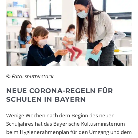
© Foto: shutterstock
NEUE CORONA-REGELN FÜR
SCHULEN IN BAYERN
Wenige Wochen nach dem Beginn des neuen
Schuljahres hat das Bayerische Kultusministerium
beim Hygienerahmenplan für den Umgang und dem