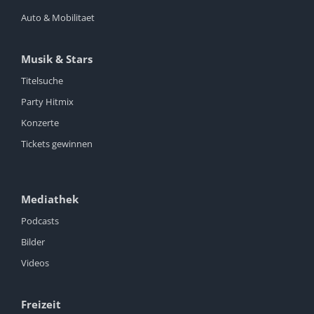
Auto & Mobilitaet
Musik & Stars
Titelsuche
Party Hitmix
Konzerte
Tickets gewinnen
Mediathek
Podcasts
Bilder
Videos
Freizeit