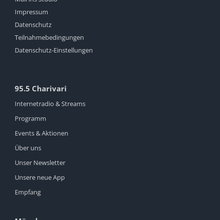
Impressum
Datenschutz
Teilnahmebedingungen
Datenschutz-Einstellungen
95.5 Charivari
Internetradio & Streams
Programm
Events & Aktionen
Über uns
Unser Newsletter
Unsere neue App
Empfang