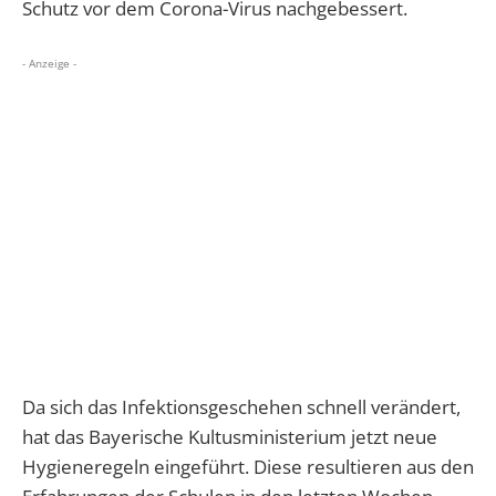
Schutz vor dem Corona-Virus nachgebessert.
- Anzeige -
Da sich das Infektionsgeschehen schnell verändert,
hat das Bayerische Kultusministerium jetzt neue
Hygieneregeln eingeführt. Diese resultieren aus den