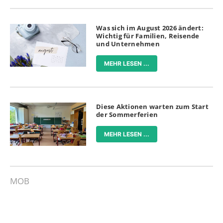
Was sich im August 2026 ändert:
Wichtig für Familien, Reisende
und Unternehmen
MEHR LESEN ...
Diese Aktionen warten zum Start
der Sommerferien
MEHR LESEN ...
MOB