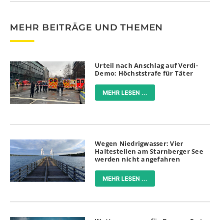
MEHR BEITRÄGE UND THEMEN
Urteil nach Anschlag auf Verdi-
Demo: Höchststrafe für Täter
MEHR LESEN ...
Wegen Niedrigwasser: Vier
Haltestellen am Starnberger See
werden nicht angefahren
MEHR LESEN ...