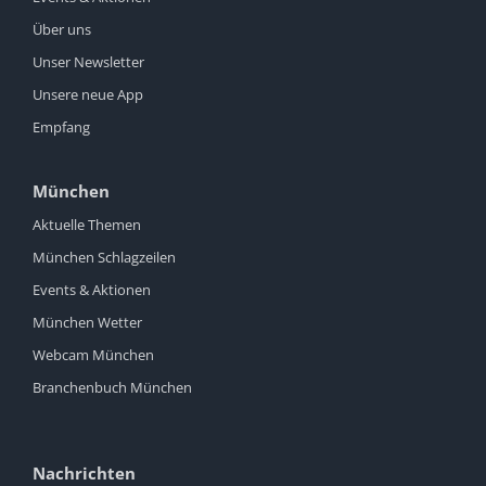
Über uns
Unser Newsletter
Unsere neue App
Empfang
München
Aktuelle Themen
München Schlagzeilen
Events & Aktionen
München Wetter
Webcam München
Branchenbuch München
Nachrichten