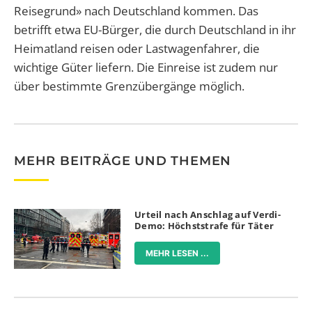
Reisegrund» nach Deutschland kommen. Das
betrifft etwa EU-Bürger, die durch Deutschland in ihr
Heimatland reisen oder Lastwagenfahrer, die
wichtige Güter liefern. Die Einreise ist zudem nur
über bestimmte Grenzübergänge möglich.
MEHR BEITRÄGE UND THEMEN
Urteil nach Anschlag auf Verdi-
Demo: Höchststrafe für Täter
MEHR LESEN ...