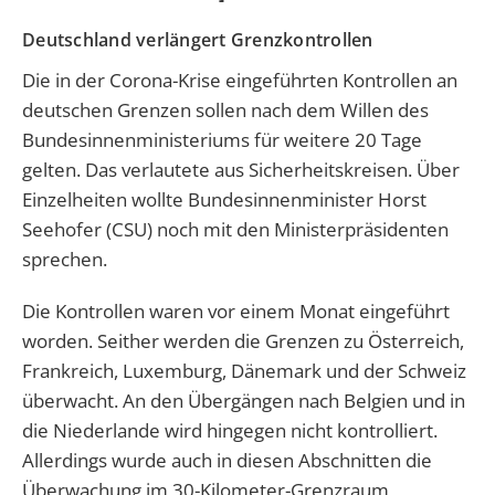
Deutschland verlängert Grenzkontrollen
Die in der Corona-Krise eingeführten Kontrollen an
deutschen Grenzen sollen nach dem Willen des
Bundesinnenministeriums für weitere 20 Tage
gelten. Das verlautete aus Sicherheitskreisen. Über
Einzelheiten wollte Bundesinnenminister Horst
Seehofer (CSU) noch mit den Ministerpräsidenten
sprechen.
Die Kontrollen waren vor einem Monat eingeführt
worden. Seither werden die Grenzen zu Österreich,
Frankreich, Luxemburg, Dänemark und der Schweiz
überwacht. An den Übergängen nach Belgien und in
die Niederlande wird hingegen nicht kontrolliert.
Allerdings wurde auch in diesen Abschnitten die
Überwachung im 30-Kilometer-Grenzraum