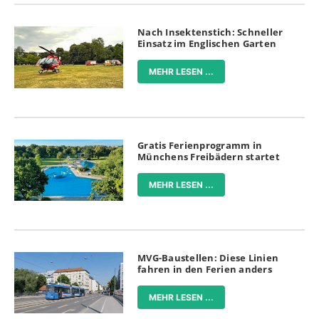
Nach Insektenstich: Schneller
Einsatz im Englischen Garten
MEHR LESEN ...
Gratis Ferienprogramm in
Münchens Freibädern startet
MEHR LESEN ...
MVG-Baustellen: Diese Linien
fahren in den Ferien anders
MEHR LESEN ...