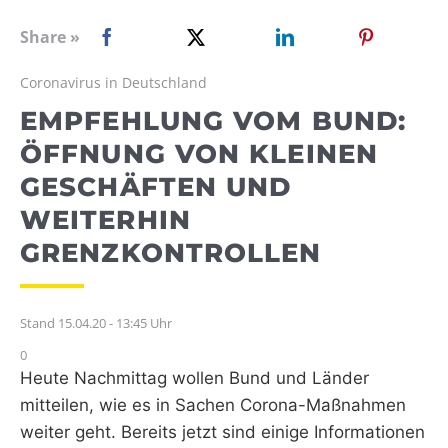
WEBRADIO
Share »
Coronavirus in Deutschland
EMPFEHLUNG VOM BUND:
ÖFFNUNG VON KLEINEN
GESCHÄFTEN UND
WEITERHIN
GRENZKONTROLLEN
Stand 15.04.20 - 13:45 Uhr
0
Heute Nachmittag wollen Bund und Länder
mitteilen, wie es in Sachen Corona-Maßnahmen
weiter geht. Bereits jetzt sind einige Informationen