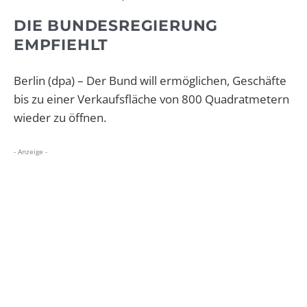
DIE BUNDESREGIERUNG
EMPFIEHLT
Berlin (dpa) – Der Bund will ermöglichen, Geschäfte
bis zu einer Verkaufsfläche von 800 Quadratmetern
wieder zu öffnen.
- Anzeige -