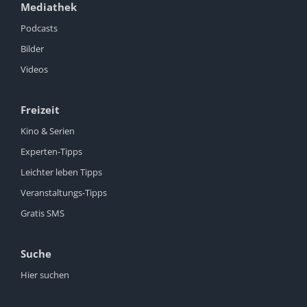
Mediathek
Podcasts
Bilder
Videos
Freizeit
Kino & Serien
Experten-Tipps
Leichter leben Tipps
Veranstaltungs-Tipps
Gratis SMS
Suche
Hier suchen