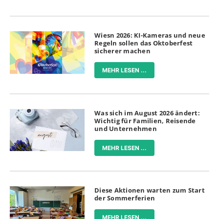
Wiesn 2026: KI-Kameras und neue
Regeln sollen das Oktoberfest
sicherer machen
MEHR LESEN ...
Was sich im August 2026 ändert:
Wichtig für Familien, Reisende
und Unternehmen
MEHR LESEN ...
Diese Aktionen warten zum Start
der Sommerferien
MEHR LESEN ...