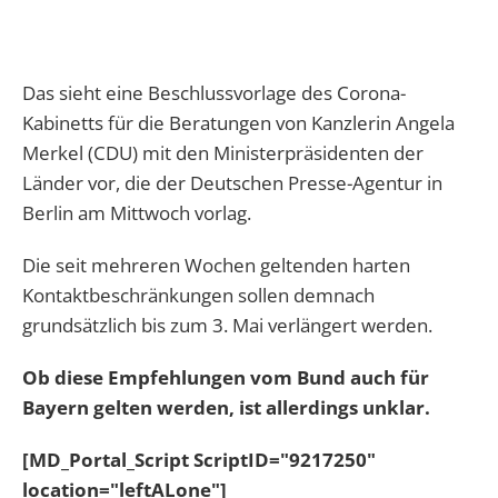
Das sieht eine Beschlussvorlage des Corona-
Kabinetts für die Beratungen von Kanzlerin Angela
Merkel (CDU) mit den Ministerpräsidenten der
Länder vor, die der Deutschen Presse-Agentur in
Berlin am Mittwoch vorlag.
Die seit mehreren Wochen geltenden harten
Kontaktbeschränkungen sollen demnach
grundsätzlich bis zum 3. Mai verlängert werden.
Ob diese Empfehlungen vom Bund auch für
Bayern gelten werden, ist allerdings unklar.
[MD_Portal_Script ScriptID="9217250"
location="leftALone"]