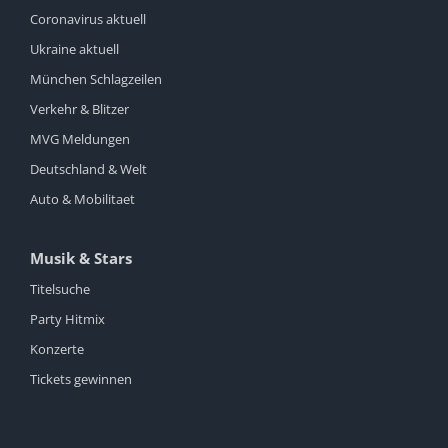
Coronavirus aktuell
Ukraine aktuell
München Schlagzeilen
Verkehr & Blitzer
MVG Meldungen
Deutschland & Welt
Auto & Mobilitaet
Musik & Stars
Titelsuche
Party Hitmix
Konzerte
Tickets gewinnen