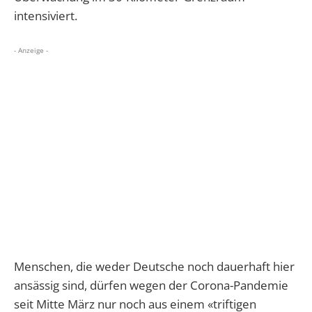
intensiviert.
- Anzeige -
Menschen, die weder Deutsche noch dauerhaft hier
ansässig sind, dürfen wegen der Corona-Pandemie
seit Mitte März nur noch aus einem «triftigen