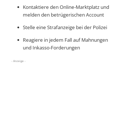
Kontaktiere den Online-Marktplatz und
melden den betrügerischen Account
Stelle eine Strafanzeige bei der Polizei
Reagiere in jedem Fall auf Mahnungen
und Inkasso-Forderungen
- Anzeige -