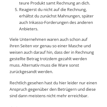
teure Produkt samt Rechnung an dich.
Reagierst du nicht auf die Rechnung,
erhältst du zunächst Mahnungen, später
auch Inkasso-Forderungen des anderen
Anbieters.
Viele Unternehmen waren auch schon auf
ihren Seiten vor genau so einer Masche und
weisen auch darauf hin, dass der in Rechnung
gestellte Betrag trotzdem gezahlt werden
muss. Alternativ muss die Ware sonst
zurückgesandt werden.
Rechtlich gesehen hast du hier leider nur einen
Anspruch gegenüber den Betrügern und diese
sind dann meistens nicht mehr erreichbar.