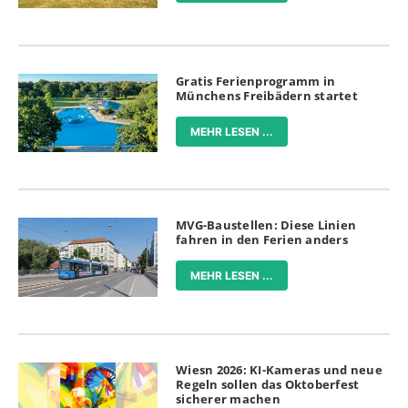
Gratis Ferienprogramm in
Münchens Freibädern startet
MEHR LESEN ...
MVG-Baustellen: Diese Linien
fahren in den Ferien anders
MEHR LESEN ...
Wiesn 2026: KI-Kameras und neue
Regeln sollen das Oktoberfest
sicherer machen