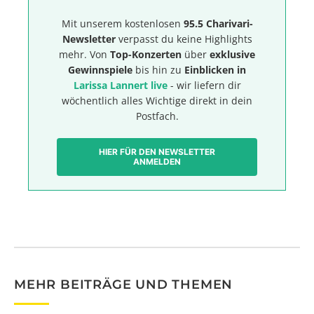
Mit unserem kostenlosen
95.5 Charivari-
Newsletter
verpasst du keine Highlights
mehr. Von
Top-Konzerten
über
exklusive
Gewinnspiele
bis hin zu
Einblicken in
Larissa Lannert live
- wir liefern dir
wöchentlich alles Wichtige direkt in dein
Postfach.
HIER FÜR DEN NEWSLETTER
ANMELDEN
MEHR BEITRÄGE UND THEMEN