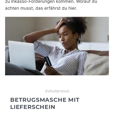
zu Inkasso-Forderungen kommen. Worauf du
achten musst, das erfährst du hier.
©shutterstock
BETRUGSMASCHE MIT
LIEFERSCHEIN