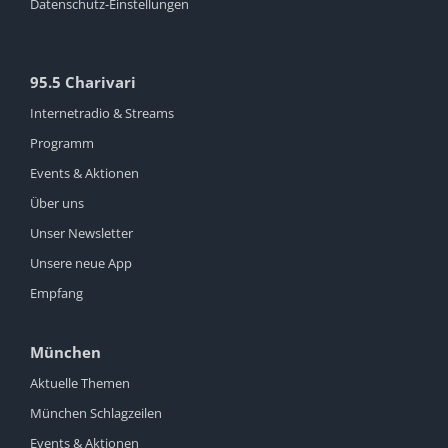
Datenschutz-Einstellungen
95.5 Charivari
Internetradio & Streams
Programm
Events & Aktionen
Über uns
Unser Newsletter
Unsere neue App
Empfang
München
Aktuelle Themen
München Schlagzeilen
Events & Aktionen