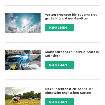
Wetterprognose für Bayern: Erst
große Hitze, dann Gewitter
MEHR LESEN ...
Mann stirbt nach Polizeieinsatz in
München
MEHR LESEN ...
Nach Insektenstich: Schneller
Einsatz im Englischen Garten
MEHR LESEN ...