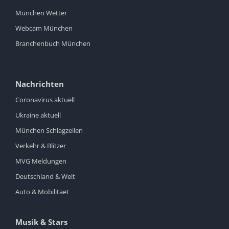
München Wetter
Webcam München
Branchenbuch München
Nachrichten
Coronavirus aktuell
Ukraine aktuell
München Schlagzeilen
Verkehr & Blitzer
MVG Meldungen
Deutschland & Welt
Auto & Mobilitaet
Musik & Stars