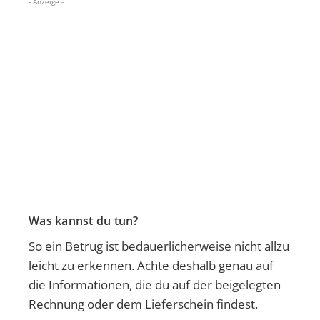
- Anzeige -
Was kannst du tun?
So ein Betrug ist bedauerlicherweise nicht allzu
leicht zu erkennen. Achte deshalb genau auf
die Informationen, die du auf der beigelegten
Rechnung oder dem Lieferschein findest.