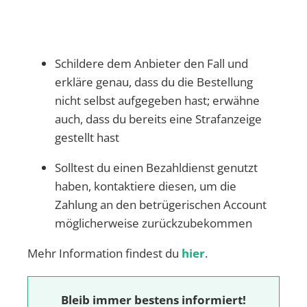
Schildere dem Anbieter den Fall und
erkläre genau, dass du die Bestellung
nicht selbst aufgegeben hast; erwähne
auch, dass du bereits eine Strafanzeige
gestellt hast
Solltest du einen Bezahldienst genutzt
haben, kontaktiere diesen, um die
Zahlung an den betrügerischen Account
möglicherweise zurückzubekommen
Mehr Information findest du
hier
.
Bleib immer bestens informiert!