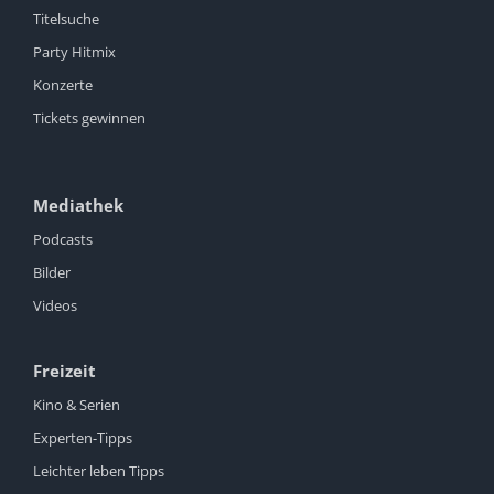
Titelsuche
Party Hitmix
Konzerte
Tickets gewinnen
Mediathek
Podcasts
Bilder
Videos
Freizeit
Kino & Serien
Experten-Tipps
Leichter leben Tipps