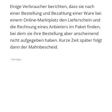
Einige Verbraucher berichten, dass sie nach
einer Bestellung und Bezahlung einer Ware bei
einem Online-Marktplatz den Lieferschein und
die Rechnung eines Anbieters im Paket finden,
bei dem sie ihre Bestellung aber anscheinend
nicht aufgegeben haben. Kurze Zeit später folgt
dann der Mahnbescheid.
- Anzeige -