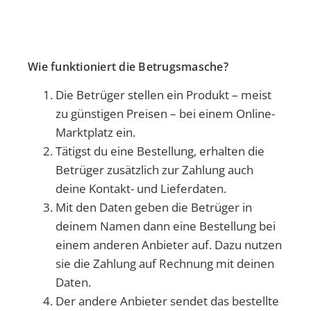
Wie funktioniert die Betrugsmasche?
Die Betrüger stellen ein Produkt – meist
zu günstigen Preisen – bei einem Online-
Marktplatz ein.
Tätigst du eine Bestellung, erhalten die
Betrüger zusätzlich zur Zahlung auch
deine Kontakt- und Lieferdaten.
Mit den Daten geben die Betrüger in
deinem Namen dann eine Bestellung bei
einem anderen Anbieter auf. Dazu nutzen
sie die Zahlung auf Rechnung mit deinen
Daten.
Der andere Anbieter sendet das bestellte