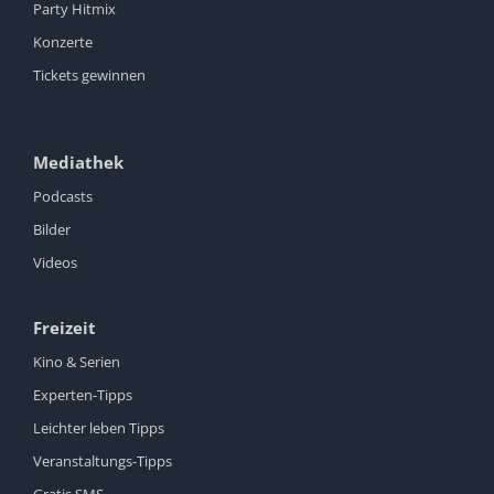
Party Hitmix
Konzerte
Tickets gewinnen
Mediathek
Podcasts
Bilder
Videos
Freizeit
Kino & Serien
Experten-Tipps
Leichter leben Tipps
Veranstaltungs-Tipps
Gratis SMS