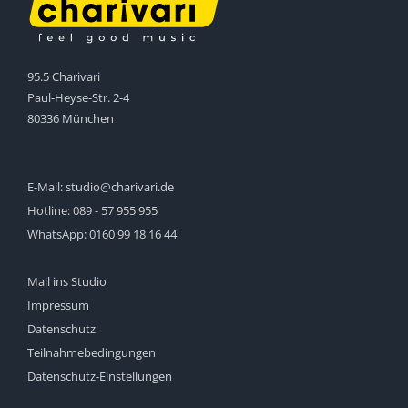
95.5 Charivari
Paul-Heyse-Str. 2-4
80336 München
E-Mail:
studio@charivari.de
Hotline:
089 - 57 955 955
WhatsApp:
0160 99 18 16 44
Mail ins Studio
Impressum
Datenschutz
Teilnahmebedingungen
Datenschutz-Einstellungen