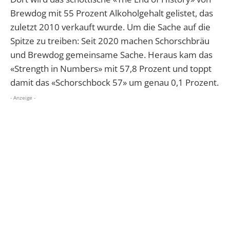
Brewdog mit 55 Prozent Alkoholgehalt gelistet, das
zuletzt 2010 verkauft wurde. Um die Sache auf die
Spitze zu treiben: Seit 2020 machen Schorschbräu
und Brewdog gemeinsame Sache. Heraus kam das
«Strength in Numbers» mit 57,8 Prozent und toppt
damit das «Schorschbock 57» um genau 0,1 Prozent.
- Anzeige -