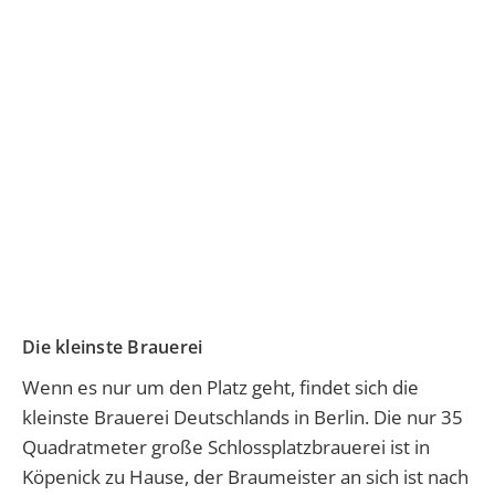
Die kleinste Brauerei
Wenn es nur um den Platz geht, findet sich die
kleinste Brauerei Deutschlands in Berlin. Die nur 35
Quadratmeter große Schlossplatzbrauerei ist in
Köpenick zu Hause, der Braumeister an sich ist nach