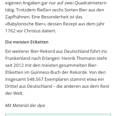
eigenen Angaben gar nur auf zwei Quadratmetern
tätig. Trotzdem fließen sechs Sorten Bier aus den
Zapfhähnen. Eine Besonderheit ist das
«Babylonische Bier», dessen Rezept aus dem Jahr
1762 vor Christus datiert.
Die meisten Etiketten
Ein weiterer Bier-Rekord aus Deutschland führt ins
Frankenland nach Erlangen. Henrik Thomann steht
seit 2012 mit den meisten gesammelten Bier-
Etiketten im Guinness-Buch der Rekorde. Von den
insgesamt 548.567 Exemplaren stammt etwa ein
Drittel aus Deutschland – die anderen aus dem Rest
der Welt.
Mit Material der dpa