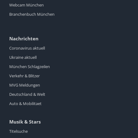
Webcam München
Branchenbuch München
Nachrichten
Coronavirus aktuell
Ukraine aktuell
München Schlagzeilen
Verkehr & Blitzer
MVG Meldungen
Deutschland & Welt
Auto & Mobilitaet
Musik & Stars
Titelsuche