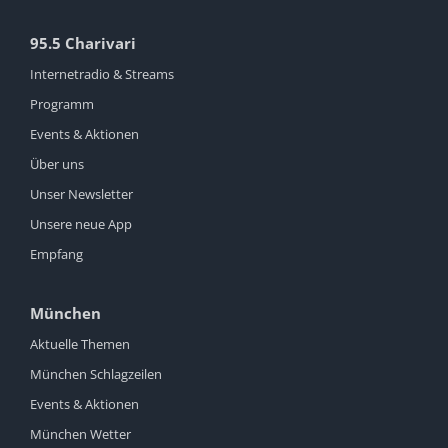
95.5 Charivari
Internetradio & Streams
Programm
Events & Aktionen
Über uns
Unser Newsletter
Unsere neue App
Empfang
München
Aktuelle Themen
München Schlagzeilen
Events & Aktionen
München Wetter