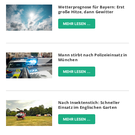
Wetterprognose für Bayern: Erst
große Hitze, dann Gewitter
MEHR LESEN ...
Mann stirbt nach Polizeieinsatz in
München
MEHR LESEN ...
Nach Insektenstich: Schneller
Einsatz im Englischen Garten
MEHR LESEN ...