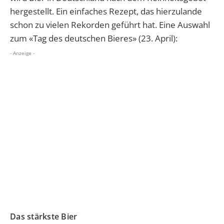
hergestellt. Ein einfaches Rezept, das hierzulande
schon zu vielen Rekorden geführt hat. Eine Auswahl
zum «Tag des deutschen Bieres» (23. April):
- Anzeige -
Das stärkste Bier