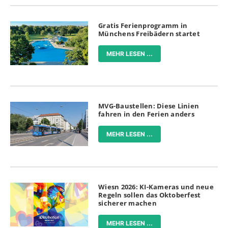
Gratis Ferienprogramm in
Münchens Freibädern startet
MEHR LESEN ...
MVG-Baustellen: Diese Linien
fahren in den Ferien anders
MEHR LESEN ...
Wiesn 2026: KI-Kameras und neue
Regeln sollen das Oktoberfest
sicherer machen
MEHR LESEN ...