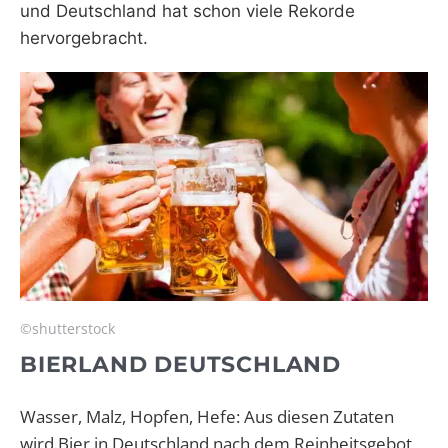
und Deutschland hat schon viele Rekorde
hervorgebracht.
©shutterstock
BIERLAND DEUTSCHLAND
Wasser, Malz, Hopfen, Hefe: Aus diesen Zutaten
wird Bier in Deutschland nach dem Reinheitsgebot