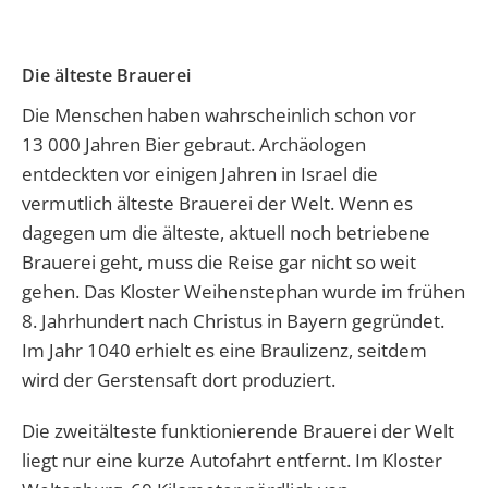
Die älteste Brauerei
Die Menschen haben wahrscheinlich schon vor
13 000 Jahren Bier gebraut. Archäologen
entdeckten vor einigen Jahren in Israel die
vermutlich älteste Brauerei der Welt. Wenn es
dagegen um die älteste, aktuell noch betriebene
Brauerei geht, muss die Reise gar nicht so weit
gehen. Das Kloster Weihenstephan wurde im frühen
8. Jahrhundert nach Christus in Bayern gegründet.
Im Jahr 1040 erhielt es eine Braulizenz, seitdem
wird der Gerstensaft dort produziert.
Die zweitälteste funktionierende Brauerei der Welt
liegt nur eine kurze Autofahrt entfernt. Im Kloster