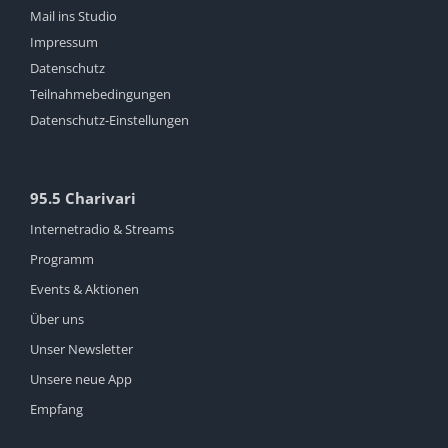
Mail ins Studio
Impressum
Datenschutz
Teilnahmebedingungen
Datenschutz-Einstellungen
95.5 Charivari
Internetradio & Streams
Programm
Events & Aktionen
Über uns
Unser Newsletter
Unsere neue App
Empfang