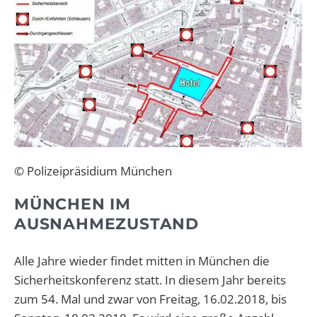
© Polizeipräsidium München
MÜNCHEN IM
AUSNAHMEZUSTAND
Alle Jahre wieder findet mitten in München die
Sicherheitskonferenz statt. In diesem Jahr bereits
zum 54. Mal und zwar von
Freitag, 16.02.2018, bis