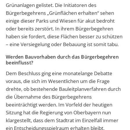
Grünanlagen gelistet. Die Initiatoren des
Bürgerbegehrens „Grünflächen erhalten“ sehen
einige dieser Parks und Wiesen für akut bedroht
oder bereits zerstört. In ihrem Bürgerbegehren
haben sie fordert, diese Flächen besser zu schützen
– eine Versiegelung oder Bebauung ist somit tabu.
Werden Bauvorhaben durch das Bürgerbegehren
beeinflusst?
Dem Beschluss ging eine monatelange Debatte
voraus, die sich im Wesentlichen um die Frage
drehte, ob bestehende Bauleitplanverfahren durch
die Übernahme des Bürgerbegehrens
beeinträchtigt werden. Im Vorfeld der heutigen
Sitzung hat die Regierung von Oberbayern nun
klargestellt, dass dem Stadtrat im Einzelfall immer
ein Entscheidungsspielraum erhalten bleibt.