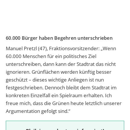
60.000 Bürger haben Begehren unterschrieben
Manuel Pretzl (47), Fraktionsvorsitzender: „Wenn
60.000 Menschen für ein politisches Ziel
unterschreiben, dann kann der Stadtrat das nicht
ignorieren. Grünflächen werden künftig besser
geschützt – dieses wichtige Anliegen ist nun
festgeschrieben. Dennoch bleibt dem Stadtrat im
konkreten Einzelfall ein Spielraum erhalten. Ich
freue mich, dass die Grünen heute letztlich unserer
Argumentation gefolgt sind.“