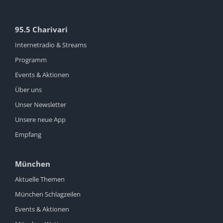
95.5 Charivari
Internetradio & Streams
Programm
Events & Aktionen
Über uns
Unser Newsletter
Unsere neue App
Empfang
München
Aktuelle Themen
München Schlagzeilen
Events & Aktionen