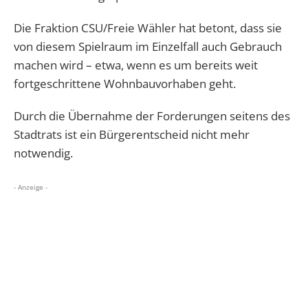
Die Fraktion CSU/Freie Wähler hat betont, dass sie
von diesem Spielraum im Einzelfall auch Gebrauch
machen wird – etwa, wenn es um bereits weit
fortgeschrittene Wohnbauvorhaben geht.
Durch die Übernahme der Forderungen seitens des
Stadtrats ist ein Bürgerentscheid nicht mehr
notwendig.
- Anzeige -