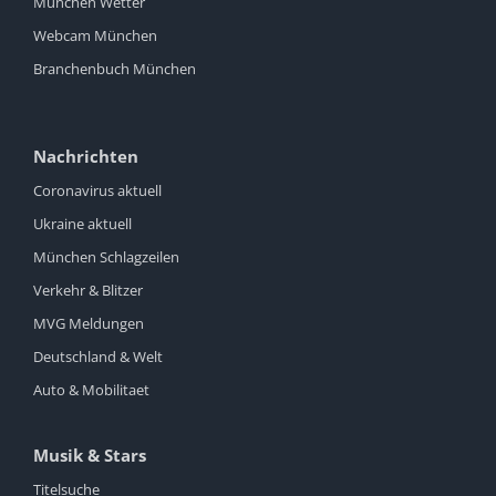
München Wetter
Webcam München
Branchenbuch München
Nachrichten
Coronavirus aktuell
Ukraine aktuell
München Schlagzeilen
Verkehr & Blitzer
MVG Meldungen
Deutschland & Welt
Auto & Mobilitaet
Musik & Stars
Titelsuche