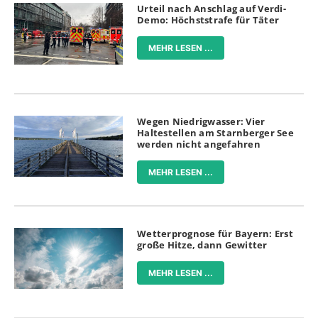
Urteil nach Anschlag auf Verdi-
Demo: Höchststrafe für Täter
MEHR LESEN ...
Wegen Niedrigwasser: Vier
Haltestellen am Starnberger See
werden nicht angefahren
MEHR LESEN ...
Wetterprognose für Bayern: Erst
große Hitze, dann Gewitter
MEHR LESEN ...