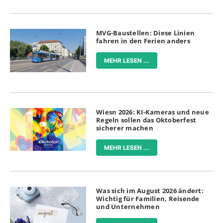
MVG-Baustellen: Diese Linien
fahren in den Ferien anders
MEHR LESEN ...
Wiesn 2026: KI-Kameras und neue
Regeln sollen das Oktoberfest
sicherer machen
MEHR LESEN ...
Was sich im August 2026 ändert:
Wichtig für Familien, Reisende
und Unternehmen