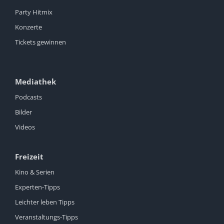
Party Hitmix
Konzerte
Tickets gewinnen
Mediathek
Podcasts
Bilder
Videos
Freizeit
Kino & Serien
Experten-Tipps
Leichter leben Tipps
Veranstaltungs-Tipps