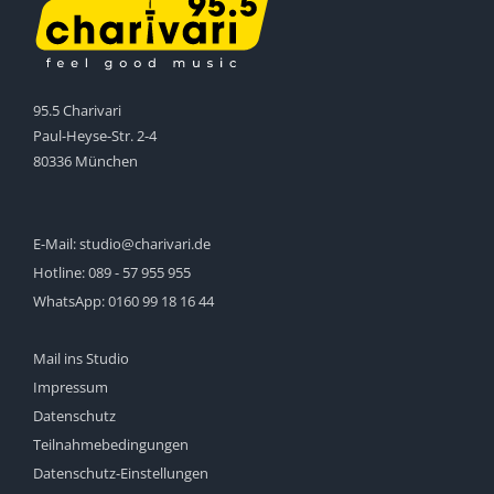
95.5 Charivari
Paul-Heyse-Str. 2-4
80336 München
E-Mail:
studio@charivari.de
Hotline:
089 - 57 955 955
WhatsApp:
0160 99 18 16 44
Mail ins Studio
Impressum
Datenschutz
Teilnahmebedingungen
Datenschutz-Einstellungen