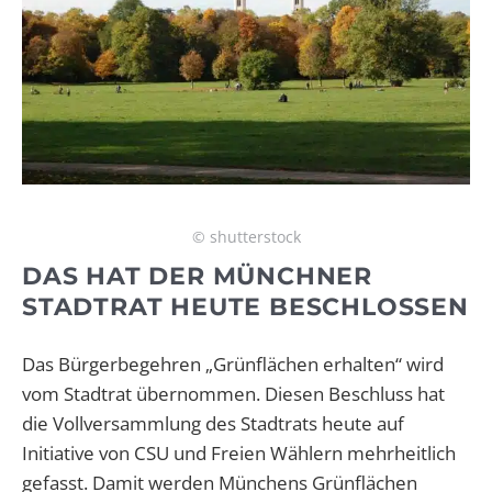
© shutterstock
DAS HAT DER MÜNCHNER
STADTRAT HEUTE BESCHLOSSEN
Das Bürgerbegehren „Grünflächen erhalten“ wird
vom Stadtrat übernommen. Diesen Beschluss hat
die Vollversammlung des Stadtrats heute auf
Initiative von CSU und Freien Wählern mehrheitlich
gefasst. Damit werden Münchens Grünflächen