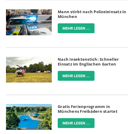
Mann stirbt nach Polizeieinsatz in
München
MEHR LESEN ...
Nach Insektenstich: Schneller
Einsatz im Englischen Garten
MEHR LESEN ...
Gratis Ferienprogramm in
Münchens Freibädern startet
MEHR LESEN ...