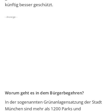
künftig besser geschützt.
- Anzeige -
Worum geht es in dem Bürgerbegehren?
In der sogenannten Grünanlagensatzung der Stadt
München sind mehr als 1200 Parks und