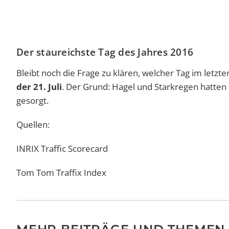
Der staureichste Tag des Jahres 2016
Bleibt noch die Frage zu klären, welcher Tag im letzt
der 21. Juli
. Der Grund: Hagel und Starkregen hatten
gesorgt.
Quellen:
INRIX Traffic Scorecard
Tom Tom Traffix Index