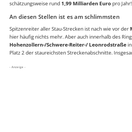
schätzungsweise rund
1,99 Milliarden Euro
pro Jahr!
An diesen Stellen ist es am schlimmsten
Spitzenreiter aller Stau-Strecken ist nach wie vor der
hier häufig nichts mehr. Aber auch innerhalb des Rings 
Hohenzollern-/Schwere-Reiter-/ Leonrodstraße
in
Platz 2 der staureichsten Streckenabschnitte. Insges
- Anzeige -