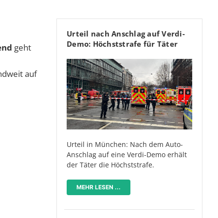
Urteil nach Anschlag auf Verdi-
Demo: Höchststrafe für Täter
end
geht
ndweit auf
Urteil in München: Nach dem Auto-
Anschlag auf eine Verdi-Demo erhält
der Täter die Höchststrafe.
MEHR LESEN ...