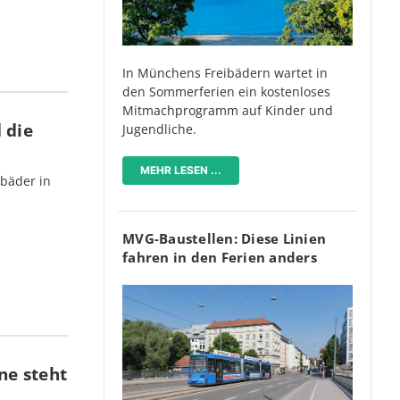
In Münchens Freibädern wartet in
den Sommerferien ein kostenloses
Mitmachprogramm auf Kinder und
 die
Jugendliche.
MEHR LESEN ...
bäder in
MVG-Baustellen: Diese Linien
fahren in den Ferien anders
ne steht