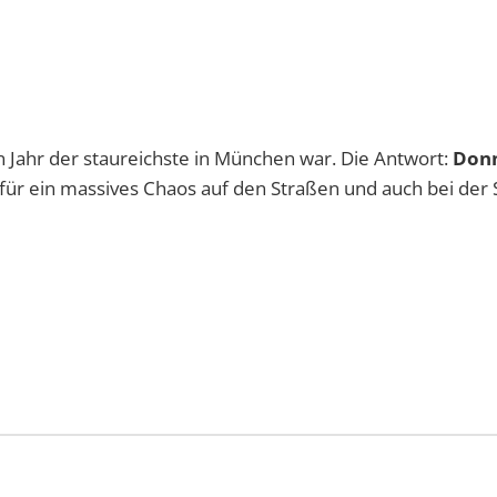
en Jahr der staureichste in München war. Die Antwort:
Donn
 für ein massives Chaos auf den Straßen und auch bei der