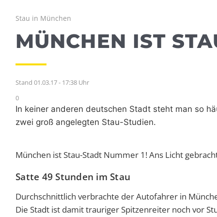
Stau in München
MÜNCHEN IST STAU
Stand 01.03.17 - 17:38 Uhr
0
In keiner anderen deutschen Stadt steht man so h
zwei groß angelegten Stau-Studien.
München ist Stau-Stadt Nummer 1! Ans Licht gebracht
Satte 49 Stunden im Stau
Durchschnittlich verbrachte der Autofahrer in Münch
Die Stadt ist damit trauriger Spitzenreiter noch vor St