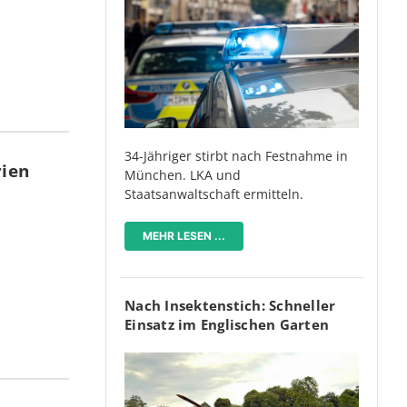
34-Jähriger stirbt nach Festnahme in
rien
München. LKA und
Staatsanwaltschaft ermitteln.
MEHR LESEN ...
Nach Insektenstich: Schneller
Einsatz im Englischen Garten