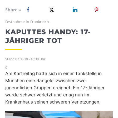
WEBRADIO
Share »
Festnahme in Frankreich
KAPUTTES HANDY: 17-
JÄHRIGER TOT
Stand 07.05.19 - 16:38 Uhr
0
Am Karfreitag hatte sich in einer Tankstelle in
München eine Rangelei zwischen zwei
jugendlichen Gruppen ereignet. Ein 17-Jähriger
wurde schwer verletzt und erlag nun im
Krankenhaus seinen schweren Verletzungen.