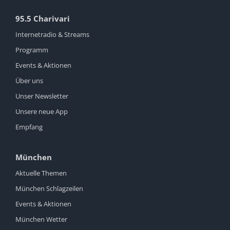
95.5 Charivari
Internetradio & Streams
Programm
Events & Aktionen
Über uns
Unser Newsletter
Unsere neue App
Empfang
München
Aktuelle Themen
München Schlagzeilen
Events & Aktionen
München Wetter