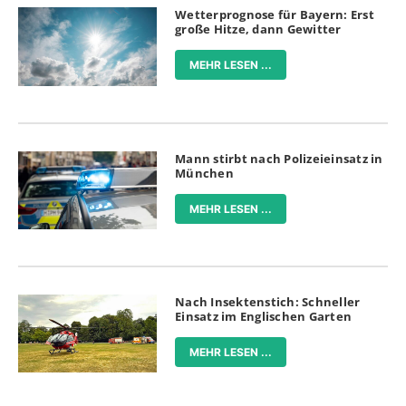
Wetterprognose für Bayern: Erst
große Hitze, dann Gewitter
MEHR LESEN ...
Mann stirbt nach Polizeieinsatz in
München
MEHR LESEN ...
Nach Insektenstich: Schneller
Einsatz im Englischen Garten
MEHR LESEN ...