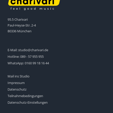
95.5 Charivari
Paul-Heyse-Str. 2-4
80336 München
E-Mail:
studio@charivari.de
Hotline:
089 - 57 955 955
WhatsApp:
0160 99 18 16 44
Mail ins Studio
Impressum
Datenschutz
Teilnahmebedingungen
Datenschutz-Einstellungen