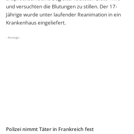
und versuchten die Blutungen zu stillen. Der 17-
Jährige wurde unter laufender Reanimation in ein
Krankenhaus eingeliefert.
- Anzeige -
Polizei nimmt Täter in Frankreich fest