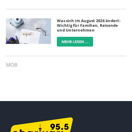
Was sich im August 2026 ändert:
Wichtig für Familien, Reisende
und Unternehmen
MEHR LESEN ...
MOB