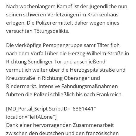
Nach wochenlangem Kampf ist der Jugendliche nun
seinen schweren Verletzungen im Krankenhaus
erlegen. Die Polizei ermittelt daher wegen eines
versuchten Tötungsdelikts.
Die vierköpfige Personengruppe samt Täter floh
nach dem Vorfall über die Herzog-Wilhelm-Straße in
Richtung Sendlinger Tor und anschließend
vermutlich weiter über die Herzogspitalstraße und
Kreuzstraße in Richtung Oberanger und
Rindermarkt. Intensive Fahndungsmaßnahmen
führten die Polizei schließlich bis nach Frankreich.
[MD_Portal_Script ScriptID="6381441"
location="leftALone"]
Dank einer hervorragenden Zusammenarbeit
zwischen den deutschen und den französischen