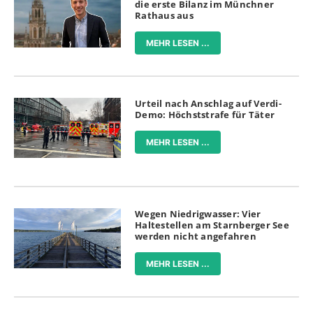
die erste Bilanz im Münchner
Rathaus aus
MEHR LESEN ...
Urteil nach Anschlag auf Verdi-
Demo: Höchststrafe für Täter
MEHR LESEN ...
Wegen Niedrigwasser: Vier
Haltestellen am Starnberger See
werden nicht angefahren
MEHR LESEN ...