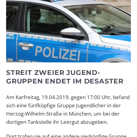
STREIT ZWEIER JUGEND-
GRUPPEN ENDET IM DESASTER
Am Karfreitag, 19.04.2019, gegen 17:00 Uhr, befand
sich eine fünfköpfige Gruppe Jugendlicher in der
Herzog-Wilhelm-Straße in München, um bei der
dortigen Tankstelle ihr Leergut abzugeben.
Dort trafen sie auf eine andere vierköpfige Gruppe