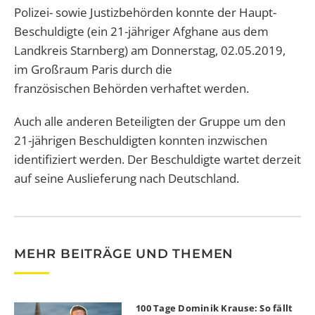
Polizei- sowie Justizbehörden konnte der Haupt-
Beschuldigte (ein 21-jähriger Afghane aus dem
Landkreis Starnberg) am Donnerstag, 02.05.2019,
im Großraum Paris durch die
französischen Behörden verhaftet werden.
Auch alle anderen Beteiligten der Gruppe um den
21-jährigen Beschuldigten konnten inzwischen
identifiziert werden. Der Beschuldigte wartet derzeit
auf seine Auslieferung nach Deutschland.
MEHR BEITRÄGE UND THEMEN
100 Tage Dominik Krause: So fällt