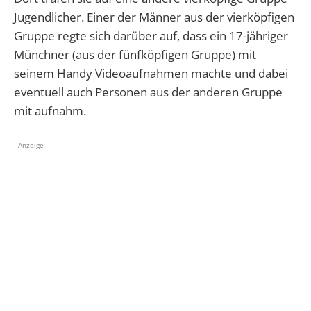
Jugendlicher. Einer der Männer aus der vierköpfigen
Gruppe regte sich darüber auf, dass ein 17-jähriger
Münchner (aus der fünfköpfigen Gruppe) mit
seinem Handy Videoaufnahmen machte und dabei
eventuell auch Personen aus der anderen Gruppe
mit aufnahm.
- Anzeige -