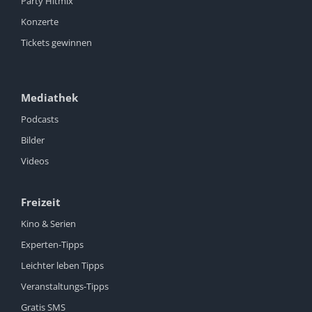
Party Hitmix
Konzerte
Tickets gewinnen
Mediathek
Podcasts
Bilder
Videos
Freizeit
Kino & Serien
Experten-Tipps
Leichter leben Tipps
Veranstaltungs-Tipps
Gratis SMS