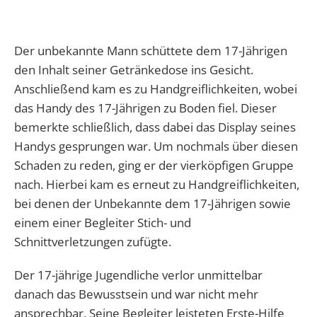
Der unbekannte Mann schüttete dem 17-Jährigen
den Inhalt seiner Getränkedose ins Gesicht.
Anschließend kam es zu Handgreiflichkeiten, wobei
das Handy des 17-Jährigen zu Boden fiel. Dieser
bemerkte schließlich, dass dabei das Display seines
Handys gesprungen war. Um nochmals über diesen
Schaden zu reden, ging er der vierköpfigen Gruppe
nach. Hierbei kam es erneut zu Handgreiflichkeiten,
bei denen der Unbekannte dem 17-Jährigen sowie
einem einer Begleiter Stich- und
Schnittverletzungen zufügte.
Der 17-jährige Jugendliche verlor unmittelbar
danach das Bewusstsein und war nicht mehr
ansprechbar. Seine Begleiter leisteten Erste-Hilfe