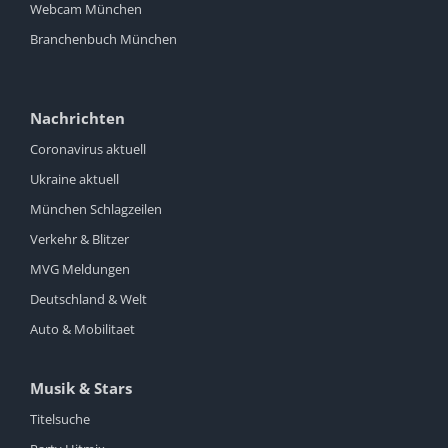
Webcam München
Branchenbuch München
Nachrichten
Coronavirus aktuell
Ukraine aktuell
München Schlagzeilen
Verkehr & Blitzer
MVG Meldungen
Deutschland & Welt
Auto & Mobilitaet
Musik & Stars
Titelsuche