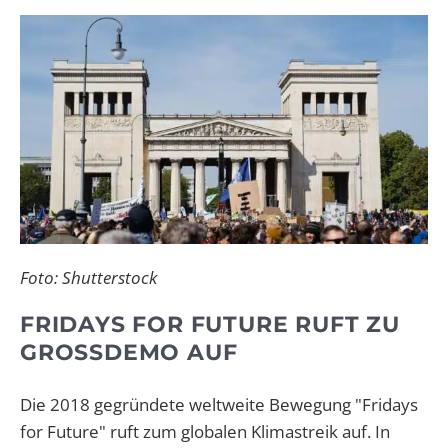
Foto: Shutterstock
FRIDAYS FOR FUTURE RUFT ZU
GROSSDEMO AUF
Die 2018 gegründete weltweite Bewegung "Fridays
for Future" ruft zum globalen Klimastreik auf. In