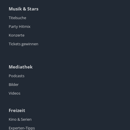
Musik & Stars
Titelsuche
Party Hitmix
Konzerte
Tickets gewinnen
Mediathek
Podcasts
Bilder
Videos
Freizeit
Kino & Serien
Experten-Tipps