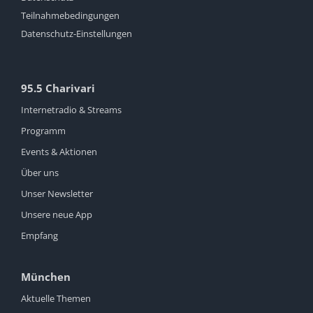
Teilnahmebedingungen
Datenschutz-Einstellungen
95.5 Charivari
Internetradio & Streams
Programm
Events & Aktionen
Über uns
Unser Newsletter
Unsere neue App
Empfang
München
Aktuelle Themen