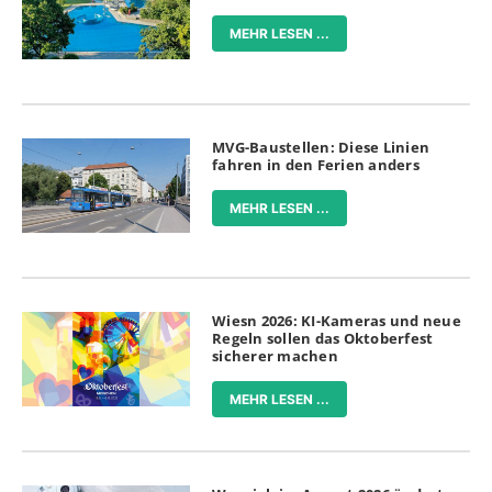
MEHR LESEN ...
MVG-Baustellen: Diese Linien
fahren in den Ferien anders
MEHR LESEN ...
Wiesn 2026: KI-Kameras und neue
Regeln sollen das Oktoberfest
sicherer machen
MEHR LESEN ...