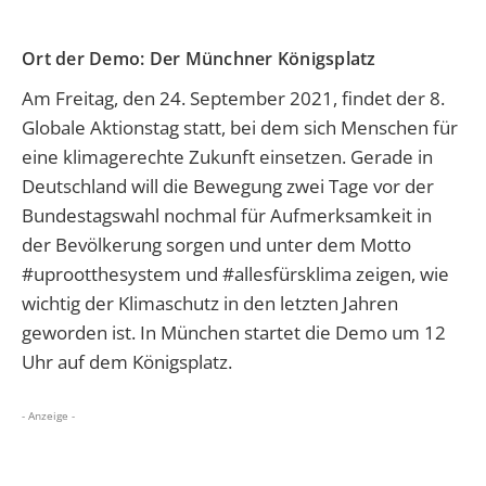
Ort der Demo: Der Münchner Königsplatz
Am Freitag, den 24. September 2021, findet der 8.
Globale Aktionstag statt, bei dem sich Menschen für
eine klimagerechte Zukunft einsetzen. Gerade in
Deutschland will die Bewegung zwei Tage vor der
Bundestagswahl nochmal für Aufmerksamkeit in
der Bevölkerung sorgen und unter dem Motto
#uprootthesystem und #allesfürsklima zeigen, wie
wichtig der Klimaschutz in den letzten Jahren
geworden ist. In München startet die Demo um 12
Uhr auf dem Königsplatz.
- Anzeige -