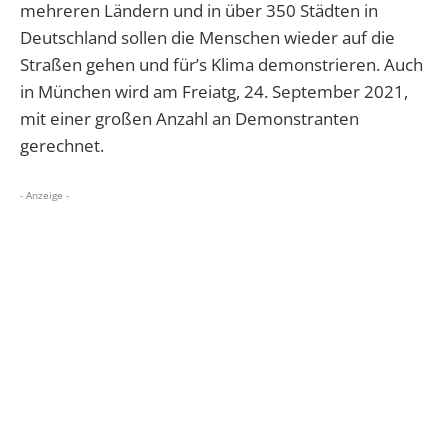
mehreren Ländern und in über 350 Städten in
Deutschland sollen die Menschen wieder auf die
Straßen gehen und für’s Klima demonstrieren. Auch
in München wird am Freiatg, 24. September 2021,
mit einer großen Anzahl an Demonstranten
gerechnet.
- Anzeige -