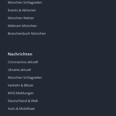
München Schlagzeilen
Events & Aktionen
München Wetter
Webcam München
Branchenbuch München
Nachrichten
Coronavirus aktuell
Ukraine aktuell
München Schlagzeilen
Verkehr & Blitzer
MVG Meldungen
Deutschland & Welt
Auto & Mobilitaet