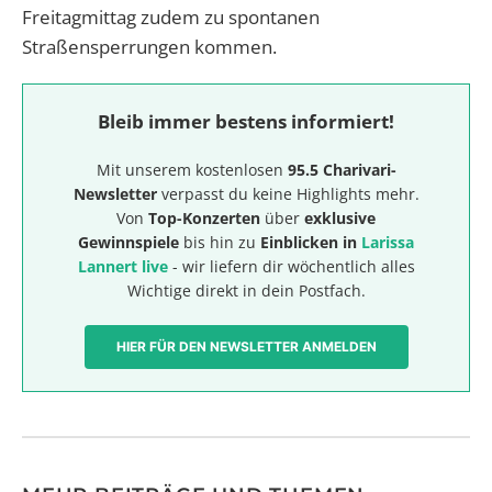
Freitagmittag zudem zu spontanen
Straßensperrungen kommen.
Bleib immer bestens informiert!
Mit unserem kostenlosen
95.5 Charivari-
Newsletter
verpasst du keine Highlights mehr.
Von
Top-Konzerten
über
exklusive
Gewinnspiele
bis hin zu
Einblicken in
Larissa
Lannert live
- wir liefern dir wöchentlich alles
Wichtige direkt in dein Postfach.
HIER FÜR DEN NEWSLETTER ANMELDEN