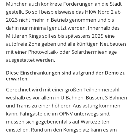
München auch konkrete Forderungen an die Stadt
gestellt. So soll beispielsweise das HKW Nord 2 ab
2023 nicht mehr in Betrieb genommen und bis
dahin nur minimal genutzt werden. Innerhalb des
Mittleren Rings soll es bis spätestens 2025 eine
autofreie Zone geben und alle künftigen Neubauten
mit einer Photovoltaik- oder Solarthermieanlage
ausgestattet werden.
Diese Einschränkungen sind aufgrund der Demo zu
erwarten:
Gerechnet wird mit einer großen Teilnehmerzahl,
weshalb es vor allem in U-Bahnen, Bussen, S-Bahnen
und Trams zu einer höheren Auslastung kommen
kann. Fahrgäste die im ÖPNV unterwegs sind,
müssen sich gegebenenfalls auf Wartezeiten
einstellen. Rund um den Königsplatz kann es am