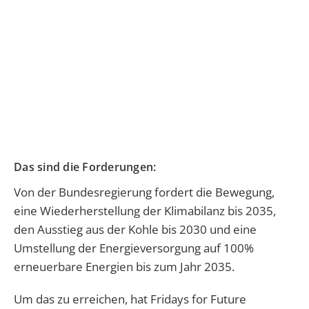
Das sind die Forderungen:
Von der Bundesregierung fordert die Bewegung,
eine Wiederherstellung der Klimabilanz bis 2035,
den Ausstieg aus der Kohle bis 2030 und eine
Umstellung der Energieversorgung auf 100%
erneuerbare Energien bis zum Jahr 2035.
Um das zu erreichen, hat Fridays for Future