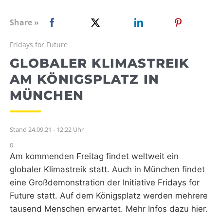
WEBRADIO
Share »
Fridays for Future
GLOBALER KLIMASTREIK
AM KÖNIGSPLATZ IN
MÜNCHEN
Stand 24.09.21 - 12:22 Uhr
0
Am kommenden Freitag findet weltweit ein
globaler Klimastreik statt. Auch in München findet
eine Großdemonstration der Initiative Fridays for
Future statt. Auf dem Königsplatz werden mehrere
tausend Menschen erwartet. Mehr Infos dazu hier.