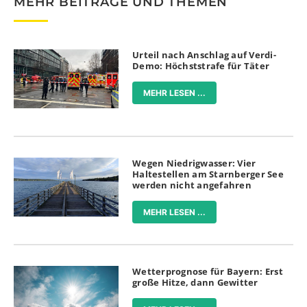
MEHR BEITRÄGE UND THEMEN
Urteil nach Anschlag auf Verdi-
Demo: Höchststrafe für Täter
MEHR LESEN ...
Wegen Niedrigwasser: Vier
Haltestellen am Starnberger See
werden nicht angefahren
MEHR LESEN ...
Wetterprognose für Bayern: Erst
große Hitze, dann Gewitter