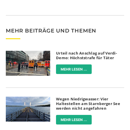
MEHR BEITRÄGE UND THEMEN
Urteil nach Anschlag auf Verdi-
Demo: Höchststrafe für Täter
MEHR LESEN ...
Wegen Niedrigwasser: Vier
Haltestellen am Starnberger See
werden nicht angefahren
MEHR LESEN ...