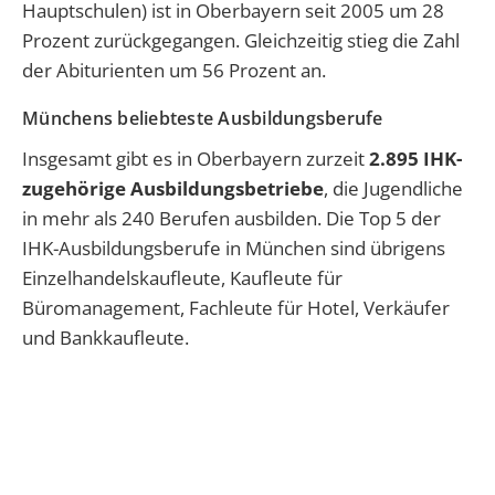
Hauptschulen) ist in Oberbayern seit 2005 um 28
Prozent zurückgegangen. Gleichzeitig stieg die Zahl
der Abiturienten um 56 Prozent an.
Münchens beliebteste Ausbildungsberufe
Insgesamt gibt es in Oberbayern zurzeit
2.895 IHK-
zugehörige Ausbildungsbetriebe
, die Jugendliche
in mehr als 240 Berufen ausbilden. Die Top 5 der
IHK-Ausbildungsberufe in München sind übrigens
Einzelhandelskaufleute, Kaufleute für
Büromanagement, Fachleute für Hotel, Verkäufer
und Bankkaufleute.