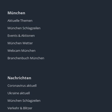
München
Aktuelle Themen
München Schlagzeilen
Events & Aktionen
München Wetter
Webcam München
Branchenbuch München
Nachrichten
Coronavirus aktuell
Ukraine aktuell
München Schlagzeilen
Verkehr & Blitzer