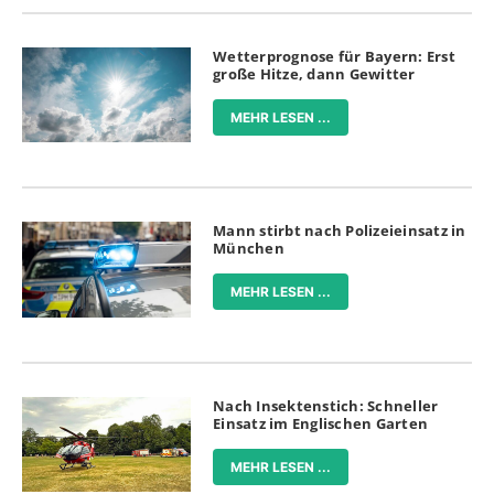
Wetterprognose für Bayern: Erst
große Hitze, dann Gewitter
MEHR LESEN ...
Mann stirbt nach Polizeieinsatz in
München
MEHR LESEN ...
Nach Insektenstich: Schneller
Einsatz im Englischen Garten
MEHR LESEN ...