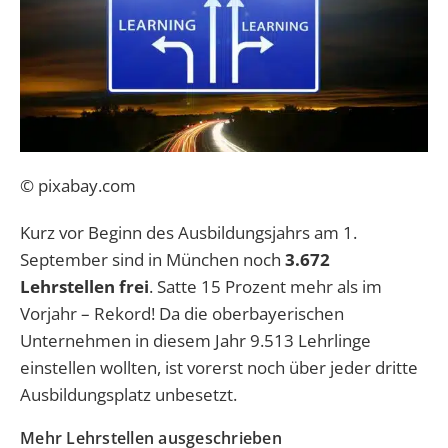
© pixabay.com
Kurz vor Beginn des Ausbildungsjahrs am 1.
September sind in München noch
3.672
Lehrstellen frei
. Satte 15 Prozent mehr als im
Vorjahr – Rekord! Da die oberbayerischen
Unternehmen in diesem Jahr 9.513 Lehrlinge
einstellen wollten, ist vorerst noch über jeder dritte
Ausbildungsplatz unbesetzt.
Mehr Lehrstellen ausgeschrieben