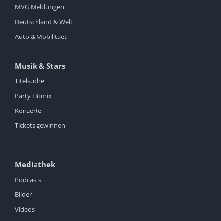
MVG Meldungen
Deutschland & Welt
Auto & Mobilitaet
Musik & Stars
Titelsuche
Party Hitmix
Konzerte
Tickets gewinnen
Mediathek
Podcasts
Bilder
Videos