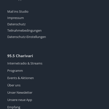
Mail ins Studio
Impressum
Datenschutz
Teilnahmebedingungen
Datenschutz-Einstellungen
95.5 Charivari
Internetradio & Streams
Programm
Events & Aktionen
Über uns
Unser Newsletter
Unsere neue App
Empfang