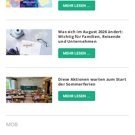
MEHR LESEN ...
Was sich im August 2026 ändert:
Wichtig für Familien, Reisende
und Unternehmen
MEHR LESEN ...
Diese Aktionen warten zum Start
der Sommerferien
MEHR LESEN ...
MOB