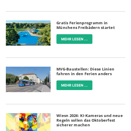
Gratis Ferienprogramm in
Münchens Freibädern startet
MEHR LESEN ...
MVG-Baustellen: Diese Linien
fahren in den Ferien anders
MEHR LESEN ...
Wiesn 2026: KI-Kameras und neue
Regeln sollen das Oktoberfest
sicherer machen