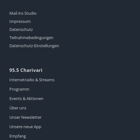
Mail ins Studio
Impressum
Datenschutz
Teilnahmebedingungen
Datenschutz-Einstellungen
95.5 Charivari
Internetradio & Streams
Programm
Events & Aktionen
Über uns
Unser Newsletter
Unsere neue App
Empfang