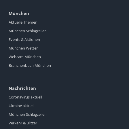
München
Aktuelle Themen
München Schlagzeilen
Events & Aktionen
München Wetter
Webcam München
Branchenbuch München
Nachrichten
Coronavirus aktuell
Ukraine aktuell
München Schlagzeilen
Verkehr & Blitzer