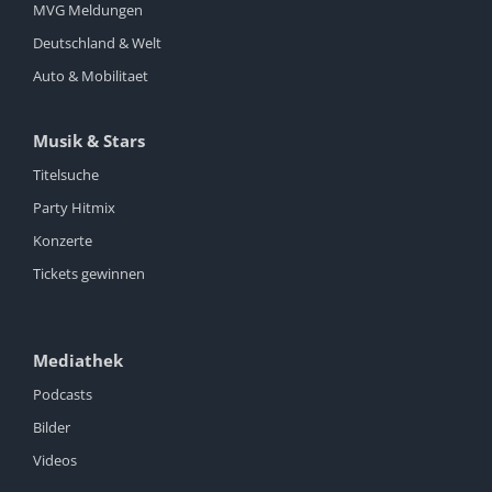
MVG Meldungen
Deutschland & Welt
Auto & Mobilitaet
Musik & Stars
Titelsuche
Party Hitmix
Konzerte
Tickets gewinnen
Mediathek
Podcasts
Bilder
Videos