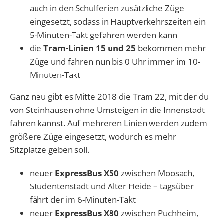
auch in den Schulferien zusätzliche Züge
eingesetzt, sodass in Hauptverkehrszeiten ein
5-Minuten-Takt gefahren werden kann
die
Tram-Linien 15 und 25
bekommen mehr
Züge und fahren nun bis 0 Uhr immer im 10-
Minuten-Takt
Ganz neu gibt es Mitte 2018 die Tram 22, mit der du
von Steinhausen ohne Umsteigen in die Innenstadt
fahren kannst. Auf mehreren Linien werden zudem
größere Züge eingesetzt, wodurch es mehr
Sitzplätze geben soll.
neuer
ExpressBus X50
zwischen Moosach,
Studentenstadt und Alter Heide – tagsüber
fährt der im 6-Minuten-Takt
neuer
ExpressBus X80
zwischen Puchheim,