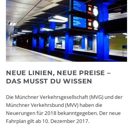
NEUE LINIEN, NEUE PREISE –
DAS MUSST DU WISSEN
Die Münchner Verkehrsgesellschaft (MVG) und der
Münchner Verkehrsbund (MVV) haben die
Neuerungen für 2018 bekanntgegeben. Der neue
Fahrplan gilt ab 10. Dezember 2017.