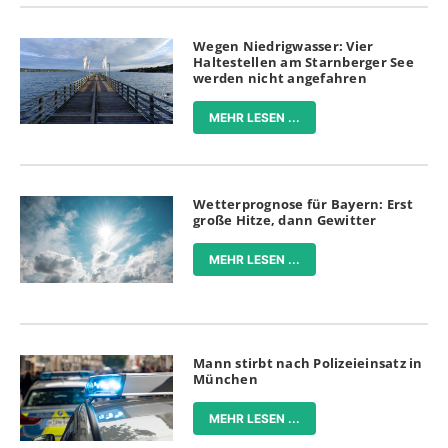
Wegen Niedrigwasser: Vier
Haltestellen am Starnberger See
werden nicht angefahren
MEHR LESEN ...
Wetterprognose für Bayern: Erst
große Hitze, dann Gewitter
MEHR LESEN ...
Mann stirbt nach Polizeieinsatz in
München
MEHR LESEN ...