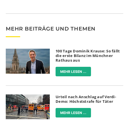
MEHR BEITRÄGE UND THEMEN
100 Tage Dominik Krause: So fällt
die erste Bilanz im Münchner
Rathaus aus
MEHR LESEN ...
Urteil nach Anschlag auf Verdi-
Demo: Höchststrafe für Täter
MEHR LESEN ...