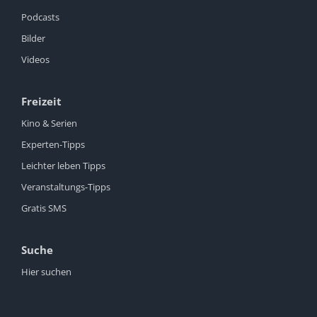
Podcasts
Bilder
Videos
Freizeit
Kino & Serien
Experten-Tipps
Leichter leben Tipps
Veranstaltungs-Tipps
Gratis SMS
Suche
Hier suchen