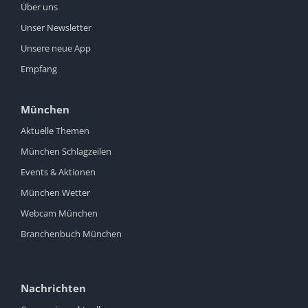
Über uns
Unser Newsletter
Unsere neue App
Empfang
München
Aktuelle Themen
München Schlagzeilen
Events & Aktionen
München Wetter
Webcam München
Branchenbuch München
Nachrichten