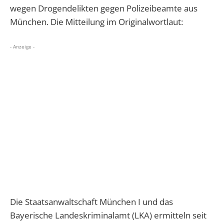
wegen Drogendelikten gegen Polizeibeamte aus
München. Die Mitteilung im Originalwortlaut:
- Anzeige -
Die Staatsanwaltschaft München I und das
Bayerische Landeskriminalamt (LKA) ermitteln seit