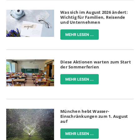
Was sich im August 2026 ändert:
Wichtig für Familien, Reisende
und Unternehmen
MEHR LESEN ...
Diese Aktionen warten zum Start
der Sommerferien
MEHR LESEN ...
München hebt Wasser-
Einschränkungen zum 1. August
auf
MEHR LESEN ...