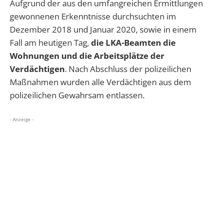
Aufgrund der aus den umfangreichen Ermittlungen
gewonnenen Erkenntnisse durchsuchten im
Dezember 2018 und Januar 2020, sowie in einem
Fall am heutigen Tag,
die LKA-Beamten die
Wohnungen und die Arbeitsplätze der
Verdächtigen
. Nach Abschluss der polizeilichen
Maßnahmen wurden alle Verdächtigen aus dem
polizeilichen Gewahrsam entlassen.
- Anzeige -