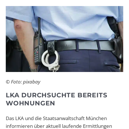
© Foto: pixabay
LKA DURCHSUCHTE BEREITS
WOHNUNGEN
Das LKA und die Staatsanwaltschaft München
informieren über aktuell laufende Ermittlungen