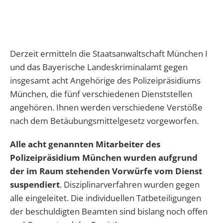
Derzeit ermitteln die Staatsanwaltschaft München I
und das Bayerische Landeskriminalamt gegen
insgesamt acht Angehörige des Polizeipräsidiums
München, die fünf verschiedenen Dienststellen
angehören. Ihnen werden verschiedene Verstöße
nach dem Betäubungsmittelgesetz vorgeworfen.
Alle acht genannten Mitarbeiter des
Polizeipräsidium München wurden aufgrund
der im Raum stehenden Vorwürfe vom Dienst
suspendiert
. Disziplinarverfahren wurden gegen
alle eingeleitet. Die individuellen Tatbeteiligungen
der beschuldigten Beamten sind bislang noch offen