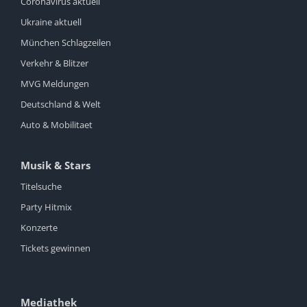
Coronavirus aktuell
Ukraine aktuell
München Schlagzeilen
Verkehr & Blitzer
MVG Meldungen
Deutschland & Welt
Auto & Mobilitaet
Musik & Stars
Titelsuche
Party Hitmix
Konzerte
Tickets gewinnen
Mediathek