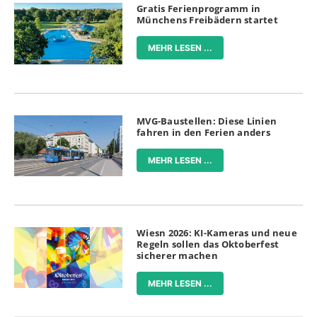
Gratis Ferienprogramm in
Münchens Freibädern startet
MEHR LESEN ...
MVG-Baustellen: Diese Linien
fahren in den Ferien anders
MEHR LESEN ...
Wiesn 2026: KI-Kameras und neue
Regeln sollen das Oktoberfest
sicherer machen
MEHR LESEN ...