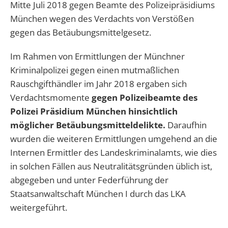
Mitte Juli 2018 gegen Beamte des Polizeipräsidiums
München wegen des Verdachts von Verstößen
gegen das Betäubungsmittelgesetz.
Im Rahmen von Ermittlungen der Münchner
Kriminalpolizei gegen einen mutmaßlichen
Rauschgifthändler im Jahr 2018 ergaben sich
Verdachtsmomente
gegen Polizeibeamte des
Polizei Präsidium München hinsichtlich
möglicher Betäubungsmitteldelikte.
Daraufhin
wurden die weiteren Ermittlungen umgehend an die
Internen Ermittler des Landeskriminalamts, wie dies
in solchen Fällen aus Neutralitätsgründen üblich ist,
abgegeben und unter Federführung der
Staatsanwaltschaft München I durch das LKA
weitergeführt.