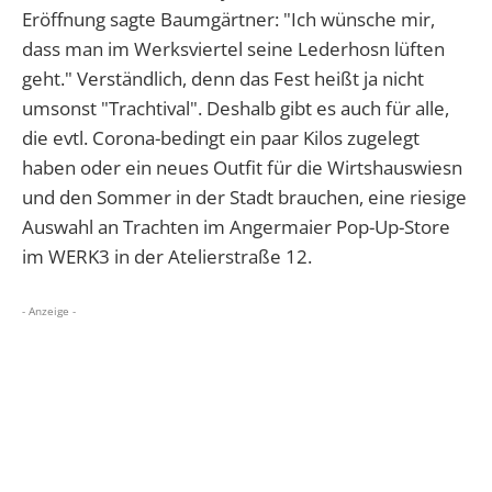
Eröffnung sagte Baumgärtner: "Ich wünsche mir,
dass man im Werksviertel seine Lederhosn lüften
geht." Verständlich, denn das Fest heißt ja nicht
umsonst "Trachtival". Deshalb gibt es auch für alle,
die evtl. Corona-bedingt ein paar Kilos zugelegt
haben oder ein neues Outfit für die Wirtshauswiesn
und den Sommer in der Stadt brauchen, eine riesige
Auswahl an Trachten im Angermaier Pop-Up-Store
im WERK3 in der Atelierstraße 12.
- Anzeige -