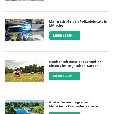
Mann stirbt nach Polizeieinsatz in
München
MEHR LESEN ...
Nach Insektenstich: Schneller
Einsatz im Englischen Garten
MEHR LESEN ...
Gratis Ferienprogramm in
Münchens Freibädern startet