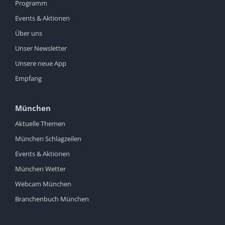
Programm
Events & Aktionen
Über uns
Unser Newsletter
Unsere neue App
Empfang
München
Aktuelle Themen
München Schlagzeilen
Events & Aktionen
München Wetter
Webcam München
Branchenbuch München