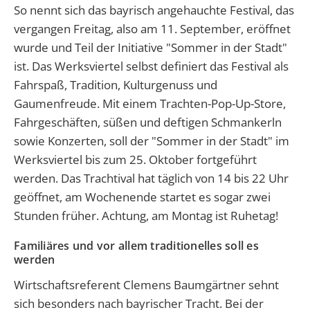
So nennt sich das bayrisch angehauchte Festival, das
vergangen Freitag, also am 11. September, eröffnet
wurde und Teil der Initiative "Sommer in der Stadt"
ist. Das Werksviertel selbst definiert das Festival als
Fahrspaß, Tradition, Kulturgenuss und
Gaumenfreude. Mit einem Trachten-Pop-Up-Store,
Fahrgeschäften, süßen und deftigen Schmankerln
sowie Konzerten, soll der "Sommer in der Stadt" im
Werksviertel bis zum 25. Oktober fortgeführt
werden. Das Trachtival hat täglich von 14 bis 22 Uhr
geöffnet, am Wochenende startet es sogar zwei
Stunden früher. Achtung, am Montag ist Ruhetag!
Familiäres und vor allem traditionelles soll es
werden
Wirtschaftsreferent Clemens Baumgärtner sehnt
sich besonders nach bayrischer Tracht. Bei der