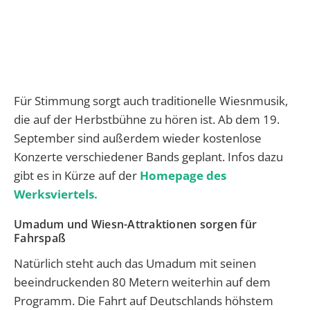
Für Stimmung sorgt auch traditionelle Wiesnmusik,
die auf der Herbstbühne zu hören ist. Ab dem 19.
September sind außerdem wieder kostenlose
Konzerte verschiedener Bands geplant. Infos dazu
gibt es in Kürze auf der
Homepage des
Werksviertels.
Umadum und Wiesn-Attraktionen sorgen für
Fahrspaß
Natürlich steht auch das Umadum mit seinen
beeindruckenden 80 Metern weiterhin auf dem
Programm. Die Fahrt auf Deutschlands höhstem