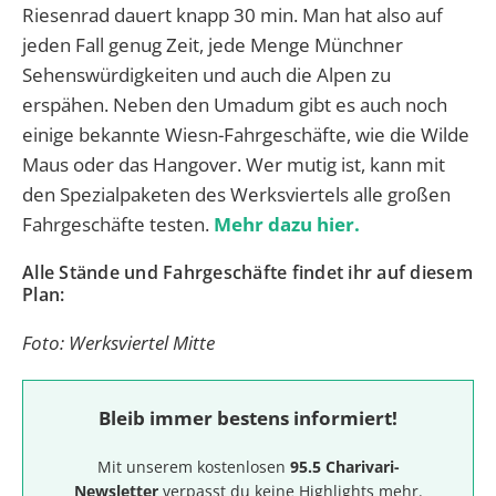
Riesenrad dauert knapp 30 min. Man hat also auf
jeden Fall genug Zeit, jede Menge Münchner
Sehenswürdigkeiten und auch die Alpen zu
erspähen. Neben den Umadum gibt es auch noch
einige bekannte Wiesn-Fahrgeschäfte, wie die Wilde
Maus oder das Hangover. Wer mutig ist, kann mit
den Spezialpaketen des Werksviertels alle großen
Fahrgeschäfte testen.
Mehr dazu hier.
Alle Stände und Fahrgeschäfte findet ihr auf diesem
Plan:
Foto: Werksviertel Mitte
Bleib immer bestens informiert!
Mit unserem kostenlosen
95.5 Charivari-
Newsletter
verpasst du keine Highlights mehr.