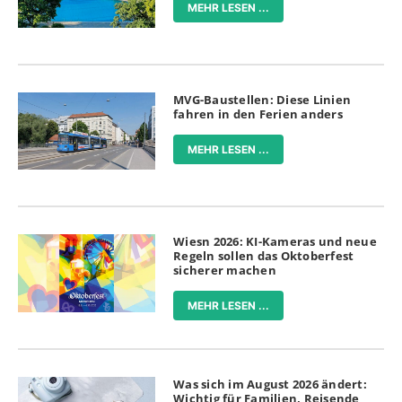
MEHR LESEN ...
MVG-Baustellen: Diese Linien
fahren in den Ferien anders
MEHR LESEN ...
Wiesn 2026: KI-Kameras und neue
Regeln sollen das Oktoberfest
sicherer machen
MEHR LESEN ...
Was sich im August 2026 ändert:
Wichtig für Familien, Reisende