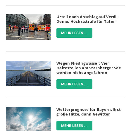
Urteil nach Anschlag auf Verdi-
Demo: Höchststrafe für Täter
MEHR LESEN ...
Wegen Niedrigwasser: Vier
Haltestellen am Starnberger See
werden nicht angefahren
MEHR LESEN ...
Wetterprognose für Bayern: Erst
große Hitze, dann Gewitter
MEHR LESEN ...