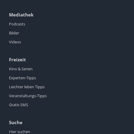
Mediathek
Podcasts
Bilder
Videos
Freizeit
Kino & Serien
Experten-Tipps
Leichter leben Tipps
Veranstaltungs-Tipps
Gratis SMS
Suche
Hier suchen