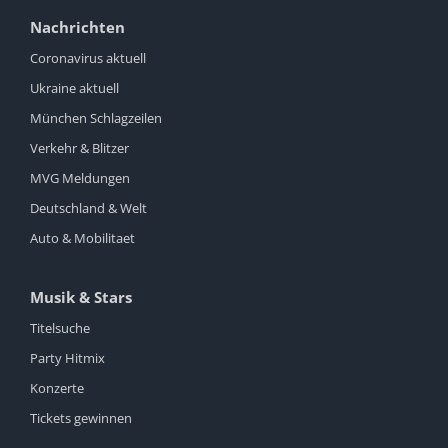
Nachrichten
Coronavirus aktuell
Ukraine aktuell
München Schlagzeilen
Verkehr & Blitzer
MVG Meldungen
Deutschland & Welt
Auto & Mobilitaet
Musik & Stars
Titelsuche
Party Hitmix
Konzerte
Tickets gewinnen