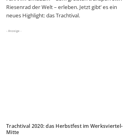
Riesenrad der Welt – erleben. Jetzt gibt‘ es ein
neues Highlight: das Trachtival.
- Anzeige -
Trachtival 2020: das Herbstfest im Werksviertel-
Mitte