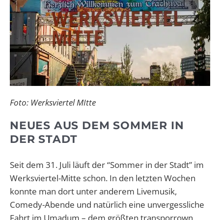
Foto: Werksviertel MItte
NEUES AUS DEM SOMMER IN
DER STADT
Seit dem 31. Juli läuft der “Sommer in der Stadt” im
Werksviertel-Mitte schon. In den letzten Wochen
konnte man dort unter anderem Livemusik,
Comedy-Abende und natürlich eine unvergessliche
Fahrt im Umadum – dem größten transporrown