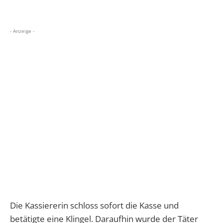
- Anzeige -
Die Kassiererin schloss sofort die Kasse und
betätigte eine Klingel. Daraufhin wurde der Täter