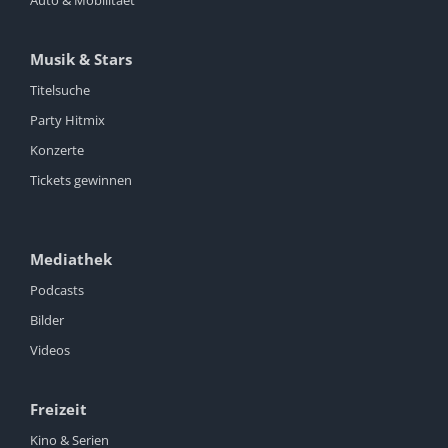
Musik & Stars
Titelsuche
Party Hitmix
Konzerte
Tickets gewinnen
Mediathek
Podcasts
Bilder
Videos
Freizeit
Kino & Serien