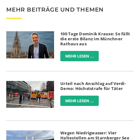
MEHR BEITRÄGE UND THEMEN
100 Tage Dominik Krause: So fällt
die erste Bilanz im Münchner
Rathaus aus
MEHR LESEN ...
Urteil nach Anschlag auf Verdi-
Demo: Höchststrafe für Täter
MEHR LESEN ...
Wegen Niedrigwasser: Vier
Haltestellen am Starnberger See