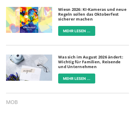
Wiesn 2026: KI-Kameras und neue
Regeln sollen das Oktoberfest
sicherer machen
MEHR LESEN ...
Was sich im August 2026 ändert:
Wichtig für Familien, Reisende
und Unternehmen
MEHR LESEN ...
MOB