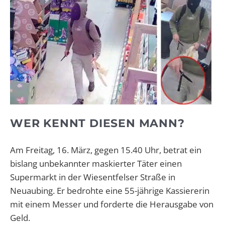
WER KENNT DIESEN MANN?
Am Freitag, 16. März, gegen 15.40 Uhr, betrat ein
bislang unbekannter maskierter Täter einen
Supermarkt in der Wiesentfelser Straße in
Neuaubing.
Er bedrohte eine 55-jährige Kassiererin
mit einem Messer und forderte die Herausgabe von
Geld.