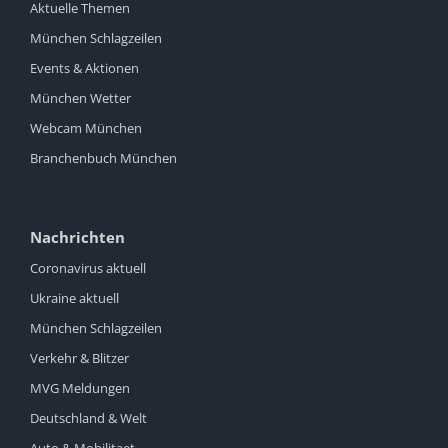
Aktuelle Themen
München Schlagzeilen
Events & Aktionen
München Wetter
Webcam München
Branchenbuch München
Nachrichten
Coronavirus aktuell
Ukraine aktuell
München Schlagzeilen
Verkehr & Blitzer
MVG Meldungen
Deutschland & Welt
Auto & Mobilitaet