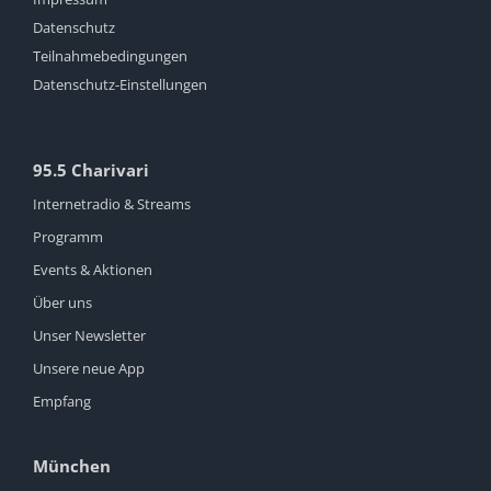
Datenschutz
Teilnahmebedingungen
Datenschutz-Einstellungen
95.5 Charivari
Internetradio & Streams
Programm
Events & Aktionen
Über uns
Unser Newsletter
Unsere neue App
Empfang
München