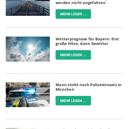
werden nicht angefahren
MEHR LESEN ...
Wetterprognose für Bayern: Erst
große Hitze, dann Gewitter
MEHR LESEN ...
Mann stirbt nach Polizeieinsatz in
München
MEHR LESEN ...