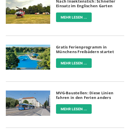
Nach Insektenstich: Schneller
Einsatz im Englischen Garten
MEHR LESEN ...
Gratis Ferienprogramm in
Münchens Freibädern startet
MEHR LESEN ...
MVG-Baustellen: Diese Linien
fahren in den Ferien anders
MEHR LESEN ...