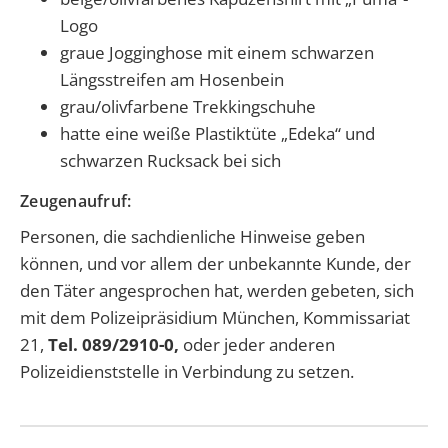
Logo
graue Jogginghose mit einem schwarzen
Längsstreifen am Hosenbein
grau/olivfarbene Trekkingschuhe
hatte eine weiße Plastiktüte „Edeka“ und
schwarzen Rucksack bei sich
Zeugenaufruf:
Personen, die sachdienliche Hinweise geben
können, und vor allem der unbekannte Kunde, der
den Täter angesprochen hat, werden gebeten, sich
mit dem Polizeipräsidium München, Kommissariat
21,
Tel. 089/2910-0,
oder jeder anderen
Polizeidienststelle in Verbindung zu setzen.