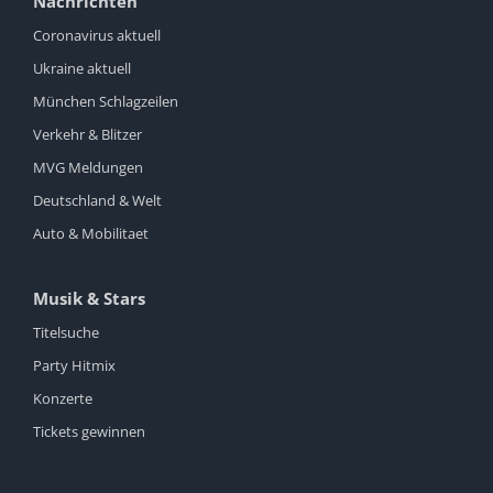
Nachrichten
Coronavirus aktuell
Ukraine aktuell
München Schlagzeilen
Verkehr & Blitzer
MVG Meldungen
Deutschland & Welt
Auto & Mobilitaet
Musik & Stars
Titelsuche
Party Hitmix
Konzerte
Tickets gewinnen