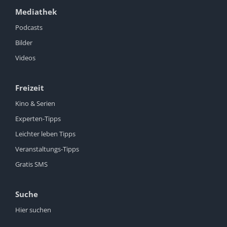
Mediathek
Podcasts
Bilder
Videos
Freizeit
Kino & Serien
Experten-Tipps
Leichter leben Tipps
Veranstaltungs-Tipps
Gratis SMS
Suche
Hier suchen