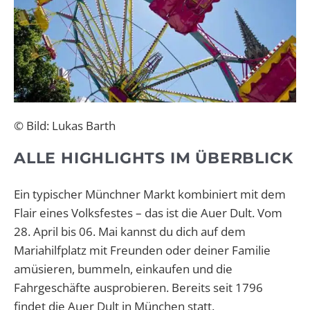
© Bild: Lukas Barth
ALLE HIGHLIGHTS IM ÜBERBLICK
Ein typischer Münchner Markt kombiniert mit dem
Flair eines Volksfestes – das ist die Auer Dult. Vom
28. April bis 06. Mai kannst du dich auf dem
Mariahilfplatz mit Freunden oder deiner Familie
amüsieren, bummeln, einkaufen und die
Fahrgeschäfte ausprobieren. Bereits seit 1796
findet die Auer Dult in München statt.