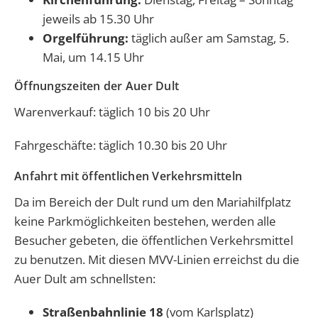
jeweils ab 15.30 Uhr
Orgelführung:
täglich außer am Samstag, 5.
Mai, um 14.15 Uhr
Öffnungszeiten der Auer Dult
Warenverkauf: täglich 10 bis 20 Uhr
Fahrgeschäfte: täglich 10.30 bis 20 Uhr
Anfahrt mit öffentlichen Verkehrsmitteln
Da im Bereich der Dult rund um den Mariahilfplatz
keine Parkmöglichkeiten bestehen, werden alle
Besucher gebeten, die öffentlichen Verkehrsmittel
zu benutzen. Mit diesen MVV-Linien erreichst du die
Auer Dult am schnellsten:
Straßenbahnlinie 18
(vom Karlsplatz)