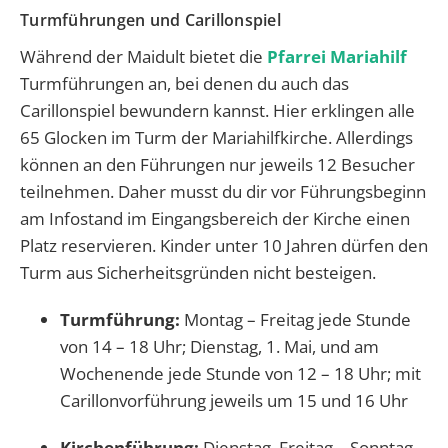
Turmführungen und Carillonspiel
Während der Maidult bietet die
Pfarrei Mariahilf
Turmführungen an, bei denen du auch das
Carillonspiel bewundern kannst. Hier erklingen alle
65 Glocken im Turm der Mariahilfkirche. Allerdings
können an den Führungen nur jeweils 12 Besucher
teilnehmen. Daher musst du dir vor Führungsbeginn
am Infostand im Eingangsbereich der Kirche einen
Platz reservieren. Kinder unter 10 Jahren dürfen den
Turm aus Sicherheitsgründen nicht besteigen.
Turmführung:
Montag – Freitag jede Stunde
von 14 – 18 Uhr; Dienstag, 1. Mai, und am
Wochenende jede Stunde von 12 – 18 Uhr; mit
Carillonvorführung jeweils um 15 und 16 Uhr
Kirchenführung:
Dienstag, Freitag – Sonntag