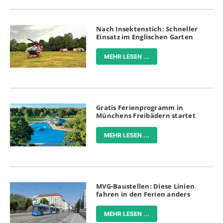
Nach Insektenstich: Schneller
Einsatz im Englischen Garten
MEHR LESEN ...
Gratis Ferienprogramm in
Münchens Freibädern startet
MEHR LESEN ...
MVG-Baustellen: Diese Linien
fahren in den Ferien anders
MEHR LESEN ...