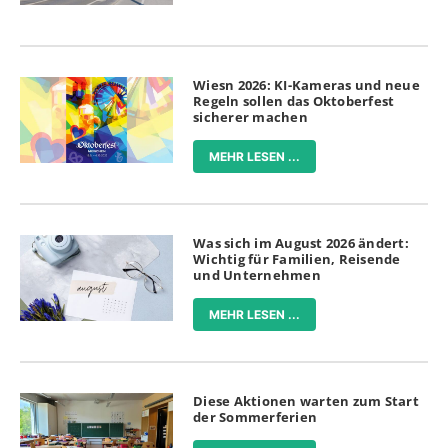
Wiesn 2026: KI-Kameras und neue
Regeln sollen das Oktoberfest
sicherer machen
MEHR LESEN ...
Was sich im August 2026 ändert:
Wichtig für Familien, Reisende
und Unternehmen
MEHR LESEN ...
Diese Aktionen warten zum Start
der Sommerferien