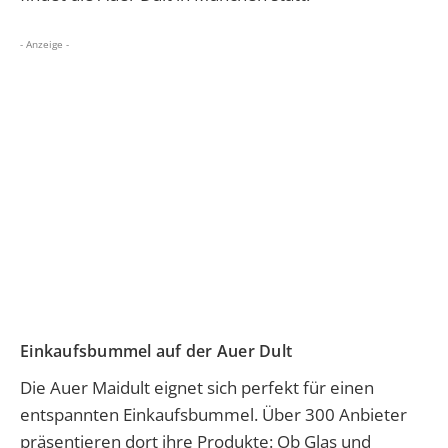
- Anzeige -
Einkaufsbummel auf der Auer Dult
Die Auer Maidult eignet sich perfekt für einen
entspannten Einkaufsbummel. Über 300 Anbieter
präsentieren dort ihre Produkte: Ob Glas und