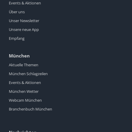
Events & Aktionen
Über uns
Unser Newsletter
Unsere neue App
Empfang
München
Aktuelle Themen
München Schlagzeilen
Events & Aktionen
München Wetter
Webcam München
Branchenbuch München