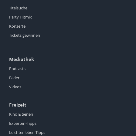
Titelsuche
Party Hitmix
Konzerte
Tickets gewinnen
Mediathek
Podcasts
Bilder
Videos
Freizeit
Kino & Serien
Experten-Tipps
Leichter leben Tipps