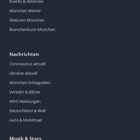
Events & Aktionen
München Wetter
Webcam München
Branchenbuch München
Nachrichten
Coronavirus aktuell
Ukraine aktuell
München Schlagzeilen
Verkehr & Blitzer
MVG Meldungen
Deutschland & Welt
Auto & Mobilitaet
Musik & Stars