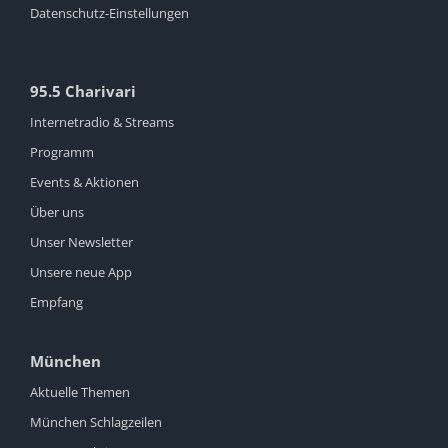
Datenschutz-Einstellungen
95.5 Charivari
Internetradio & Streams
Programm
Events & Aktionen
Über uns
Unser Newsletter
Unsere neue App
Empfang
München
Aktuelle Themen
München Schlagzeilen