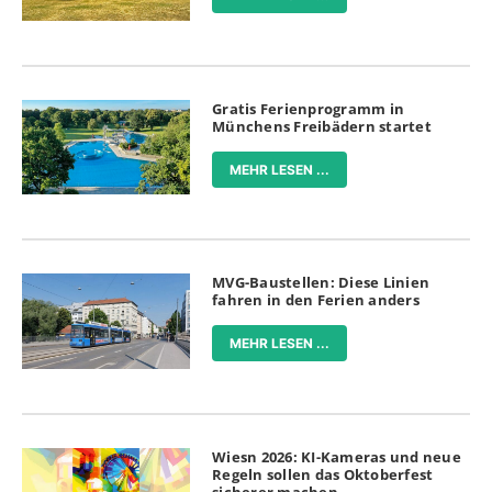
Gratis Ferienprogramm in
Münchens Freibädern startet
MEHR LESEN ...
MVG-Baustellen: Diese Linien
fahren in den Ferien anders
MEHR LESEN ...
Wiesn 2026: KI-Kameras und neue
Regeln sollen das Oktoberfest
sicherer machen