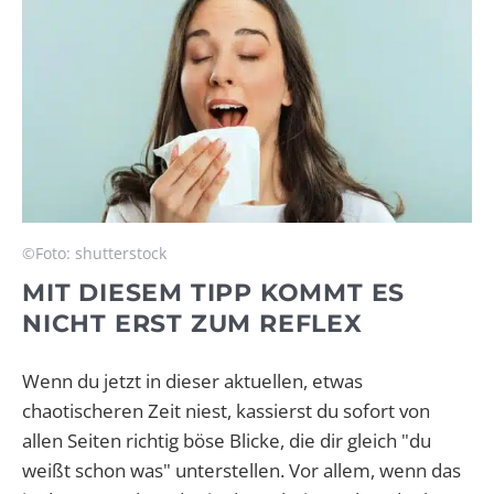
©Foto: shutterstock
MIT DIESEM TIPP KOMMT ES
NICHT ERST ZUM REFLEX
Wenn du jetzt in dieser aktuellen, etwas
chaotischeren Zeit niest, kassierst du sofort von
allen Seiten richtig böse Blicke, die dir gleich "du
weißt schon was" unterstellen. Vor allem, wenn das