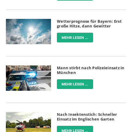
Wetterprognose für Bayern: Erst
große Hitze, dann Gewitter
MEHR LESEN ...
Mann stirbt nach Polizeieinsatz in
München
MEHR LESEN ...
Nach Insektenstich: Schneller
Einsatz im Englischen Garten
MEHR LESEN ...