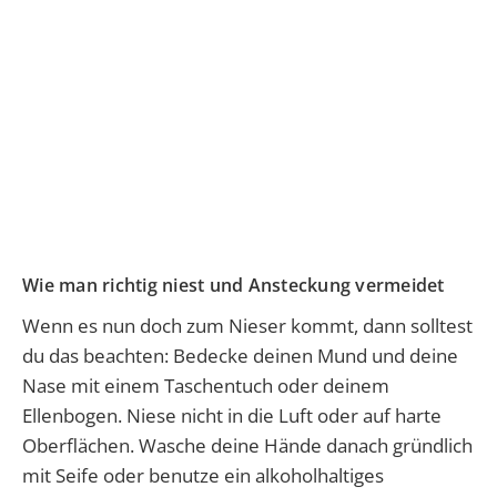
Wie man
richtig niest und Ansteckung vermeidet
Wenn es nun doch zum Nieser kommt, dann solltest
du das beachten: Bedecke deinen Mund und deine
Nase mit einem Taschentuch oder deinem
Ellenbogen. Niese nicht in die Luft oder auf harte
Oberflächen. Wasche deine Hände danach gründlich
mit Seife oder benutze ein a
lkoholhaltiges