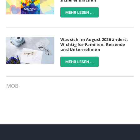
MEHR LESEN ...
Was sich im August 2026 ändert:
Wichtig für Familien, Reisende
und Unternehmen
MEHR LESEN ...
MOB