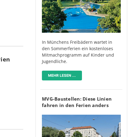
In Münchens Freibädern wartet in
den Sommerferien ein kostenloses
Mitmachprogramm auf Kinder und
rien
Jugendliche.
MEHR LESEN ...
MVG-Baustellen: Diese Linien
fahren in den Ferien anders