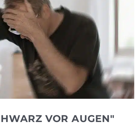
SCHWARZ VOR AUGEN"