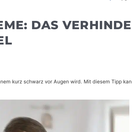
EME: DAS VERHINDE
EL
nem kurz schwarz vor Augen wird. Mit diesem Tipp kan