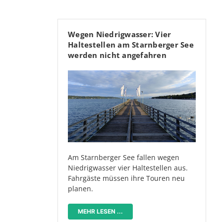
Wegen Niedrigwasser: Vier
Haltestellen am Starnberger See
werden nicht angefahren
Am Starnberger See fallen wegen
Niedrigwasser vier Haltestellen aus.
Fahrgäste müssen ihre Touren neu
planen.
MEHR LESEN ...