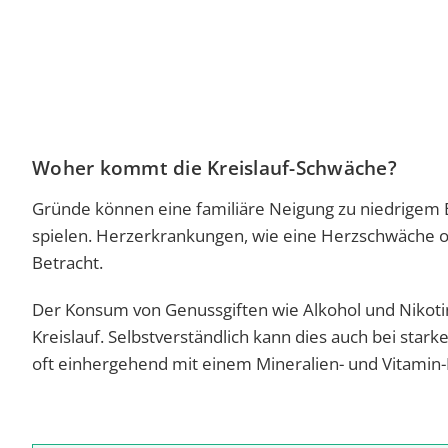
Woher kommt die Kreislauf-Schwäche?
Gründe können eine familiäre Neigung zu niedrigem 
spielen. Herzerkrankungen, wie eine Herzschwäche 
Betracht.
Der Konsum von Genussgiften wie Alkohol und Nikotin
Kreislauf. Selbstverständlich kann dies auch bei star
oft einhergehend mit einem Mineralien- und Vitamin-D