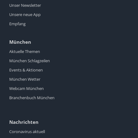
Unser Newsletter
Unsere neue App
Empfang
München
Aktuelle Themen
München Schlagzeilen
Events & Aktionen
München Wetter
Webcam München
Branchenbuch München
Nachrichten
Coronavirus aktuell