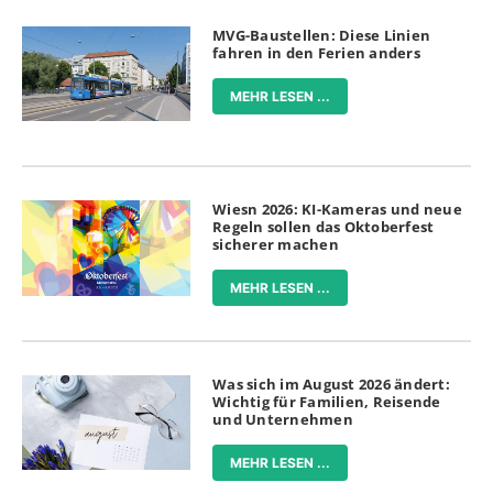
MVG-Baustellen: Diese Linien
fahren in den Ferien anders
MEHR LESEN ...
Wiesn 2026: KI-Kameras und neue
Regeln sollen das Oktoberfest
sicherer machen
MEHR LESEN ...
Was sich im August 2026 ändert:
Wichtig für Familien, Reisende
und Unternehmen
MEHR LESEN ...