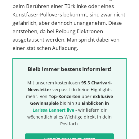
beim Berühren einer Türklinke oder eines
Kunstfaser-Pullovers bekommt, sind zwar nicht
gefährlich, aber dennoch unangenehm. Diese
entstehen, da bei Reibung Elektronen
ausgetauscht werden. Man spricht dabei von
einer statischen Aufladung.
Bleib immer bestens informiert!
Mit unserem kostenlosen
95.5 Charivari-
Newsletter
verpasst du keine Highlights
mehr. Von
Top-Konzerten
über
exklusive
Gewinnspiele
bis hin zu
Einblicken in
Larissa Lannert live
- wir liefern dir
wöchentlich alles Wichtige direkt in dein
Postfach.