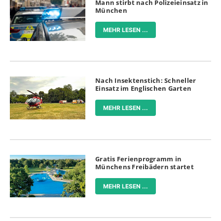
Mann stirbt nach Polizeieinsatz in
München
MEHR LESEN ...
Nach Insektenstich: Schneller
Einsatz im Englischen Garten
MEHR LESEN ...
Gratis Ferienprogramm in
Münchens Freibädern startet
MEHR LESEN ...