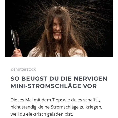
©shutterstock
SO BEUGST DU DIE NERVIGEN
MINI-STROMSCHLÄGE VOR
Dieses Mal mit dem Tipp: wie du es schaffst,
nicht ständig kleine Stromschläge zu kriegen,
weil du elektrisch geladen bist.