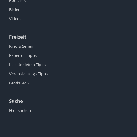
Podcasts
Bilder
Videos
Freizeit
Kino & Serien
Experten-Tipps
Leichter leben Tipps
Veranstaltungs-Tipps
Gratis SMS
Suche
Hier suchen