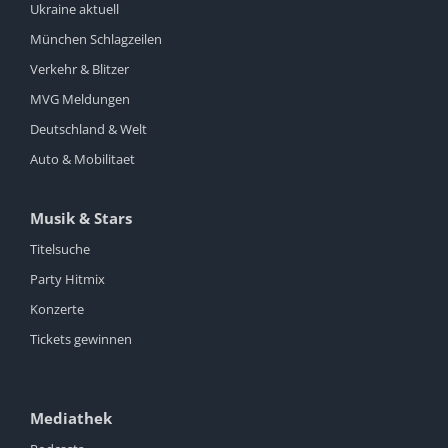
Ukraine aktuell
München Schlagzeilen
Verkehr & Blitzer
MVG Meldungen
Deutschland & Welt
Auto & Mobilitaet
Musik & Stars
Titelsuche
Party Hitmix
Konzerte
Tickets gewinnen
Mediathek