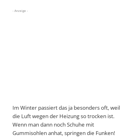
- Anzeige -
Im Winter passiert das ja besonders oft, weil
die Luft wegen der Heizung so trocken ist.
Wenn man dann noch Schuhe mit
Gummisohlen anhat, springen die Funken!