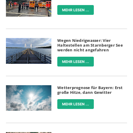
MEHR LESEN ...
Wegen Niedrigwasser: Vier
Haltestellen am Starnberger See
werden nicht angefahren
MEHR LESEN ...
Wetterprognose für Bayern: Erst
große Hitze, dann Gewitter
MEHR LESEN ...