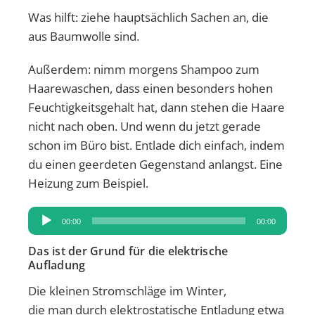
Was hilft: ziehe hauptsächlich Sachen an, die
aus Baumwolle sind.
Außerdem: nimm morgens Shampoo zum
Haarewaschen, dass einen besonders hohen
Feuchtigkeitsgehalt hat, dann stehen die Haare
nicht nach oben. Und wenn du jetzt gerade
schon im Büro bist. Entlade dich einfach, indem
du einen geerdeten Gegenstand anlangst. Eine
Heizung zum Beispiel.
Audio-
00:00
00:00
Player
Das ist der Grund für die elektrische
Aufladung
Die kleinen Stromschläge im Winter,
die man durch elektrostatische Entladung etwa