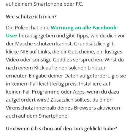
auf deinem Smartphone oder PC.
Wie schütze ich mich?
Die Polizei hat eine
Warnung an alle Facebook-
User
herausgegeben und gibt Tipps, wie du dich vor
der Masche schützen kannst. Grundsätzlich gilt:
klicke NIE auf Links, die dir Gutscheine, ein lustiges
Video oder sonstige Goddies versprechen. Wirst du
nach einem Klick auf einen solchen Link zur
erneuten Eingabe deiner Daten aufgefordert, gib sie
in keinem Fall leichtfertig preis. Installiere auf
keinen Fall Programme oder Apps, wenn du dazu
aufgefordert wirst! Zusätzlich solltest du einen
Virenschutz innerhalb deines Browsers aktivieren –
auch auf dem Smartphone!
Und wenn ich schon auf den Link geklickt habe?