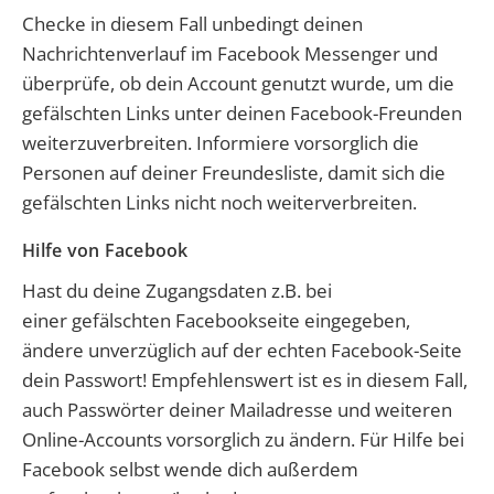
Checke in diesem Fall unbedingt deinen
Nachrichtenverlauf im Facebook Messenger und
überprüfe, ob dein Account genutzt wurde, um die
gefälschten Links unter deinen Facebook-Freunden
weiterzuverbreiten. Informiere vorsorglich die
Personen auf deiner Freundesliste, damit sich die
gefälschten Links nicht noch weiterverbreiten.
Hilfe von Facebook
Hast du deine Zugangsdaten z.B. bei
einer gefälschten Facebookseite eingegeben,
ändere unverzüglich auf der echten Facebook-Seite
dein Passwort! Empfehlenswert ist es in diesem Fall,
auch Passwörter deiner Mailadresse und weiteren
Online-Accounts vorsorglich zu ändern. Für Hilfe bei
Facebook selbst wende dich außerdem