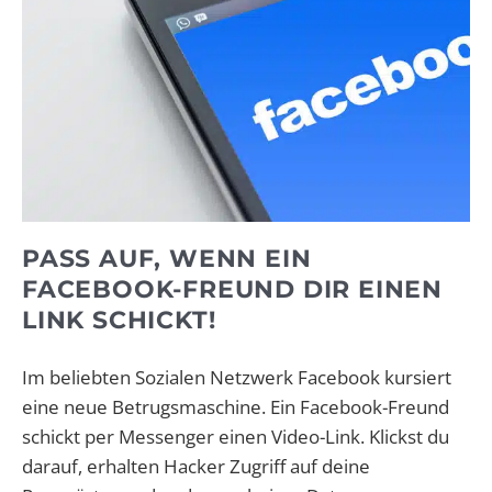
PASS AUF, WENN EIN
FACEBOOK-FREUND DIR EINEN
LINK SCHICKT!
Im beliebten Sozialen Netzwerk Facebook kursiert
eine neue Betrugsmaschine. Ein Facebook-Freund
schickt per Messenger einen Video-Link. Klickst du
darauf, erhalten Hacker Zugriff auf deine