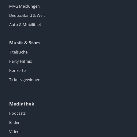
MVG Meldungen
Deutschland & Welt
Auto & Mobilitaet
Musik & Stars
Titelsuche
Party Hitmix
Konzerte
Tickets gewinnen
Mediathek
Podcasts
Bilder
Videos