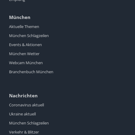
München
Aktuelle Themen
München Schlagzeilen
Events & Aktionen
München Wetter
Webcam München
Branchenbuch München
Nachrichten
Coronavirus aktuell
Ukraine aktuell
München Schlagzeilen
Verkehr & Blitzer