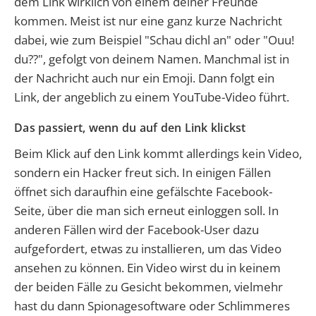
dem Link wirklich von einem deiner Freunde
kommen. Meist ist nur eine ganz kurze Nachricht
dabei, wie zum Beispiel "Schau dichl an" oder "Ouu!
du??", gefolgt von deinem Namen. Manchmal ist in
der Nachricht auch nur ein Emoji. Dann folgt ein
Link, der angeblich zu einem YouTube-Video führt.
Das passiert, wenn du auf den Link klickst
Beim Klick auf den Link kommt allerdings kein Video,
sondern ein Hacker freut sich. In einigen Fällen
öffnet sich daraufhin eine gefälschte Facebook-
Seite, über die man sich erneut einloggen soll.
In
anderen Fällen wird der Facebook-User dazu
aufgefordert, etwas zu installieren, um das Video
ansehen zu können. Ein Video wirst du in keinem
der beiden Fälle zu Gesicht bekommen
, vielmehr
hast du dann Spionagesoftware oder Schlimmeres