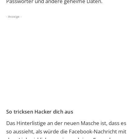
Passwörter und andere geheime Daten.
- Anzeige -
So tricksen Hacker dich aus
Das Hinterlistige an der neuen Masche ist, dass es
so aussieht, als würde die Facebook-Nachricht mit