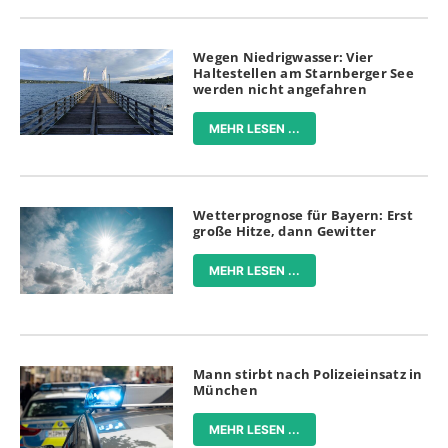
Wegen Niedrigwasser: Vier
Haltestellen am Starnberger See
werden nicht angefahren
MEHR LESEN ...
Wetterprognose für Bayern: Erst
große Hitze, dann Gewitter
MEHR LESEN ...
Mann stirbt nach Polizeieinsatz in
München
MEHR LESEN ...