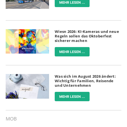
MEHR LESEN ...
Wiesn 2026: KI-Kameras und neue
Regeln sollen das Oktoberfest
sicherer machen
MEHR LESEN ...
Was sich im August 2026 ändert:
Wichtig für Familien, Reisende
und Unternehmen
MEHR LESEN ...
MOB