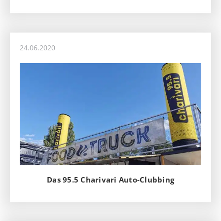
24.06.2020
Das 95.5 Charivari Auto-Clubbing