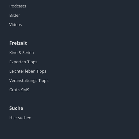
Podcasts
Bilder
Videos
Freizeit
Kino & Serien
Experten-Tipps
Leichter leben Tipps
Veranstaltungs-Tipps
Gratis SMS
Suche
Hier suchen