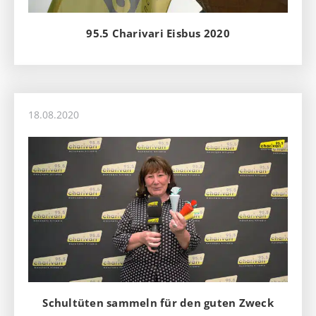
95.5 Charivari Eisbus 2020
18.08.2020
Schultüten sammeln für den guten Zweck