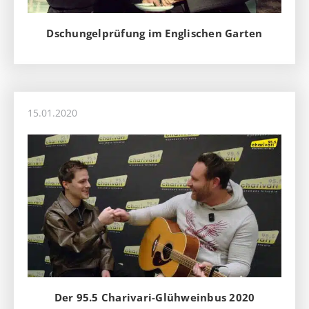
Dschungelprüfung im Englischen Garten
15.01.2020
Der 95.5 Charivari-Glühweinbus 2020