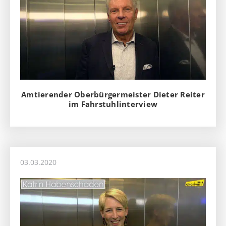
Amtierender Oberbürgermeister Dieter Reiter
im Fahrstuhlinterview
03.03.2020