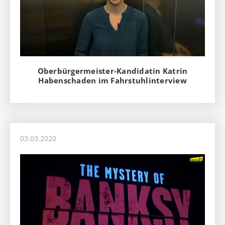
Oberbürgermeister-Kandidatin Katrin
Habenschaden im Fahrstuhlinterview
03.03.2020