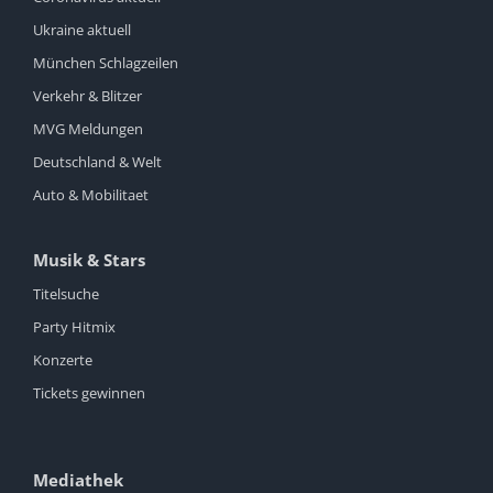
Ukraine aktuell
München Schlagzeilen
Verkehr & Blitzer
MVG Meldungen
Deutschland & Welt
Auto & Mobilitaet
Musik & Stars
Titelsuche
Party Hitmix
Konzerte
Tickets gewinnen
Mediathek