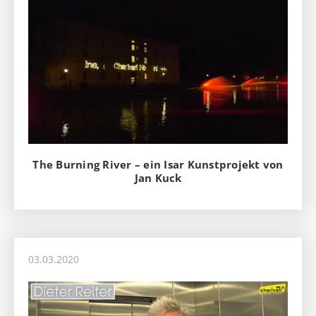
The Burning River – ein Isar Kunstprojekt von
Jan Kuck
03.03.2020