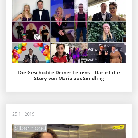
Die Geschichte Deines Lebens – Das ist die
Story von Maria aus Sendling
25.11.2019