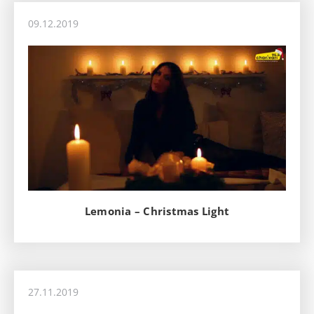
09.12.2019
Lemonia – Christmas Light
27.11.2019