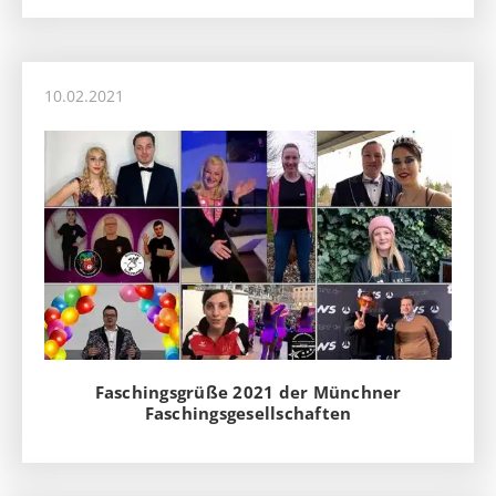
10.02.2021
Faschingsgrüße 2021 der Münchner
Faschingsgesellschaften