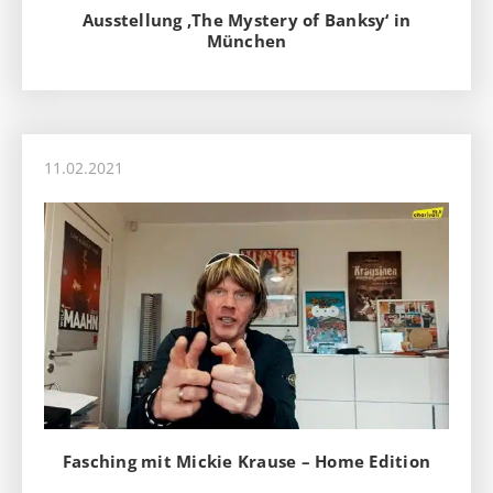
Ausstellung ‚The Mystery of Banksy‘ in
München
11.02.2021
Fasching mit Mickie Krause – Home Edition