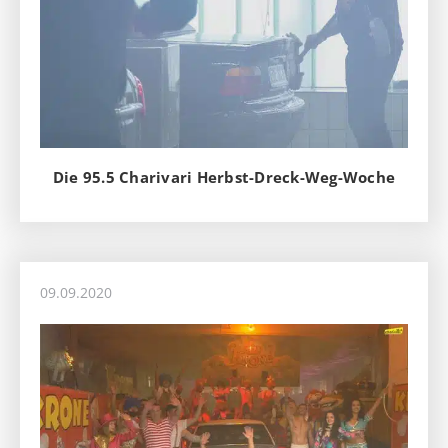
Die 95.5 Charivari Herbst-Dreck-Weg-Woche
09.09.2020