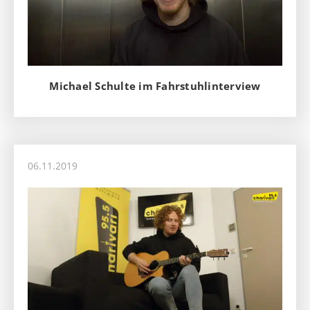
Michael Schulte im Fahrstuhlinterview
06.11.2019