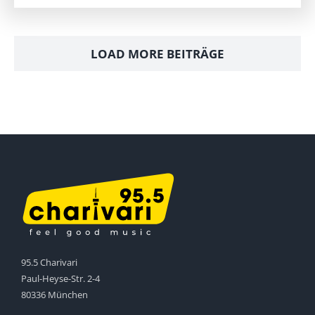
LOAD MORE BEITRÄGE
95.5 Charivari
Paul-Heyse-Str. 2-4
80336 München