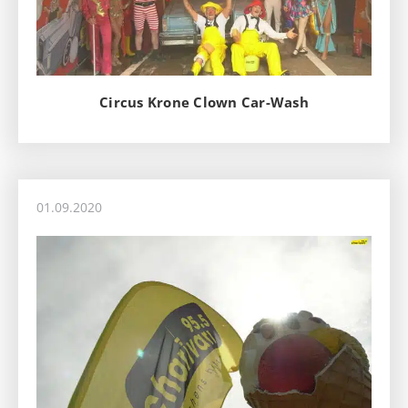
Circus Krone Clown Car-Wash
01.09.2020