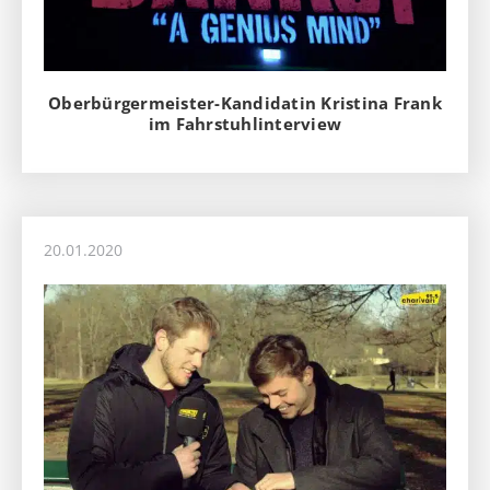
Oberbürgermeister-Kandidatin Kristina Frank
im Fahrstuhlinterview
20.01.2020