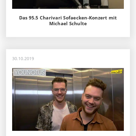
Das 95.5 Charivari Sofaecken-Konzert mit
Michael Schulte
30.10.2019