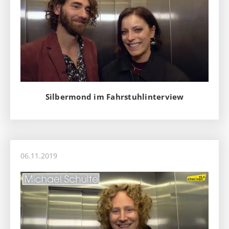
Silbermond im Fahrstuhlinterview
06.11.2019