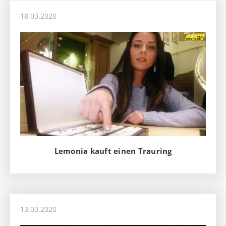
18.03.2020
Lemonia kauft einen Trauring
13.03.2020