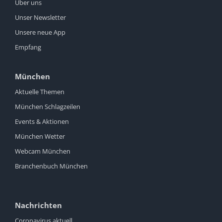
Über uns
Unser Newsletter
Unsere neue App
Empfang
München
Aktuelle Themen
München Schlagzeilen
Events & Aktionen
München Wetter
Webcam München
Branchenbuch München
Nachrichten
Coronavirus aktuell