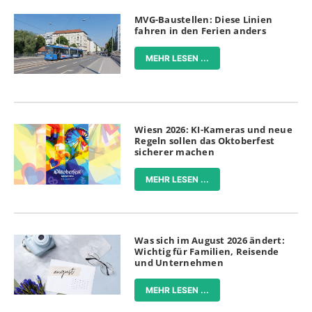
MVG-Baustellen: Diese Linien
fahren in den Ferien anders
MEHR LESEN ...
Wiesn 2026: KI-Kameras und neue
Regeln sollen das Oktoberfest
sicherer machen
MEHR LESEN ...
Was sich im August 2026 ändert:
Wichtig für Familien, Reisende
und Unternehmen
MEHR LESEN ...