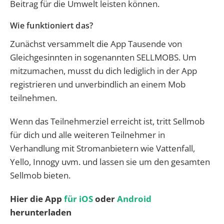
Beitrag für die Umwelt leisten können.
Wie funktioniert das?
Zunächst versammelt die App Tausende von
Gleichgesinnten in sogenannten SELLMOBS. Um
mitzumachen, musst du dich lediglich in der App
registrieren und unverbindlich an einem Mob
teilnehmen.
Wenn das Teilnehmerziel erreicht ist, tritt Sellmob
für dich und alle weiteren Teilnehmer in
Verhandlung mit Stromanbietern wie Vattenfall,
Yello, Innogy uvm. und lassen sie um den gesamten
Sellmob bieten.
Hier die App
für iOS
oder
Android
herunterladen