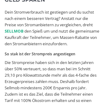
Dein Stromverbrauch ist gestiegen und du suchst
nach einem besseren Vertrag? Anstatt nur die
Preise von Stromanbietern zu vergleichen, dreht
SELLMOB
den Spieß um und nutzt die gemeinsame
Kaufkraft der Teilnehmer, um Massen-Rabatte von
den Stromanbietern einzufordern.
So stak ist der Strompreis angestiegen
Die Strompreise haben sich in den letzten Jahren
über 50% verteuert, so dass man bei im Schnitt
29,10 pro Kilowattstunde mehr als das 4-fache des
Erzeugerpreises zahlen muss. Deshalb fordert
Sellmob mindestens 200€ Ersparnis pro Jahr.
Zudem ist es das Ziel, dass die Teilnehmer einen
Tarif mit 100% Ökostrom erhalten und so einen