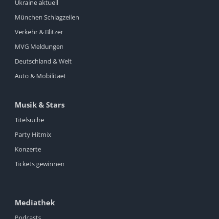
Ukraine aktuell
München Schlagzeilen
Verkehr & Blitzer
MVG Meldungen
Deutschland & Welt
Auto & Mobilitaet
Musik & Stars
Titelsuche
Party Hitmix
Konzerte
Tickets gewinnen
Mediathek
Podcasts