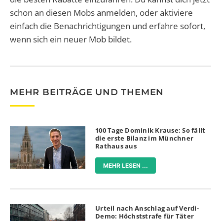
schon an diesen Mobs anmelden, oder aktiviere
einfach die Benachrichtigungen und erfahre sofort,
wenn sich ein neuer Mob bildet.
MEHR BEITRÄGE UND THEMEN
100 Tage Dominik Krause: So fällt
die erste Bilanz im Münchner
Rathaus aus
MEHR LESEN ...
Urteil nach Anschlag auf Verdi-
Demo: Höchststrafe für Täter