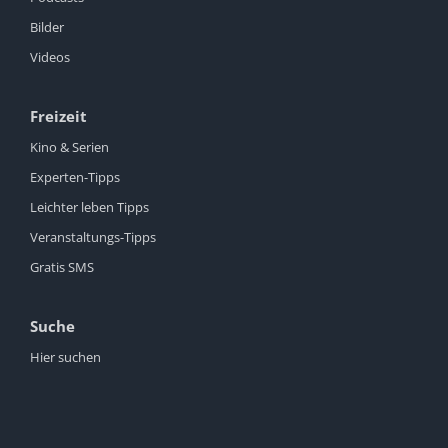
Bilder
Videos
Freizeit
Kino & Serien
Experten-Tipps
Leichter leben Tipps
Veranstaltungs-Tipps
Gratis SMS
Suche
Hier suchen