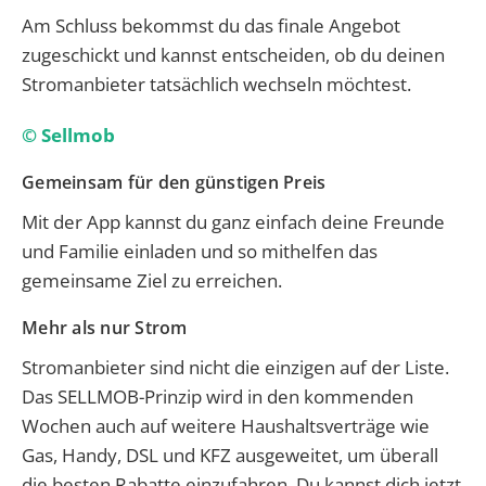
Am Schluss bekommst du das finale Angebot
zugeschickt und kannst entscheiden, ob du deinen
Stromanbieter tatsächlich wechseln möchtest.
© Sellmob
Gemeinsam für den günstigen Preis
Mit der App kannst du ganz einfach deine Freunde
und Familie einladen und so mithelfen das
gemeinsame Ziel zu erreichen.
Mehr als nur Strom
Stromanbieter sind nicht die einzigen auf der Liste.
Das SELLMOB-Prinzip wird in den kommenden
Wochen auch auf weitere Haushaltsverträge wie
Gas, Handy, DSL und KFZ ausgeweitet, um überall
die besten Rabatte einzufahren. Du kannst dich jetzt