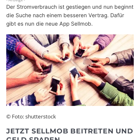
Der Stromverbrauch ist gestiegen und nun beginnt
WEBRADIO
die Suche nach einem besseren Vertrag. Dafür
gibt es nun die neue App Sellmob.
© Foto: shutterstock
JETZT SELLMOB BEITRETEN UND
GELD SPAREN