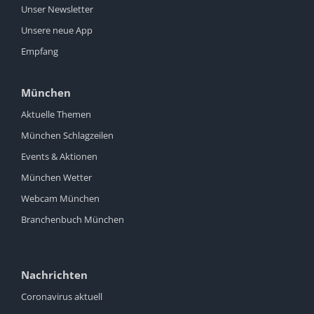
Unser Newsletter
Unsere neue App
Empfang
München
Aktuelle Themen
München Schlagzeilen
Events & Aktionen
München Wetter
Webcam München
Branchenbuch München
Nachrichten
Coronavirus aktuell