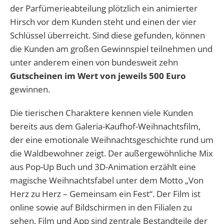
der Parfümerieabteilung plötzlich ein animierter
Hirsch vor dem Kunden steht und einen der vier
Schlüssel überreicht. Sind diese gefunden, können
die Kunden am großen Gewinnspiel teilnehmen und
unter anderem einen von bundesweit zehn
Gutscheinen im Wert von jeweils 500 Euro
gewinnen.
Die tierischen Charaktere kennen viele Kunden
bereits aus dem Galeria-Kaufhof-Weihnachtsfilm,
der eine emotionale Weihnachtsgeschichte rund um
die Waldbewohner zeigt. Der außergewöhnliche Mix
aus Pop-Up Buch und 3D-Animation erzählt eine
magische Weihnachtsfabel unter dem Motto „Von
Herz zu Herz – Gemeinsam ein Fest“. Der Film ist
online sowie auf Bildschirmen in den Filialen zu
sehen. Film und App sind zentrale Bestandteile der