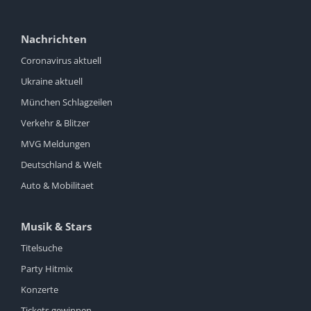
Nachrichten
Coronavirus aktuell
Ukraine aktuell
München Schlagzeilen
Verkehr & Blitzer
MVG Meldungen
Deutschland & Welt
Auto & Mobilitaet
Musik & Stars
Titelsuche
Party Hitmix
Konzerte
Tickets gewinnen