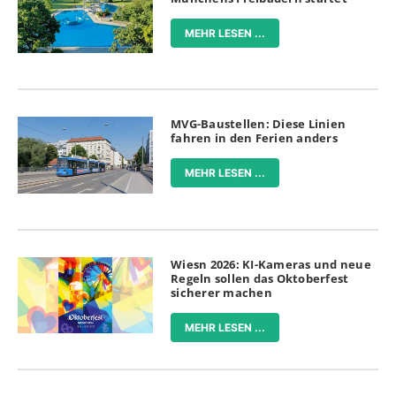
MEHR LESEN ...
MVG-Baustellen: Diese Linien
fahren in den Ferien anders
MEHR LESEN ...
Wiesn 2026: KI-Kameras und neue
Regeln sollen das Oktoberfest
sicherer machen
MEHR LESEN ...