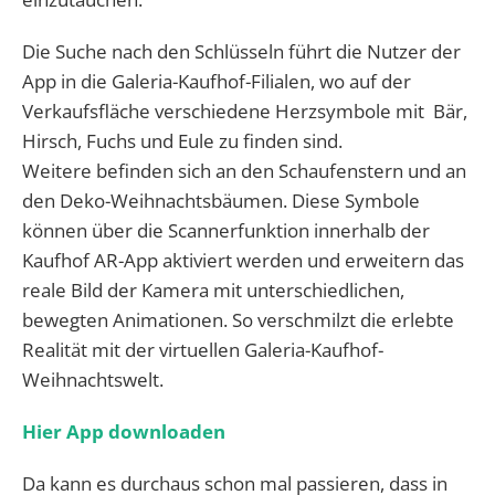
Die Suche nach den Schlüsseln führt die Nutzer der
App in die Galeria-Kaufhof-Filialen, wo auf der
Verkaufsfläche verschiedene Herzsymbole mit Bär,
Hirsch, Fuchs und Eule zu finden sind.
Weitere befinden sich an den Schaufenstern und an
den Deko-Weihnachtsbäumen. Diese Symbole
können über die Scannerfunktion innerhalb der
Kaufhof AR-App aktiviert werden und erweitern das
reale Bild der Kamera mit unterschiedlichen,
bewegten Animationen. So verschmilzt die erlebte
Realität mit der virtuellen Galeria-Kaufhof-
Weihnachtswelt.
Hier App downloaden
Da kann es durchaus schon mal passieren, dass in