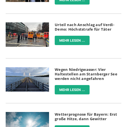
Urteil nach Anschlag auf Verdi-
Demo: Höchststrafe für Täter
MEHR LESEN ...
Wegen Niedrigwasser: Vier
Haltestellen am Starnberger See
werden nicht angefahren
MEHR LESEN ...
Wetterprognose für Bayern: Erst
große Hitze, dann Gewitter