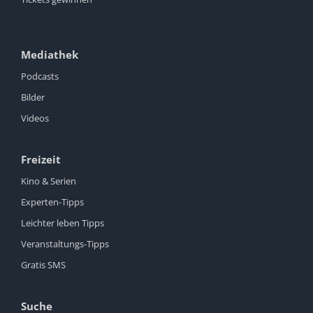
Mediathek
Podcasts
Bilder
Videos
Freizeit
Kino & Serien
Experten-Tipps
Leichter leben Tipps
Veranstaltungs-Tipps
Gratis SMS
Suche