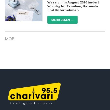
Was sich im August 2026 ändert:
Wichtig für Familien, Reisende
und Unternehmen
MEHR LESEN ...
MOB