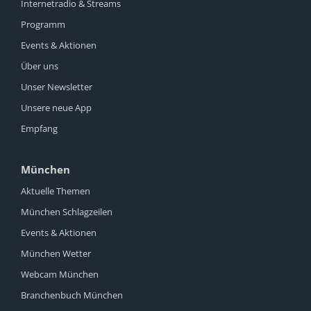
Internetradio & Streams
Programm
Events & Aktionen
Über uns
Unser Newsletter
Unsere neue App
Empfang
München
Aktuelle Themen
München Schlagzeilen
Events & Aktionen
München Wetter
Webcam München
Branchenbuch München