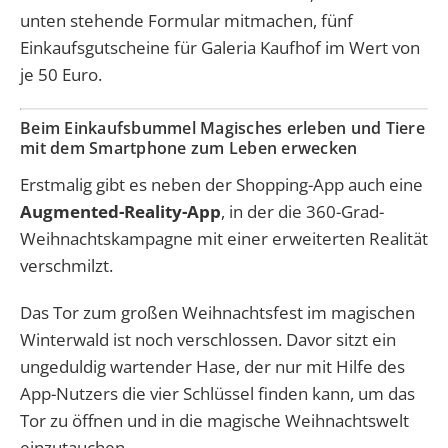
unten stehende Formular mitmachen, fünf
Einkaufsgutscheine für Galeria Kaufhof im Wert von
je 50 Euro.
Beim Einkaufsbummel Magisches erleben und Tiere
mit dem Smartphone zum Leben erwecken
Erstmalig gibt es neben der Shopping-App auch eine
Augmented-Reality-App
, in der die 360-Grad-
Weihnachtskampagne mit einer erweiterten Realität
verschmilzt.
Das Tor zum großen Weihnachtsfest im magischen
Winterwald ist noch verschlossen. Davor sitzt ein
ungeduldig wartender Hase, der nur mit Hilfe des
App-Nutzers die vier Schlüssel finden kann, um das
Tor zu öffnen und in die magische Weihnachtswelt
einzutauchen.