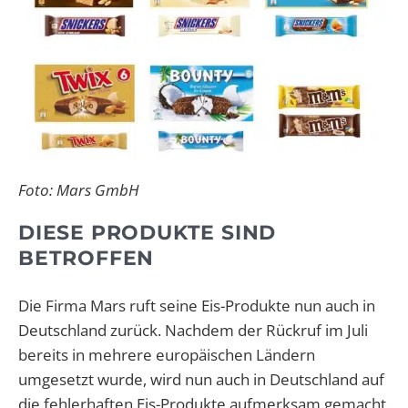
Foto: Mars GmbH
DIESE PRODUKTE SIND
BETROFFEN
Die Firma Mars ruft seine Eis-Produkte nun auch in
Deutschland zurück. Nachdem der Rückruf im Juli
bereits in mehrere europäischen Ländern
umgesetzt wurde, wird nun auch in Deutschland auf
die fehlerhaften Eis-Produkte aufmerksam gemacht.