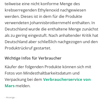
teilweise eine nicht konforme Menge des
krebserregenden Ethylenoxid nachgewiesen
werden. Dieses ist in dem für die Produkte
verwendeten Johannisbrotkernmehl enthalten. In
Deutschland wurde die enthaltene Menge zunächst
als zu gering eingestuft. Nach anhaltender Kritik hat
Deutschland aber schließlich nachgezogen und den
Produktrückruf gestartet.
Wichtige Infos für Verbraucher
Käufer der folgenden Produkte können sich mit
Fotos von Mindesthaltbarkeitsdatum und
Verpackung bei dem
Verbraucherservice von
Mars
melden.
- Anzeige -