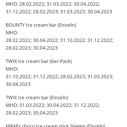
MHD: 28.02.2022; 31.03.2022; 30.04.2022;
31.12.2022; 28.02.2023; 31.03.2023; 30.04.2023
BOUNTY Ice cream bar (Einzeln)
MHD:
28.02.2022; 30.04.2022; 31.10.2022; 31.12.2022;
28.02.2023; 30.04.2023
TWIX Ice cream bar (6er-Pack)
MHD:
31.10.2022; 31.12.2022; 28.02.2023; 31.03.2023;
30.04.2023
TWIX Ice cream bar (Einzeln)
MHD: 31.03.2022; 30.04.2022; 31.12.2022;
28.02.2023; 30.04.2023
M&M’s choco Ice cream stick Stieleis (Einzeln)