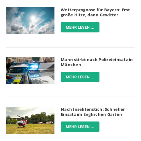
Wetterprognose für Bayern: Erst
große Hitze, dann Gewitter
MEHR LESEN ...
Mann stirbt nach Polizeieinsatz in
München
MEHR LESEN ...
Nach Insektenstich: Schneller
Einsatz im Englischen Garten
MEHR LESEN ...