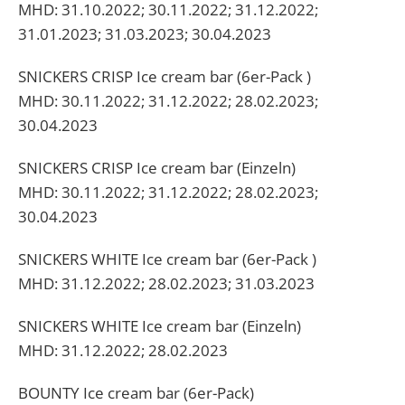
MHD: 31.10.2022; 30.11.2022; 31.12.2022;
31.01.2023; 31.03.2023; 30.04.2023
SNICKERS CRISP Ice cream bar (6er-Pack )
MHD: 30.11.2022; 31.12.2022; 28.02.2023;
30.04.2023
SNICKERS CRISP Ice cream bar (Einzeln)
MHD: 30.11.2022; 31.12.2022; 28.02.2023;
30.04.2023
SNICKERS WHITE Ice cream bar (6er-Pack )
MHD: 31.12.2022; 28.02.2023; 31.03.2023
SNICKERS WHITE Ice cream bar (Einzeln)
MHD: 31.12.2022; 28.02.2023
BOUNTY Ice cream bar (6er-Pack)