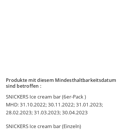
Produkte mit diesem Mindesthaltbarkeitsdatum
sind betroffen :
SNICKERS Ice cream bar (6er-Pack )
MHD: 31.10.2022; 30.11.2022; 31.01.2023;
28.02.2023; 31.03.2023; 30.04.2023
SNICKERS Ice cream bar (Einzeln)