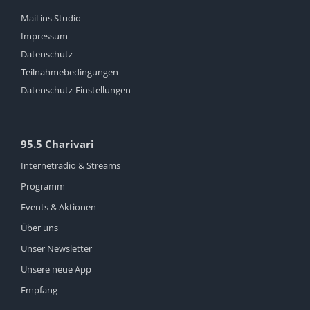
Mail ins Studio
Impressum
Datenschutz
Teilnahmebedingungen
Datenschutz-Einstellungen
95.5 Charivari
Internetradio & Streams
Programm
Events & Aktionen
Über uns
Unser Newsletter
Unsere neue App
Empfang