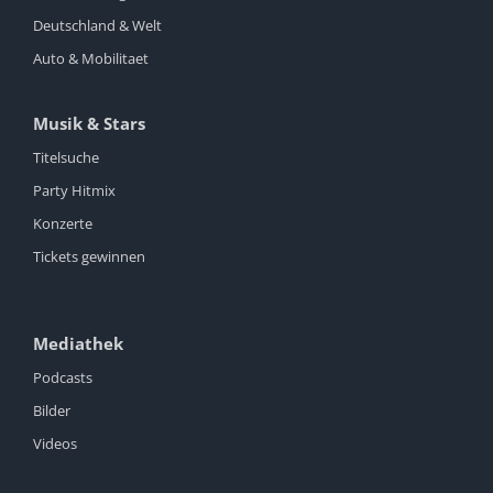
Deutschland & Welt
Auto & Mobilitaet
Musik & Stars
Titelsuche
Party Hitmix
Konzerte
Tickets gewinnen
Mediathek
Podcasts
Bilder
Videos