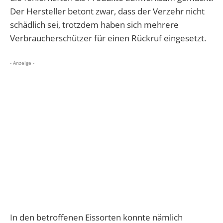
Der Hersteller betont zwar, dass der Verzehr nicht
schädlich sei, trotzdem haben sich mehrere
Verbraucherschützer für einen Rückruf eingesetzt.
- Anzeige -
In den betroffenen Eissorten konnte nämlich