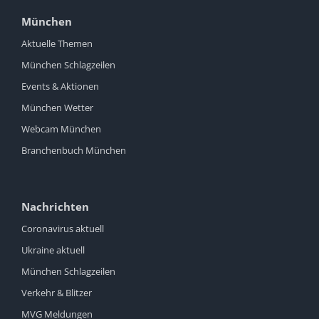
München
Aktuelle Themen
München Schlagzeilen
Events & Aktionen
München Wetter
Webcam München
Branchenbuch München
Nachrichten
Coronavirus aktuell
Ukraine aktuell
München Schlagzeilen
Verkehr & Blitzer
MVG Meldungen