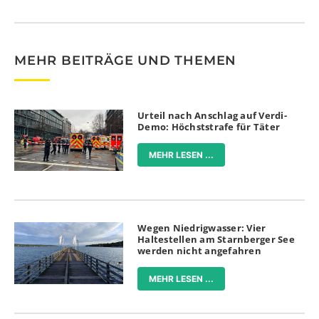
MEHR BEITRÄGE UND THEMEN
Urteil nach Anschlag auf Verdi-
Demo: Höchststrafe für Täter
MEHR LESEN ...
Wegen Niedrigwasser: Vier
Haltestellen am Starnberger See
werden nicht angefahren
MEHR LESEN ...