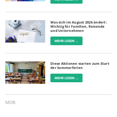
Was sich im August 2026 ändert:
Wichtig für Familien, Reisende
und Unternehmen
MEHR LESEN ...
Diese Aktionen warten zum Start
der Sommerferien
MEHR LESEN ...
MOB