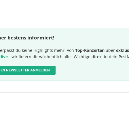
er bestens informiert!
erpasst du keine Highlights mehr. Von
Top-Konzerten
über
exklus
 live
- wir liefern dir wöchentlich alles Wichtige direkt in dein Postf
 DEN NEWSLETTER ANMELDEN