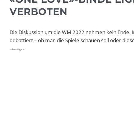
VERBOTEN
Die Diskussion um die WM 2022 nehmen kein Ende. Im 
debattiert – ob man die Spiele schauen soll oder dies
- Anzeige -