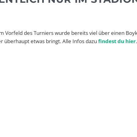
Vorfeld des Turniers wurde bereits viel über einen Boyk
er überhaupt etwas bringt. Alle Infos dazu
findest du hier
.