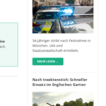
34-Jähriger stirbt nach Festnahme in
ive
München. LKA und
ach.
Staatsanwaltschaft ermitteln.
MEHR LESEN ...
Nach Insektenstich: Schneller
Einsatz im Englischen Garten