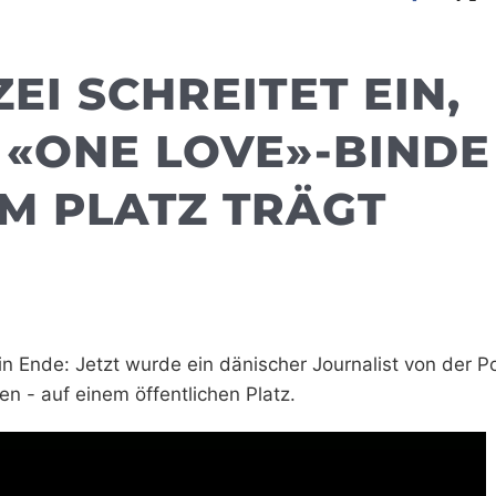
EI SCHREITET EIN,
 «ONE LOVE»-BINDE
M PLATZ TRÄGT
 Ende: Jetzt wurde ein dänischer Journalist von der Po
en - auf einem öffentlichen Platz.