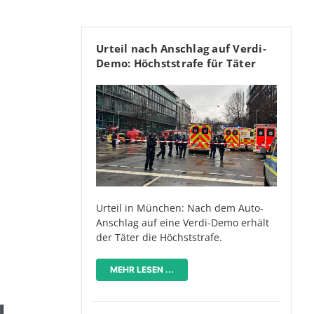
Urteil nach Anschlag auf Verdi-
Demo: Höchststrafe für Täter
Urteil in München: Nach dem Auto-
Anschlag auf eine Verdi-Demo erhält
der Täter die Höchststrafe.
MEHR LESEN ...
N