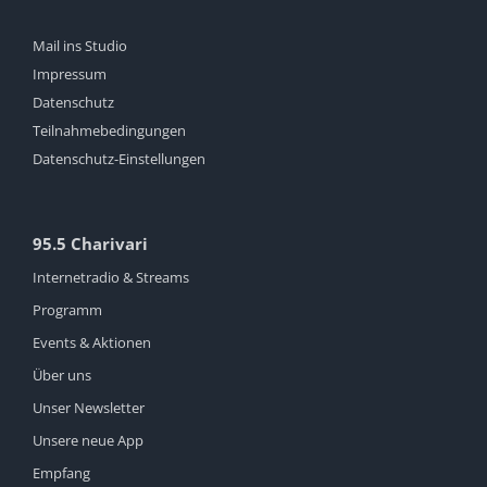
Mail ins Studio
Impressum
Datenschutz
Teilnahmebedingungen
Datenschutz-Einstellungen
95.5 Charivari
Internetradio & Streams
Programm
Events & Aktionen
Über uns
Unser Newsletter
Unsere neue App
Empfang