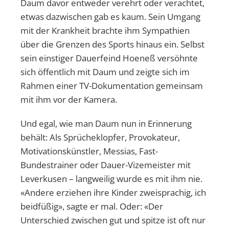
Daum davor entweder verehrt oder verachtet,
etwas dazwischen gab es kaum. Sein Umgang
mit der Krankheit brachte ihm Sympathien
über die Grenzen des Sports hinaus ein. Selbst
sein einstiger Dauerfeind Hoeneß versöhnte
sich öffentlich mit Daum und zeigte sich im
Rahmen einer TV-Dokumentation gemeinsam
mit ihm vor der Kamera.
Und egal, wie man Daum nun in Erinnerung
behält: Als Sprücheklopfer, Provokateur,
Motivationskünstler, Messias, Fast-
Bundestrainer oder Dauer-Vizemeister mit
Leverkusen – langweilig wurde es mit ihm nie.
«Andere erziehen ihre Kinder zweisprachig, ich
beidfüßig», sagte er mal. Oder: «Der
Unterschied zwischen gut und spitze ist oft nur