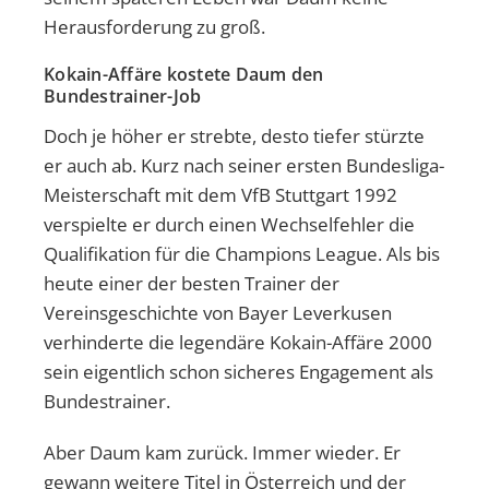
Herausforderung zu groß.
Kokain-Affäre kostete Daum den
Bundestrainer-Job
Doch je höher er strebte, desto tiefer stürzte
er auch ab. Kurz nach seiner ersten Bundesliga-
Meisterschaft mit dem VfB Stuttgart 1992
verspielte er durch einen Wechselfehler die
Qualifikation für die Champions League. Als bis
heute einer der besten Trainer der
Vereinsgeschichte von Bayer Leverkusen
verhinderte die legendäre Kokain-Affäre 2000
sein eigentlich schon sicheres Engagement als
Bundestrainer.
Aber Daum kam zurück. Immer wieder. Er
gewann weitere Titel in Österreich und der