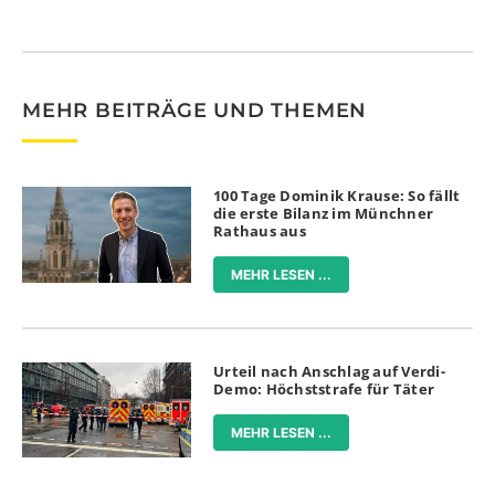
MEHR BEITRÄGE UND THEMEN
100 Tage Dominik Krause: So fällt
die erste Bilanz im Münchner
Rathaus aus
MEHR LESEN ...
Urteil nach Anschlag auf Verdi-
Demo: Höchststrafe für Täter
MEHR LESEN ...