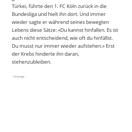
Türkei, führte den 1. FC Köln zurück in die
Bundesliga und hielt ihn dort. Und immer
wieder sagte er während seines bewegten
Lebens diese Sätze: «Du kannst hinfallen. Es ist
auch nicht entscheidend, wie oft du hinfällst.
Du musst nur immer wieder aufstehen.» Erst
der Krebs hinderte ihn daran,
stehenzubleiben.
- Anzeige -