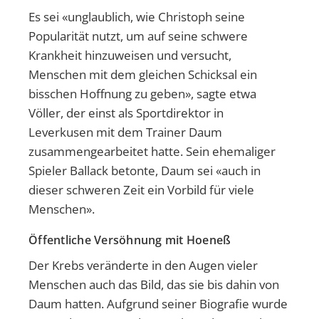
Es sei «unglaublich, wie Christoph seine
Popularität nutzt, um auf seine schwere
Krankheit hinzuweisen und versucht,
Menschen mit dem gleichen Schicksal ein
bisschen Hoffnung zu geben», sagte etwa
Völler, der einst als Sportdirektor in
Leverkusen mit dem Trainer Daum
zusammengearbeitet hatte. Sein ehemaliger
Spieler Ballack betonte, Daum sei «auch in
dieser schweren Zeit ein Vorbild für viele
Menschen».
Öffentliche Versöhnung mit Hoeneß
Der Krebs veränderte in den Augen vieler
Menschen auch das Bild, das sie bis dahin von
Daum hatten. Aufgrund seiner Biografie wurde