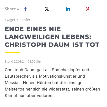
WEBRADIO
Share »
Ewiger Kämpfer
ENDE EINES NIE
LANGWEILIGEN LEBENS:
CHRISTOPH DAUM IST TOT
Stand 26.08.24 - 08:56 Uhr
Christoph Daum galt als Sprücheklopfer und
Lautsprecher, als Motivationskünstler und
Messias. Hohen Hürden hat der einstige
Meistertrainer sich nie widersetzt, seinen größten
Kampf nun aber verloren.