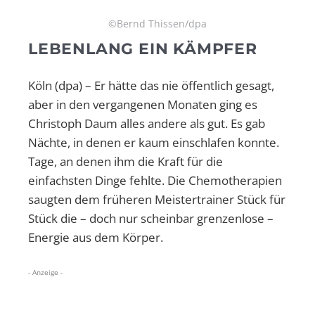
©Bernd Thissen/dpa
LEBENLANG EIN KÄMPFER
Köln (dpa) – Er hätte das nie öffentlich gesagt,
aber in den vergangenen Monaten ging es
Christoph Daum alles andere als gut. Es gab
Nächte, in denen er kaum einschlafen konnte.
Tage, an denen ihm die Kraft für die
einfachsten Dinge fehlte. Die Chemotherapien
saugten dem früheren Meistertrainer Stück für
Stück die – doch nur scheinbar grenzenlose –
Energie aus dem Körper.
- Anzeige -