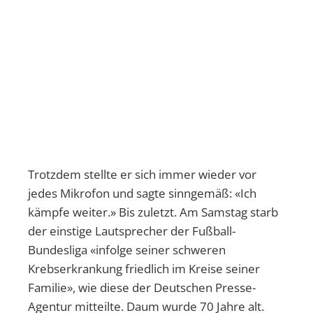
Trotzdem stellte er sich immer wieder vor
jedes Mikrofon und sagte sinngemäß: «Ich
kämpfe weiter.» Bis zuletzt. Am Samstag starb
der einstige Lautsprecher der Fußball-
Bundesliga «infolge seiner schweren
Krebserkrankung friedlich im Kreise seiner
Familie», wie diese der Deutschen Presse-
Agentur mitteilte. Daum wurde 70 Jahre alt.