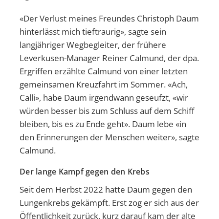
«Der Verlust meines Freundes Christoph Daum
hinterlässt mich tieftraurig», sagte sein
langjähriger Wegbegleiter, der frühere
Leverkusen-Manager Reiner Calmund, der dpa.
Ergriffen erzählte Calmund von einer letzten
gemeinsamen Kreuzfahrt im Sommer. «Ach,
Calli», habe Daum irgendwann geseufzt, «wir
würden besser bis zum Schluss auf dem Schiff
bleiben, bis es zu Ende geht». Daum lebe «in
den Erinnerungen der Menschen weiter», sagte
Calmund.
Der lange Kampf gegen den Krebs
Seit dem Herbst 2022 hatte Daum gegen den
Lungenkrebs gekämpft. Erst zog er sich aus der
Öffentlichkeit zurück, kurz darauf kam der alte