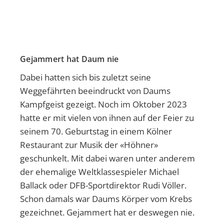
Gejammert hat Daum nie
Dabei hatten sich bis zuletzt seine
Weggefährten beeindruckt von Daums
Kampfgeist gezeigt. Noch im Oktober 2023
hatte er mit vielen von ihnen auf der Feier zu
seinem 70. Geburtstag in einem Kölner
Restaurant zur Musik der «Höhner»
geschunkelt. Mit dabei waren unter anderem
der ehemalige Weltklassespieler Michael
Ballack oder DFB-Sportdirektor Rudi Völler.
Schon damals war Daums Körper vom Krebs
gezeichnet. Gejammert hat er deswegen nie.