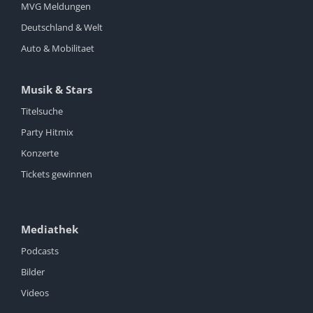
MVG Meldungen
Deutschland & Welt
Auto & Mobilitaet
Musik & Stars
Titelsuche
Party Hitmix
Konzerte
Tickets gewinnen
Mediathek
Podcasts
Bilder
Videos