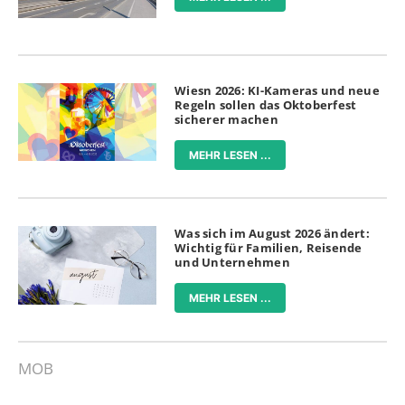
Wiesn 2026: KI-Kameras und neue
Regeln sollen das Oktoberfest
sicherer machen
MEHR LESEN ...
Was sich im August 2026 ändert:
Wichtig für Familien, Reisende
und Unternehmen
MEHR LESEN ...
MOB