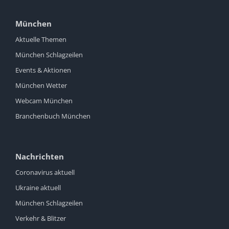
München
Aktuelle Themen
München Schlagzeilen
Events & Aktionen
München Wetter
Webcam München
Branchenbuch München
Nachrichten
Coronavirus aktuell
Ukraine aktuell
München Schlagzeilen
Verkehr & Blitzer