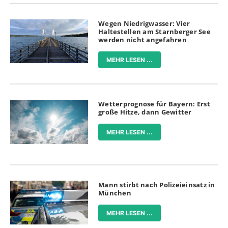
Wegen Niedrigwasser: Vier
Haltestellen am Starnberger See
werden nicht angefahren
MEHR LESEN ...
Wetterprognose für Bayern: Erst
große Hitze, dann Gewitter
MEHR LESEN ...
Mann stirbt nach Polizeieinsatz in
München
MEHR LESEN ...