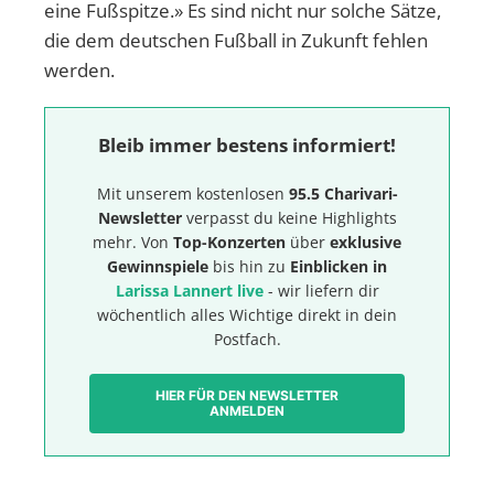
eine Fußspitze.» Es sind nicht nur solche Sätze,
die dem deutschen Fußball in Zukunft fehlen
werden.
Bleib immer bestens informiert!
Mit unserem kostenlosen
95.5 Charivari-
Newsletter
verpasst du keine Highlights
mehr. Von
Top-Konzerten
über
exklusive
Gewinnspiele
bis hin zu
Einblicken in
Larissa Lannert live
- wir liefern dir
wöchentlich alles Wichtige direkt in dein
Postfach.
HIER FÜR DEN NEWSLETTER
ANMELDEN