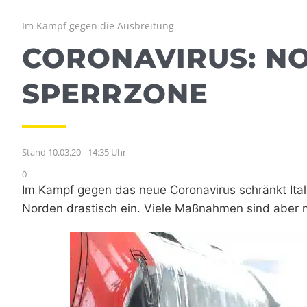
Im Kampf gegen die Ausbreitung
CORONAVIRUS: NO
SPERRZONE
Stand 10.03.20 - 14:35 Uhr
0
Im Kampf gegen das neue Coronavirus schränkt Ital
Norden drastisch ein. Viele Maßnahmen sind aber n