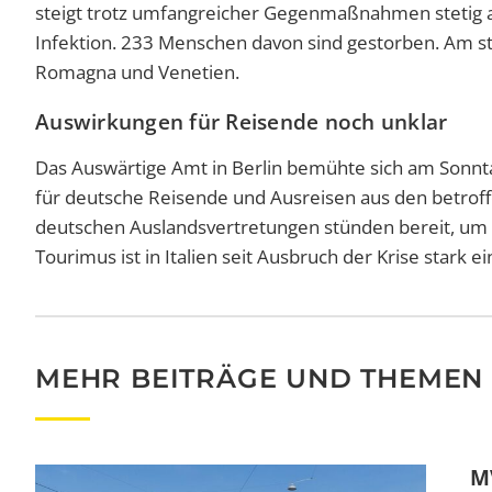
steigt trotz umfangreicher Gegenmaßnahmen stetig a
Infektion. 233 Menschen davon sind gestorben. Am stä
Romagna und Venetien.
Auswirkungen für Reisende noch unklar
Das Auswärtige Amt in Berlin bemühte sich am Sonnt
für deutsche Reisende und Ausreisen aus den betrof
deutschen Auslandsvertretungen stünden bereit, um 
Tourimus ist in Italien seit Ausbruch der Krise stark 
MEHR BEITRÄGE UND THEMEN
MV