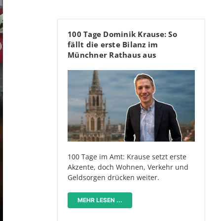
100 Tage Dominik Krause: So
fällt die erste Bilanz im
Münchner Rathaus aus
100 Tage im Amt: Krause setzt erste
Akzente, doch Wohnen, Verkehr und
Geldsorgen drücken weiter.
MEHR LESEN ...