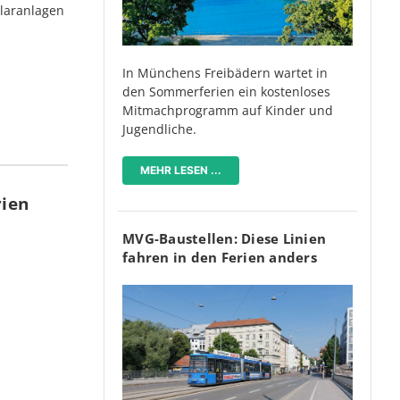
olaranlagen
In Münchens Freibädern wartet in
den Sommerferien ein kostenloses
Mitmachprogramm auf Kinder und
Jugendliche.
MEHR LESEN ...
rien
MVG-Baustellen: Diese Linien
fahren in den Ferien anders