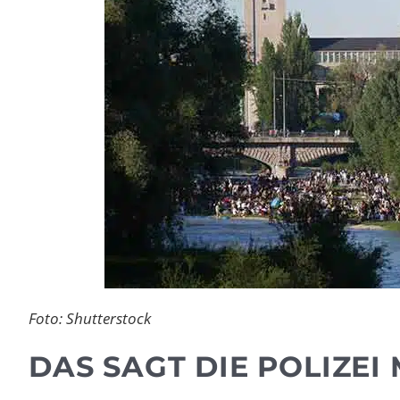
Foto: Shutterstock
DAS SAGT DIE POLIZE