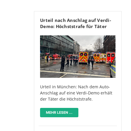
Urteil nach Anschlag auf Verdi-
Demo: Höchststrafe für Täter
Urteil in München: Nach dem Auto-
Anschlag auf eine Verdi-Demo erhält
der Täter die Höchststrafe.
MEHR LESEN ...