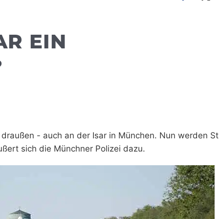
AR EIN
?
 draußen - auch an der Isar in München. Nun werden 
äußert sich die Münchner Polizei dazu.