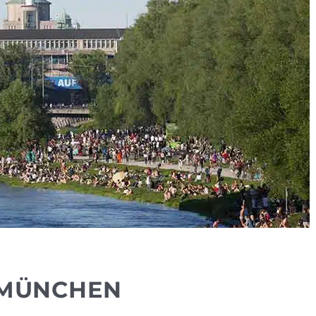
I MÜNCHEN