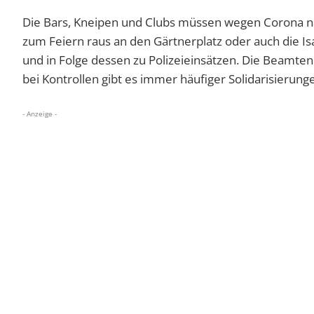
Die Bars, Kneipen und Clubs müssen wegen Corona na
zum Feiern raus an den Gärtnerplatz oder auch die 
und in Folge dessen zu Polizeieinsätzen. Die Beamten
bei Kontrollen gibt es immer häufiger Solidarisierunge
- Anzeige -