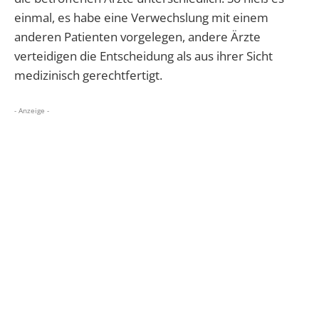
einmal, es habe eine Verwechslung mit einem
anderen Patienten vorgelegen, andere Ärzte
verteidigen die Entscheidung als aus ihrer Sicht
medizinisch gerechtfertigt.
- Anzeige -