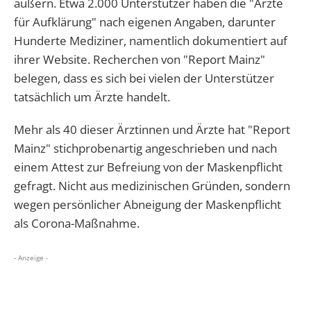
äußern. Etwa 2.000 Unterstützer haben die "Ärzte
für Aufklärung" nach eigenen Angaben, darunter
Hunderte Mediziner, namentlich dokumentiert auf
ihrer Website. Recherchen von "Report Mainz"
belegen, dass es sich bei vielen der Unterstützer
tatsächlich um Ärzte handelt.
Mehr als 40 dieser Ärztinnen und Ärzte hat "Report
Mainz" stichprobenartig angeschrieben und nach
einem Attest zur Befreiung von der Maskenpflicht
gefragt. Nicht aus medizinischen Gründen, sondern
wegen persönlicher Abneigung der Maskenpflicht
als Corona-Maßnahme.
- Anzeige -