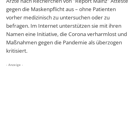
Ärzte nach Recherchen von "Report Mainz" Atteste
gegen die Maskenpflicht aus – ohne Patienten
vorher medizinisch zu untersuchen oder zu
befragen. Im Internet unterstützen sie mit ihren
Namen eine Initiative, die Corona verharmlost und
Maßnahmen gegen die Pandemie als überzogen
kritisiert.
- Anzeige -