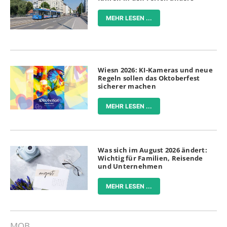
MEHR LESEN ...
Wiesn 2026: KI-Kameras und neue
Regeln sollen das Oktoberfest
sicherer machen
MEHR LESEN ...
Was sich im August 2026 ändert:
Wichtig für Familien, Reisende
und Unternehmen
MEHR LESEN ...
MOB