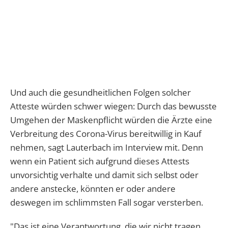
Und auch die gesundheitlichen Folgen solcher
Atteste würden schwer wiegen: Durch das bewusste
Umgehen der Maskenpflicht würden die Ärzte eine
Verbreitung des Corona-Virus bereitwillig in Kauf
nehmen, sagt Lauterbach im Interview mit. Denn
wenn ein Patient sich aufgrund dieses Attests
unvorsichtig verhalte und damit sich selbst oder
andere anstecke, könnten er oder andere
deswegen im schlimmsten Fall sogar versterben.
"Das ist eine Verantwortung, die wir nicht tragen