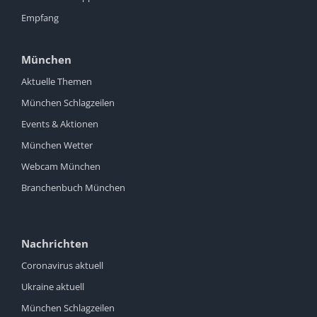
Empfang
München
Aktuelle Themen
München Schlagzeilen
Events & Aktionen
München Wetter
Webcam München
Branchenbuch München
Nachrichten
Coronavirus aktuell
Ukraine aktuell
München Schlagzeilen