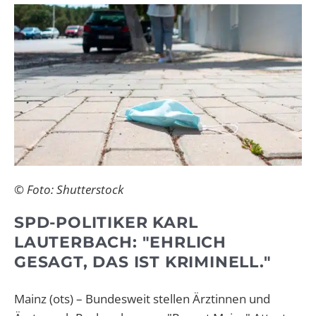
© Foto: Shutterstock
SPD-POLITIKER KARL
LAUTERBACH: "EHRLICH
GESAGT, DAS IST KRIMINELL."
Mainz (ots) – Bundesweit stellen Ärztinnen und