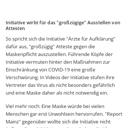
Initiative wirbt für das "großzügige" Ausstellen von
Attesten
So spricht sich die Initiative "Ärzte für Aufklärung"
dafür aus, "großzügig" Atteste gegen die
Maskenpflicht auszustellen. Führende Köpfe der
Initiative vermuten hinter den Maßnahmen zur
Einschränkung von COVID-19 eine große
Verschwörung. In Videos der Initiative stufen ihre
Vertreter das Virus als nicht besonders gefährlich
und eine Maske daher als nicht notwendig ein.
Viel mehr noch: Eine Maske würde bei vielen
Menschen gar erst Unwohlsein hervorrufen. "Report
Mainz" gegenüber wollte sich die Initiative nicht