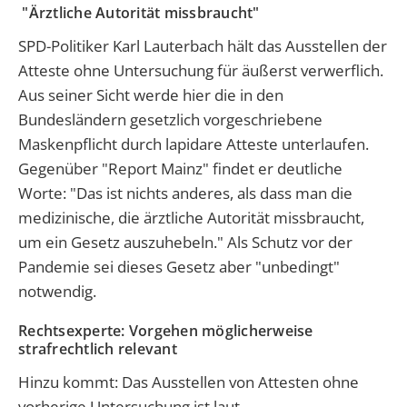
"Ärztliche Autorität missbraucht"
SPD-Politiker Karl Lauterbach hält das Ausstellen der
Atteste ohne Untersuchung für äußerst verwerflich.
Aus seiner Sicht werde hier die in den
Bundesländern gesetzlich vorgeschriebene
Maskenpflicht durch lapidare Atteste unterlaufen.
Gegenüber "Report Mainz" findet er deutliche
Worte: "Das ist nichts anderes, als dass man die
medizinische, die ärztliche Autorität missbraucht,
um ein Gesetz auszuhebeln." Als Schutz vor der
Pandemie sei dieses Gesetz aber "unbedingt"
notwendig.
Rechtsexperte: Vorgehen möglicherweise
strafrechtlich relevant
Hinzu kommt: Das Ausstellen von Attesten ohne
vorherige Untersuchung ist laut