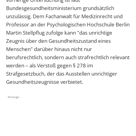
Bundesgesundheitsministerium grundsätzlich
unzulässig. Dem Fachanwalt für Medizinrecht und
Professor an der Psychologischen Hochschule Berlin
Martin Stellpflug zufolge kann "das unrichtige
Zeugnis über den Gesundheitszustand eines
Menschen" darüber hinaus nicht nur
berufsrechtlich, sondern auch strafrechtlich relevant
werden – als Verstoß gegen § 278 im
Strafgesetzbuch, der das Ausstellen unrichtiger
Gesundheitszeugnisse verbietet.
- Anzeige -