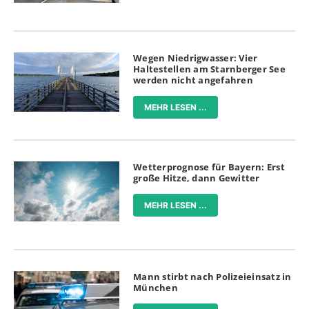
Wegen Niedrigwasser: Vier
Haltestellen am Starnberger See
werden nicht angefahren
MEHR LESEN ...
Wetterprognose für Bayern: Erst
große Hitze, dann Gewitter
MEHR LESEN ...
Mann stirbt nach Polizeieinsatz in
München