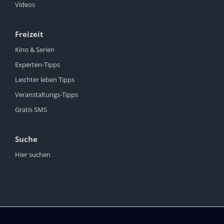
Videos
Freizeit
Kino & Serien
Experten-Tipps
Leichter leben Tipps
Veranstaltungs-Tipps
Gratis SMS
Suche
Hier suchen