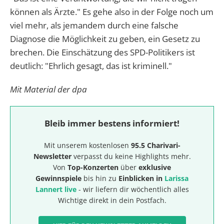
können als Ärzte." Es gehe also in der Folge noch um
viel mehr, als jemandem durch eine falsche
Diagnose die Möglichkeit zu geben, ein Gesetz zu
brechen. Die Einschätzung des SPD-Politikers ist
deutlich: "Ehrlich gesagt, das ist kriminell."
Mit Material der dpa
Bleib immer bestens informiert!
Mit unserem kostenlosen
95.5 Charivari-
Newsletter
verpasst du keine Highlights mehr.
Von
Top-Konzerten
über
exklusive
Gewinnspiele
bis hin zu
Einblicken in
Larissa
Lannert live
- wir liefern dir wöchentlich alles
Wichtige direkt in dein Postfach.