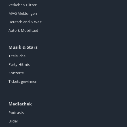
Verkehr & Blitzer
MVG Meldungen
Deutschland & Welt
Auto & Mobilitaet
Musik & Stars
Titelsuche
Party Hitmix
Konzerte
Tickets gewinnen
Mediathek
Podcasts
Bilder