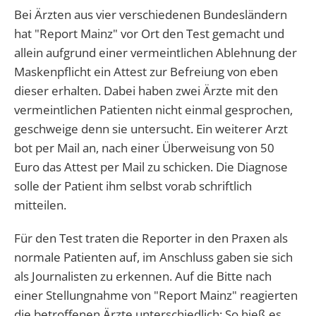
Bei Ärzten aus vier verschiedenen Bundesländern
hat "Report Mainz" vor Ort den Test gemacht und
allein aufgrund einer vermeintlichen Ablehnung der
Maskenpflicht ein Attest zur Befreiung von eben
dieser erhalten. Dabei haben zwei Ärzte mit den
vermeintlichen Patienten nicht einmal gesprochen,
geschweige denn sie untersucht. Ein weiterer Arzt
bot per Mail an, nach einer Überweisung von 50
Euro das Attest per Mail zu schicken. Die Diagnose
solle der Patient ihm selbst vorab schriftlich
mitteilen.
Für den Test traten die Reporter in den Praxen als
normale Patienten auf, im Anschluss gaben sie sich
als Journalisten zu erkennen. Auf die Bitte nach
einer Stellungnahme von "Report Mainz" reagierten
die betroffenen Ärzte unterschiedlich: So hieß es