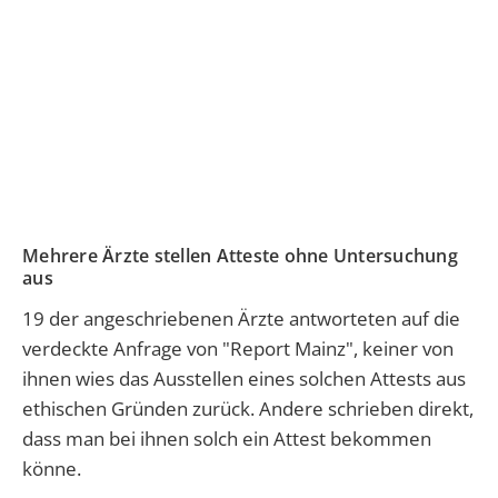
Mehrere Ärzte stellen Atteste ohne Untersuchung
aus
19 der angeschriebenen Ärzte antworteten auf die
verdeckte Anfrage von "Report Mainz", keiner von
ihnen wies das Ausstellen eines solchen Attests aus
ethischen Gründen zurück. Andere schrieben direkt,
dass man bei ihnen solch ein Attest bekommen
könne.