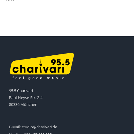
95.5 Charivari
Paul-Heyse-Str. 2-4
80336 München
E-Mail:
studio@charivari.de