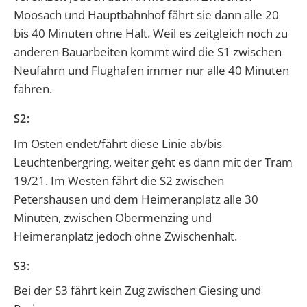
Moosach und Hauptbahnhof fährt sie dann alle 20
bis 40 Minuten ohne Halt. Weil es zeitgleich noch zu
anderen Bauarbeiten kommt wird die S1 zwischen
Neufahrn und Flughafen immer nur alle 40 Minuten
fahren.
S2:
Im Osten endet/fährt diese Linie ab/bis
Leuchtenbergring, weiter geht es dann mit der Tram
19/21. Im Westen fährt die S2 zwischen
Petershausen und dem Heimeranplatz alle 30
Minuten, zwischen Obermenzing und
Heimeranplatz jedoch ohne Zwischenhalt.
S3:
Bei der S3 fährt kein Zug zwischen Giesing und