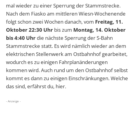
mal wieder zu einer Sperrung der Stammstrecke.
Nach dem Fiasko am mittleren Wiesn-Wochenende
folgt schon zwei Wochen danach, vom
Freitag, 11.
Oktober 22:30 Uhr
bis zum
Montag, 14. Oktober
bis 4:40 Uhr
die nächste Sperrung der S-Bahn
Stammstrecke statt. Es wird nämlich wieder an dem
elektrischen Stellenwerk am Ostbahnhof gearbeitet,
wodurch es zu einigen Fahrplanänderungen
kommen wird. Auch rund um den Ostbahnhof selbst
kommt es dann zu einigen Einschränkungen. Welche
das sind, erfährst du, hier.
- Anzeige -