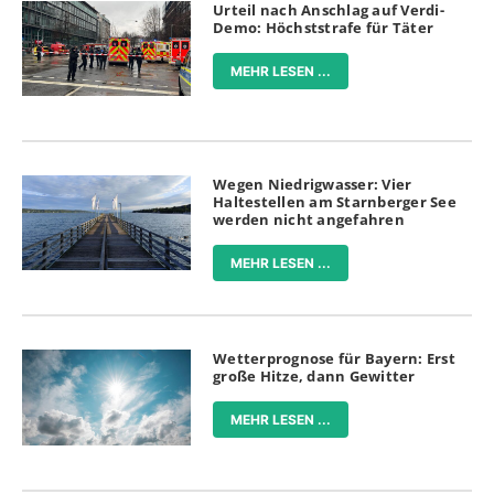
Urteil nach Anschlag auf Verdi-
Demo: Höchststrafe für Täter
MEHR LESEN ...
Wegen Niedrigwasser: Vier
Haltestellen am Starnberger See
werden nicht angefahren
MEHR LESEN ...
Wetterprognose für Bayern: Erst
große Hitze, dann Gewitter
MEHR LESEN ...