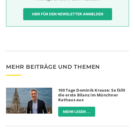
HIER FÜR DEN NEWSLETTER ANMELDEN
MEHR BEITRÄGE UND THEMEN
100 Tage Dominik Krause: So fällt
die erste Bilanz im Münchner
Rathaus aus
MEHR LESEN ...