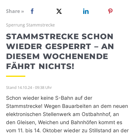
WEBRADIO
Share »
Sperrung Stammstrecke
STAMMSTRECKE SCHON
WIEDER GESPERRT – AN
DIESEM WOCHENENDE
FÄHRT NICHTS!
Stand 14.10.24 - 09:38 Uhr
Schon wieder keine S-Bahn auf der
Stammstrecke! Wegen Bauarbeiten an dem neuen
elektronischen Stellenwerk am Ostbahnhof, an
den Gleisen, Weichen und Bahnhöfen kommt es
vom 11. bis 14. Oktober wieder zu Stillstand an der