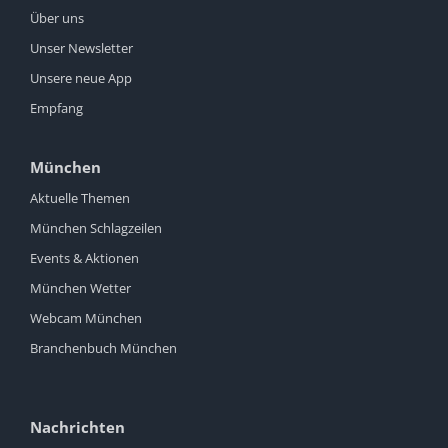
Über uns
Unser Newsletter
Unsere neue App
Empfang
München
Aktuelle Themen
München Schlagzeilen
Events & Aktionen
München Wetter
Webcam München
Branchenbuch München
Nachrichten