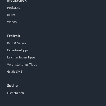
Mediathek
Podcasts
Bilder
Videos
Freizeit
Kino & Serien
Experten-Tipps
Leichter leben Tipps
Veranstaltungs-Tipps
Gratis SMS
Suche
Hier suchen