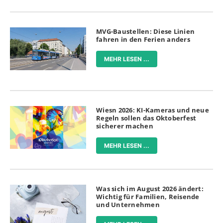
MVG-Baustellen: Diese Linien
fahren in den Ferien anders
MEHR LESEN ...
Wiesn 2026: KI-Kameras und neue
Regeln sollen das Oktoberfest
sicherer machen
MEHR LESEN ...
Was sich im August 2026 ändert:
Wichtig für Familien, Reisende
und Unternehmen