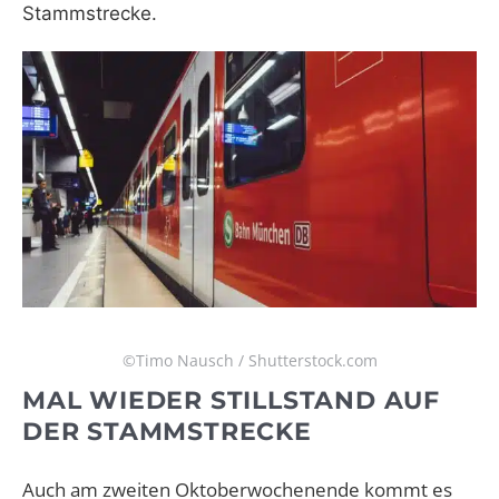
Stammstrecke.
©Timo Nausch / Shutterstock.com
MAL WIEDER STILLSTAND AUF
DER STAMMSTRECKE
Auch am zweiten Oktoberwochenende kommt es