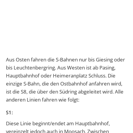
Aus Osten fahren die S-Bahnen nur bis Giesing oder
bis Leuchtenbergring. Aus Westen ist ab Pasing,
Hauptbahnhof oder Heimeranplatz Schluss. Die
einzige S-Bahn, die den Ostbahnhof anfahren wird,
ist die S8, die über den Südring abgeleitet wird. Alle
anderen Linien fahren wie folgt:
S1:
Diese Linie beginnt/endet am Hauptbahnhof,
vereinzelt jedoch auch in Moosach. Zwischen