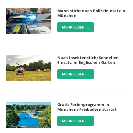
Mann stirbt nach Polizeieinsatz in
München
MEHR LESEN ...
Nach Insektenstich: Schneller
Einsatz im Englischen Garten
MEHR LESEN ...
Gratis Ferienprogramm in
Münchens Freibädern startet
MEHR LESEN ...