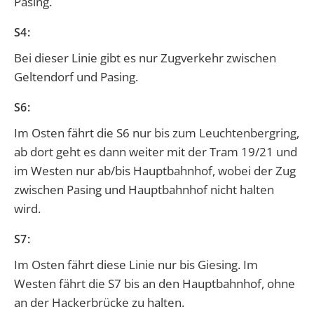
Pasing.
S4:
Bei dieser Linie gibt es nur Zugverkehr zwischen
Geltendorf und Pasing.
S6:
Im Osten fährt die S6 nur bis zum Leuchtenbergring,
ab dort geht es dann weiter mit der Tram 19/21 und
im Westen nur ab/bis Hauptbahnhof, wobei der Zug
zwischen Pasing und Hauptbahnhof nicht halten
wird.
S7:
Im Osten fährt diese Linie nur bis Giesing. Im
Westen fährt die S7 bis an den Hauptbahnhof, ohne
an der Hackerbrücke zu halten.