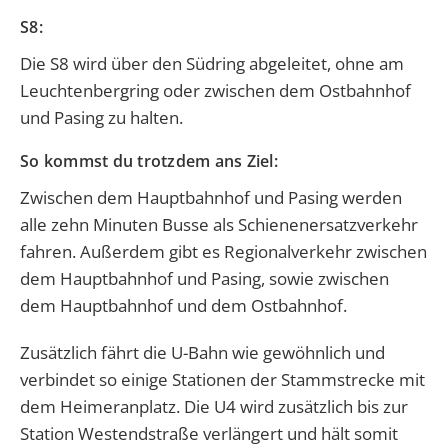
S8:
Die S8 wird über den Südring abgeleitet, ohne am
Leuchtenbergring oder zwischen dem Ostbahnhof
und Pasing zu halten.
So kommst du trotzdem ans Ziel:
Zwischen dem Hauptbahnhof und Pasing werden
alle zehn Minuten Busse als Schienenersatzverkehr
fahren. Außerdem gibt es Regionalverkehr zwischen
dem Hauptbahnhof und Pasing, sowie zwischen
dem Hauptbahnhof und dem Ostbahnhof.
Zusätzlich fährt die U-Bahn wie gewöhnlich und
verbindet so einige Stationen der Stammstrecke mit
dem Heimeranplatz. Die U4 wird zusätzlich bis zur
Station Westendstraße verlängert und hält somit