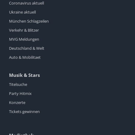
Coronavirus aktuell
Ukraine aktuell
München Schlagzeilen
Verkehr & Blitzer
MVG Meldungen
Deutschland & Welt
Auto & Mobilitaet
Musik & Stars
Titelsuche
Party Hitmix
Konzerte
Tickets gewinnen