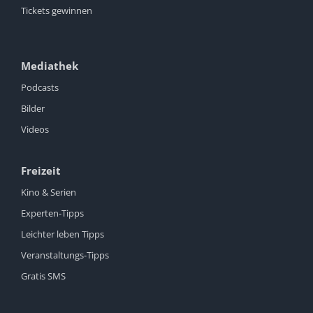
Tickets gewinnen
Mediathek
Podcasts
Bilder
Videos
Freizeit
Kino & Serien
Experten-Tipps
Leichter leben Tipps
Veranstaltungs-Tipps
Gratis SMS