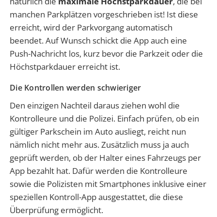
natürlich die
maximale Höchstparkdauer
, die bei
manchen Parkplätzen vorgeschrieben ist! Ist diese
erreicht, wird der Parkvorgang automatisch
beendet. Auf Wunsch schickt die App auch eine
Push-Nachricht los, kurz bevor die Parkzeit oder die
Höchstparkdauer erreicht ist.
Die Kontrollen werden schwieriger
Den einzigen Nachteil daraus ziehen wohl die
Kontrolleure und die Polizei. Einfach prüfen, ob ein
gültiger Parkschein im Auto ausliegt, reicht nun
nämlich nicht mehr aus. Zusätzlich muss ja auch
geprüft werden, ob der Halter eines Fahrzeugs per
App bezahlt hat. Dafür werden die Kontrolleure
sowie die Polizisten mit Smartphones inklusive einer
speziellen Kontroll-App ausgestattet, die diese
Überprüfung ermöglicht.