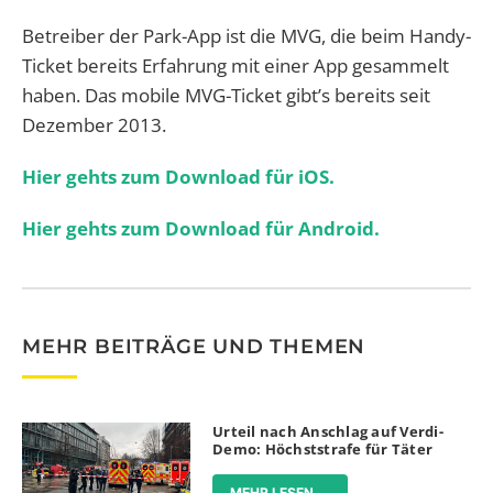
Betreiber der Park-App ist die MVG, die beim Handy-
Ticket bereits Erfahrung mit einer App gesammelt
haben. Das mobile MVG-Ticket gibt’s bereits seit
Dezember 2013.
Hier gehts zum Download für iOS.
Hier gehts zum Download für Android.
MEHR BEITRÄGE UND THEMEN
Urteil nach Anschlag auf Verdi-
Demo: Höchststrafe für Täter
MEHR LESEN ...