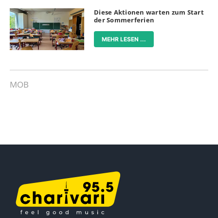
Diese Aktionen warten zum Start
der Sommerferien
MEHR LESEN ...
MOB