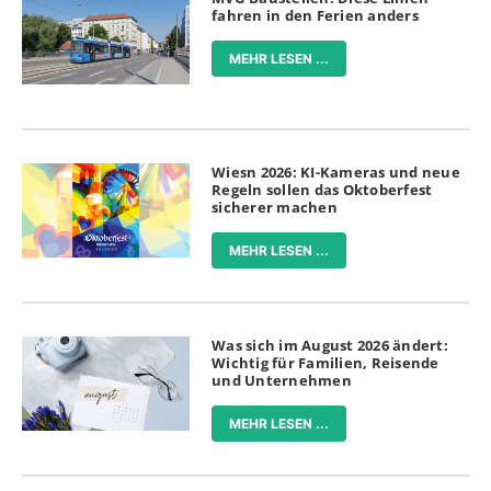
fahren in den Ferien anders
MEHR LESEN ...
Wiesn 2026: KI-Kameras und neue
Regeln sollen das Oktoberfest
sicherer machen
MEHR LESEN ...
Was sich im August 2026 ändert:
Wichtig für Familien, Reisende
und Unternehmen
MEHR LESEN ...