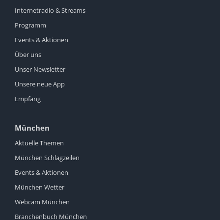
Internetradio & Streams
Programm
Events & Aktionen
Über uns
Unser Newsletter
Unsere neue App
Empfang
München
Aktuelle Themen
München Schlagzeilen
Events & Aktionen
München Wetter
Webcam München
Branchenbuch München