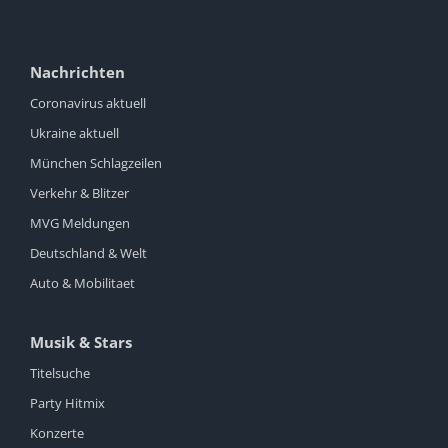
Nachrichten
Coronavirus aktuell
Ukraine aktuell
München Schlagzeilen
Verkehr & Blitzer
MVG Meldungen
Deutschland & Welt
Auto & Mobilitaet
Musik & Stars
Titelsuche
Party Hitmix
Konzerte