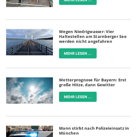
Wegen Niedrigwasser: Vier
Haltestellen am Starnberger See
werden nicht angefahren
MEHR LESEN ...
Wetterprognose für Bayern: Erst
große Hitze, dann Gewitter
MEHR LESEN ...
Mann stirbt nach Polizeieinsatz in
München