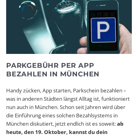
PARKGEBÜHR PER APP
BEZAHLEN IN MÜNCHEN
Handy zücken, App starten, Parkschein bezahlen –
was in anderen Städten längst Alltag ist, funktioniert
nun auch in München. Schon seit Jahren wird über
die Einführung eines solchen Bezahlsystems in
München diskutiert, jetzt endlich ist es soweit:
ab
heute, den 19. Oktober, kannst du dein