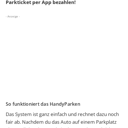
Parkticket per App bezahlen!
- Anzeige -
So funktioniert das HandyParken
Das System ist ganz einfach und rechnet dazu noch
fair ab. Nachdem du das Auto auf einem Parkplatz