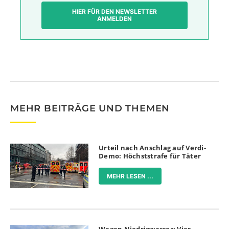
HIER FÜR DEN NEWSLETTER
ANMELDEN
MEHR BEITRÄGE UND THEMEN
Urteil nach Anschlag auf Verdi-
Demo: Höchststrafe für Täter
MEHR LESEN ...
Wegen Niedrigwasser: Vier