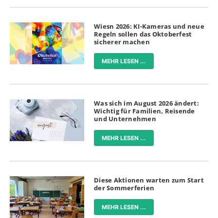
Wiesn 2026: KI-Kameras und neue
Regeln sollen das Oktoberfest
sicherer machen
MEHR LESEN ...
Was sich im August 2026 ändert:
Wichtig für Familien, Reisende
und Unternehmen
MEHR LESEN ...
Diese Aktionen warten zum Start
der Sommerferien
MEHR LESEN ...