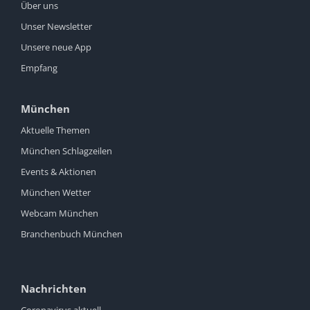
Über uns
Unser Newsletter
Unsere neue App
Empfang
München
Aktuelle Themen
München Schlagzeilen
Events & Aktionen
München Wetter
Webcam München
Branchenbuch München
Nachrichten