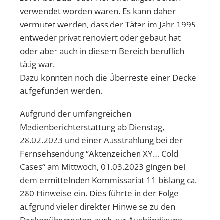
verwendet worden waren. Es kann daher
vermutet werden, dass der Täter im Jahr 1995
entweder privat renoviert oder gebaut hat
oder aber auch in diesem Bereich beruflich
tätig war.
Dazu konnten noch die Überreste einer Decke
aufgefunden werden.
Aufgrund der umfangreichen
Medienberichterstattung ab Dienstag,
28.02.2023 und einer Ausstrahlung bei der
Fernsehsendung “Aktenzeichen XY… Cold
Cases“ am Mittwoch, 01.03.2023 gingen bei
dem ermittelnden Kommissariat 11 bislang ca.
280 Hinweise ein. Dies führte in der Folge
aufgrund vieler direkter Hinweise zu den
Deckenüberresten auch zur Aushändigung