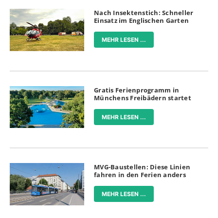
Nach Insektenstich: Schneller
Einsatz im Englischen Garten
MEHR LESEN ...
Gratis Ferienprogramm in
Münchens Freibädern startet
MEHR LESEN ...
MVG-Baustellen: Diese Linien
fahren in den Ferien anders
MEHR LESEN ...