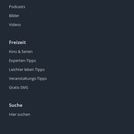
Podcasts
Bilder
Videos
Freizeit
Kino & Serien
Experten-Tipps
Leichter leben Tipps
Veranstaltungs-Tipps
Gratis SMS
Suche
Hier suchen