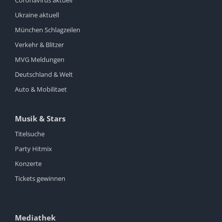
Coronavirus aktuell
Ukraine aktuell
München Schlagzeilen
Verkehr & Blitzer
MVG Meldungen
Deutschland & Welt
Auto & Mobilitaet
Musik & Stars
Titelsuche
Party Hitmix
Konzerte
Tickets gewinnen
Mediathek