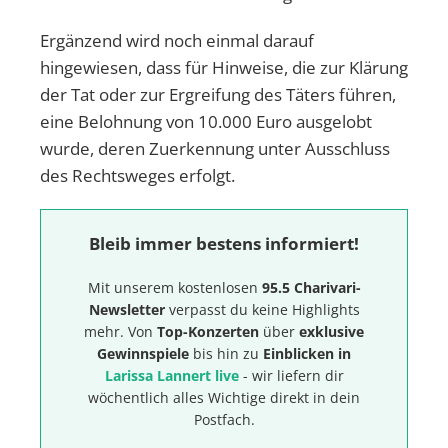
Ergänzend wird noch einmal darauf
hingewiesen, dass für Hinweise, die zur Klärung
der Tat oder zur Ergreifung des Täters führen,
eine Belohnung von 10.000 Euro ausgelobt
wurde, deren Zuerkennung unter Ausschluss
des Rechtsweges erfolgt.
Bleib immer bestens informiert!
Mit unserem kostenlosen
95.5 Charivari-
Newsletter
verpasst du keine Highlights
mehr. Von
Top-Konzerten
über
exklusive
Gewinnspiele
bis hin zu
Einblicken in
Larissa Lannert live
- wir liefern dir
wöchentlich alles Wichtige direkt in dein
Postfach.