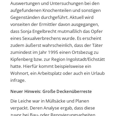
Auswertungen und Untersuchungen bei den
aufgefundenen Knochenteilen und sonstigen
Gegenständen durchgeführt. Aktuell wird
vonseiten der Ermittler davon ausgegangen,
dass Sonja Engelbrecht mutmaßlich das Opfer
eines Sexualverbrechens wurde. Es erscheint
zudem äußerst wahrscheinlich, dass der Täter
zumindest im Jahr 1995 einen Ortsbezug zu
Kipfenberg bzw. zur Region Ingolstadt/Eichstätt
hatte. Hierfür kommt beispielsweise ein
Wohnort, ein Arbeitsplatz oder auch ein Urlaub
infrage.
Neuer Hinweis: Große Deckenüberreste
Die Leiche war in Müllsäcke und Planen
verpackt. Deren Analyse ergab, dass diese
zuvor bei Bau- oder Renovierungsarbeiten