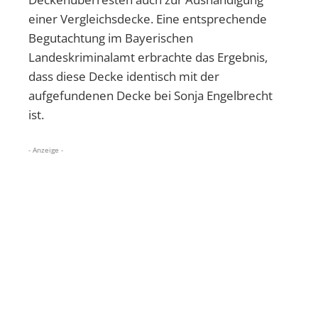
einer Vergleichsdecke. Eine entsprechende
Begutachtung im Bayerischen
Landeskriminalamt erbrachte das Ergebnis,
dass diese Decke identisch mit der
aufgefundenen Decke bei Sonja Engelbrecht
ist.
- Anzeige -