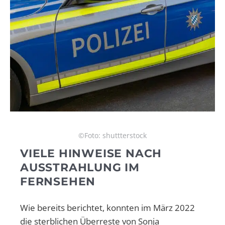
©Foto: shuttterstock
VIELE HINWEISE NACH
AUSSTRAHLUNG IM
FERNSEHEN
Wie bereits berichtet, konnten im März 2022
die sterblichen Überreste von Sonja