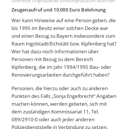
Überreste Originaldecke ©Polizeipräsidium München
Zeugenaufruf und 10.000 Euro Belohnung
Wer kann Hinweise auf eine Person geben, die
bis 1995 im Besitz einer solchen Decke war
und einen Bezug zu Bayern insbesondere zum
Raum Ingolstadt/Eichstätt bzw. Kipfenberg hat?
Wer hat dazu noch Informationen über
Personen mit Bezug zu dem Bereich
Kipfenberg, die im Jahr 1994/1995 Bau- oder
Renovierungsarbeiten durchgeführt haben?
Personen, die hierzu oder auch zu anderen
Punkten des Falls „Sonja Engelbrecht“ Angaben
machen können, werden gebeten, sich mit
dem zuständigen Kommissariat 11, Tel.
089/2910-0 oder auch jeder anderen
Polizeidienststelle in Verbindung zu setzen.