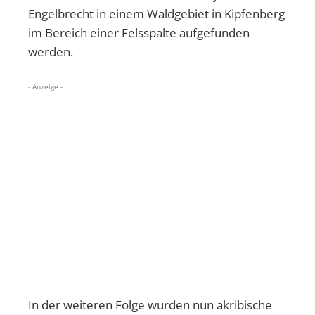
Engelbrecht in einem Waldgebiet in Kipfenberg
im Bereich einer Felsspalte aufgefunden
werden.
- Anzeige -
In der weiteren Folge wurden nun akribische