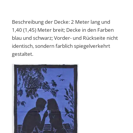
Beschreibung der Decke: 2 Meter lang und
1,40 (1,45) Meter breit; Decke in den Farben
blau und schwarz; Vorder- und Rückseite nicht
identisch, sondern farblich spiegelverkehrt
gestaltet.