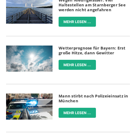
Haltestellen am Starnberger See
werden nicht angefahren
MEHR LESEN ...
Wetterprognose für Bayern: Erst
große Hitze, dann Gewitter
MEHR LESEN ...
Mann stirbt nach Polizeieinsatz in
München
MEHR LESEN ...