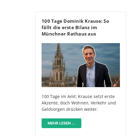
100 Tage Dominik Krause: So
fällt die erste Bilanz im
Münchner Rathaus aus
100 Tage im Amt: Krause setzt erste
Akzente, doch Wohnen, Verkehr und
Geldsorgen drücken weiter.
MEHR LESEN ...