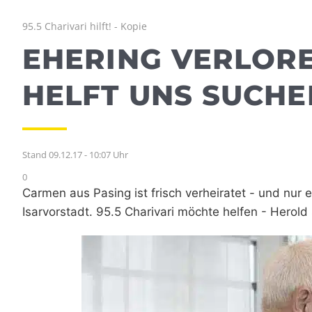
95.5 Charivari hilft! - Kopie
EHERING VERLORE
HELFT UNS SUCHE
Stand 09.12.17 - 10:07 Uhr
0
Carmen aus Pasing ist frisch verheiratet - und nur 
Isarvorstadt. 95.5 Charivari möchte helfen - Herold