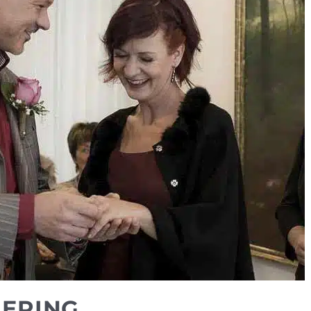
HERING