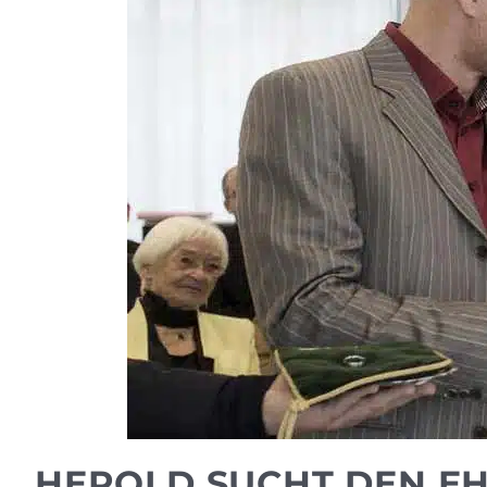
HEROLD SUCHT DEN E