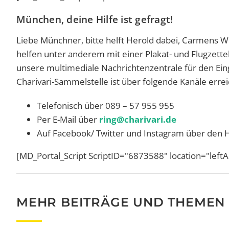
München, deine Hilfe ist gefragt!
Liebe Münchner, bitte helft Herold dabei, Carmens W
helfen unter anderem mit einer Plakat- und Flugzette
unsere multimediale Nachrichtenzentrale für den Ein
Charivari-Sammelstelle ist über folgende Kanäle errei
Telefonisch über 089 – 57 955 955
Per E-Mail über
ring@charivari.de
Auf Facebook/ Twitter und Instagram über den
[MD_Portal_Script ScriptID="6873588" location="left
MEHR BEITRÄGE UND THEMEN