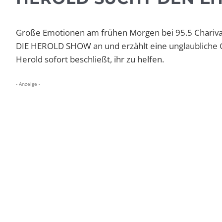
Große Emotionen am frühen Morgen bei 95.5 Chariv
DIE HEROLD SHOW an und erzählt eine unglaubliche G
Herold sofort beschließt, ihr zu helfen.
- Anzeige -