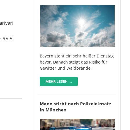
rivari
e 95.5
Bayern steht ein sehr heißer Dienstag
bevor. Danach steigt das Risiko für
Gewitter und Waldbrände.
MEHR LESEN ...
Mann stirbt nach Polizeieinsatz
in München