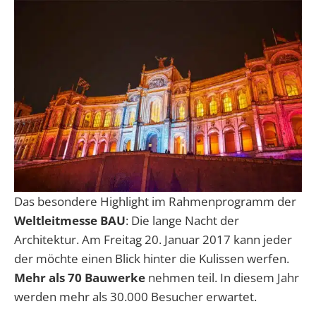
Das besondere Highlight im Rahmenprogramm der
Weltleitmesse BAU
: Die lange Nacht der
Architektur. Am Freitag 20. Januar 2017 kann jeder
der möchte einen Blick hinter die Kulissen werfen.
Mehr als 70 Bauwerke
nehmen teil. In diesem Jahr
werden mehr als 30.000 Besucher erwartet.