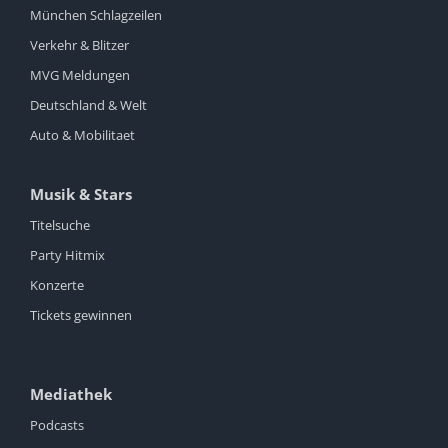
München Schlagzeilen
Verkehr & Blitzer
MVG Meldungen
Deutschland & Welt
Auto & Mobilitaet
Musik & Stars
Titelsuche
Party Hitmix
Konzerte
Tickets gewinnen
Mediathek
Podcasts