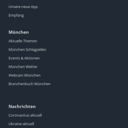
Unsere neue App
Empfang
München
Aktuelle Themen
München Schlagzeilen
Events & Aktionen
München Wetter
Webcam München
Branchenbuch München
Nachrichten
Coronavirus aktuell
Ukraine aktuell