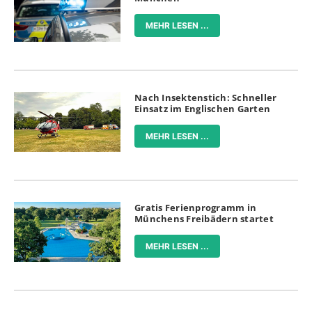
MEHR LESEN ...
Nach Insektenstich: Schneller
Einsatz im Englischen Garten
MEHR LESEN ...
Gratis Ferienprogramm in
Münchens Freibädern startet
MEHR LESEN ...