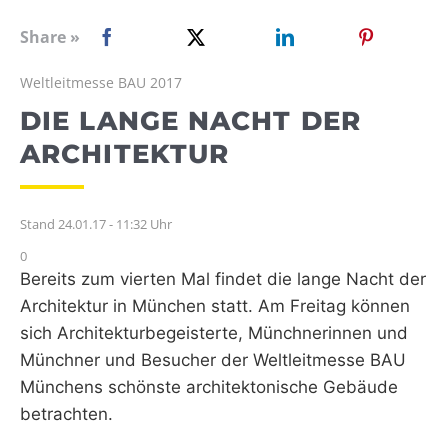
WEBRADIO
Share »
Weltleitmesse BAU 2017
DIE LANGE NACHT DER
ARCHITEKTUR
Stand 24.01.17 - 11:32 Uhr
0
Bereits zum vierten Mal findet die lange Nacht der
Architektur in München statt. Am Freitag können
sich Architekturbegeisterte, Münchnerinnen und
Münchner und Besucher der Weltleitmesse BAU
Münchens schönste architektonische Gebäude
betrachten.