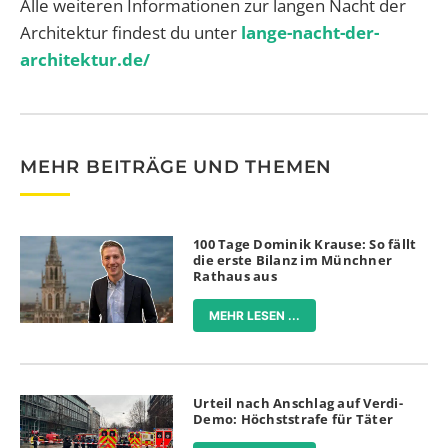
Alle weiteren Informationen zur langen Nacht der
Architektur findest du unter
lange-nacht-der-
architektur.de/
MEHR BEITRÄGE UND THEMEN
100 Tage Dominik Krause: So fällt
die erste Bilanz im Münchner
Rathaus aus
MEHR LESEN ...
Urteil nach Anschlag auf Verdi-
Demo: Höchststrafe für Täter