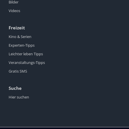
Bilder
Videos
Freizeit
Kino & Serien
Experten-Tipps
Leichter leben Tipps
Veranstaltungs-Tipps
Gratis SMS
Suche
Hier suchen