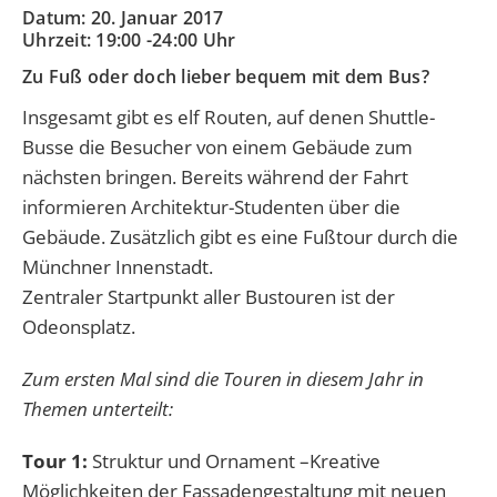
Datum: 20. Januar 2017
Uhrzeit: 19:00 -24:00 Uhr
Zu Fuß oder doch lieber bequem mit dem Bus?
Insgesamt gibt es elf Routen, auf denen Shuttle-
Busse die Besucher von einem Gebäude zum
nächsten bringen. Bereits während der Fahrt
informieren Architektur-Studenten über die
Gebäude. Zusätzlich gibt es eine Fußtour durch die
Münchner Innenstadt.
Zentraler Startpunkt aller Bustouren ist der
Odeonsplatz.
Zum ersten Mal sind die Touren in diesem Jahr in
Themen unterteilt:
Tour 1:
Struktur und Ornament –Kreative
Möglichkeiten der Fassadengestaltung mit neuen