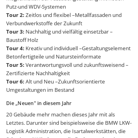
Putz-und WDV-Systemen
Tour 2:
Zeitlos und flexibel –Metallfassaden und
Verbundwerkstoffe der Zukunft
Tour 3:
Nachhaltig und vielfältig einsetzbar –
Baustoff Holz
Tour 4:
Kreativ und individuell –Gestaltungselement
Betonfertigteile und Natursteinformate
Tour 5:
Verantwortungsvoll und zukunftsweisend –
Zertifizierte Nachhaltigkeit
Tour 6:
Alt und Neu –Zukunftsorientierte
Umgestaltungen im Bestand
Die „Neuen" in diesem Jahr
20 Gebäude mehr machen dieses Jahr mit als
Letztes. Darunter sind beispielsweise die BMW LKW-
Logistik Administration, die Isartalwerkstätten, die