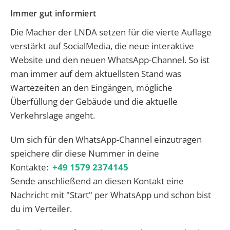
Immer gut informiert
Die Macher der LNDA setzen für die vierte Auflage
verstärkt auf SocialMedia, die neue interaktive
Website und den neuen WhatsApp-Channel. So ist
man immer auf dem aktuellsten Stand was
Wartezeiten an den Eingängen, mögliche
Überfüllung der Gebäude und die aktuelle
Verkehrslage angeht.
Um sich für den WhatsApp-Channel einzutragen
speichere dir diese Nummer in deine
Kontakte:
+49 1579 2374145
Sende anschließend an diesen Kontakt eine
Nachricht mit "Start" per WhatsApp und schon bist
du im Verteiler.