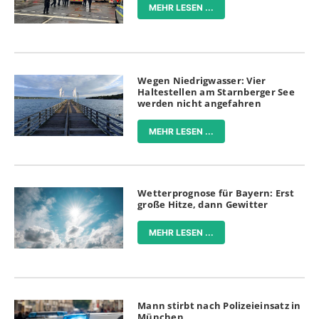
MEHR LESEN ...
Wegen Niedrigwasser: Vier
Haltestellen am Starnberger See
werden nicht angefahren
MEHR LESEN ...
Wetterprognose für Bayern: Erst
große Hitze, dann Gewitter
MEHR LESEN ...
Mann stirbt nach Polizeieinsatz in
München