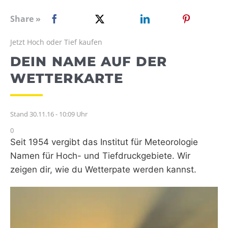
WEBRADIO
Share »
Jetzt Hoch oder Tief kaufen
DEIN NAME AUF DER
WETTERKARTE
Stand 30.11.16 - 10:09 Uhr
0
Seit 1954 vergibt das Institut für Meteorologie
Namen für Hoch- und Tiefdruckgebiete. Wir
zeigen dir, wie du Wetterpate werden kannst.