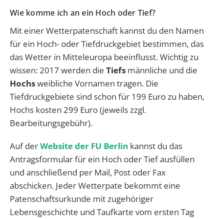
Wie komme ich an ein Hoch oder Tief?
Mit einer Wetterpatenschaft kannst du den Namen
für ein Hoch- oder Tiefdruckgebiet bestimmen, das
das Wetter in Mitteleuropa beeinflusst. Wichtig zu
wissen: 2017 werden die
Tiefs
männliche und die
Hochs
weibliche Vornamen tragen. Die
Tiefdruckgebiete sind schon für 199 Euro zu haben,
Hochs kosten 299 Euro (jeweils zzgl.
Bearbeitungsgebühr).
Auf
der
Website der FU Berlin
kannst du das
Antragsformular für ein Hoch oder Tief ausfüllen
und anschließend per Mail, Post oder Fax
abschicken. Jeder Wetterpate bekommt eine
Patenschaftsurkunde mit zugehöriger
Lebensgeschichte und Taufkarte vom ersten Tag