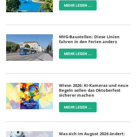
MEHR LESEN ...
MVG-Baustellen: Diese Linien
fahren in den Ferien anders
MEHR LESEN ...
Wiesn 2026: KI-Kameras und neue
Regeln sollen das Oktoberfest
sicherer machen
MEHR LESEN ...
Was sich im August 2026 ändert: