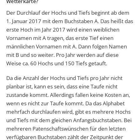
Wetterkarte?
Der Durchlauf der Hochs und Tiefs beginnt ab dem
1. Januar 2017 mit dem Buchstaben A. Das heißt das
erste Hoch im Jahr 2017 wird einen weiblichen
Vornamen mit A tragen, das erste Tief einen
männlichen Vornamen mit A. Dann folgen Namen
mit B und so weiter. Pro Jahr werden auf diese
Weise ca. 60 Hochs und 150 Tiefs getauft.
Da die Anzahl der Hochs und Tiefs pro Jahr nicht
planbar ist, kann es sein, dass eine Taufe nicht
zustande kommt. Allerdings fallen keine Kosten an,
wenn es nicht zur Taufe kommt. Da das Alphabet
mehrfach durchlaufen wird, gibt es mehrere Hochs
und Tiefs mit dem gleichen Anfangsbuchstaben. Bei
mehreren Patenschaftswünschen für den letzten
verfügbaren Buchstaben zählt der Zeitpunkt der