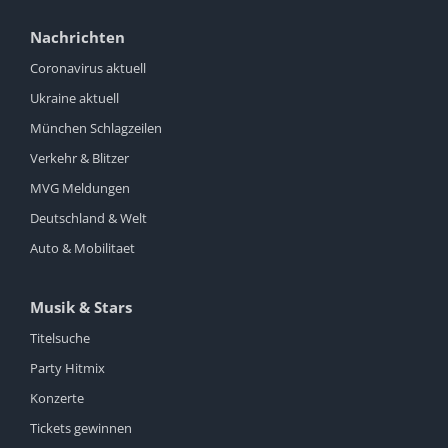
Nachrichten
Coronavirus aktuell
Ukraine aktuell
München Schlagzeilen
Verkehr & Blitzer
MVG Meldungen
Deutschland & Welt
Auto & Mobilitaet
Musik & Stars
Titelsuche
Party Hitmix
Konzerte
Tickets gewinnen