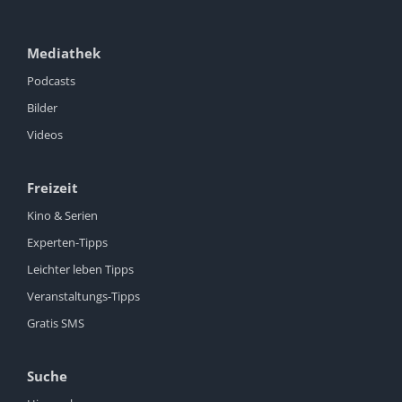
Mediathek
Podcasts
Bilder
Videos
Freizeit
Kino & Serien
Experten-Tipps
Leichter leben Tipps
Veranstaltungs-Tipps
Gratis SMS
Suche