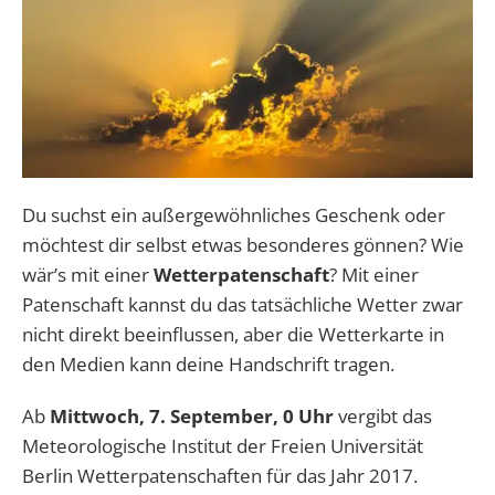
Du suchst ein außergewöhnliches Geschenk oder
möchtest dir selbst etwas besonderes gönnen? Wie
wär’s mit einer
Wetterpatenschaft
? Mit einer
Patenschaft kannst du das tatsächliche Wetter zwar
nicht direkt beeinflussen, aber die Wetterkarte in
den Medien kann deine Handschrift tragen.
Ab
Mittwoch, 7. September, 0 Uhr
vergibt das
Meteorologische Institut der Freien Universität
Berlin Wetterpatenschaften für das Jahr 2017.