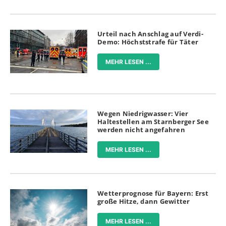
Urteil nach Anschlag auf Verdi-
Demo: Höchststrafe für Täter
MEHR LESEN ...
Wegen Niedrigwasser: Vier
Haltestellen am Starnberger See
werden nicht angefahren
MEHR LESEN ...
Wetterprognose für Bayern: Erst
große Hitze, dann Gewitter
MEHR LESEN ...