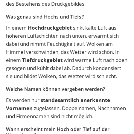
des Bestehens des Druckgebildes.
Was genau sind Hochs und Tiefs?
In einem
Hochdruckgebiet
sinkt kalte Luft aus
höheren Luftschichten nach unten, erwärmt sich
dabei und nimmt Feuchtigkeit auf. Wolken am
Himmel verschwinden, das Wetter wird schön. In
einem
Tiefdruckgebiet
wird warme Luft nach oben
gesogen und kühlt dabei ab. Dadurch kondensiert
sie und bildet Wolken, das Wetter wird schlecht.
Welche Namen können vergeben werden?
Es werden nur
standesamtlich anerkannte
Vornamen
zugelassen. Doppelnamen, Nachnamen
und Firmennamen sind nicht möglich.
Wann erscheint mein Hoch oder Tief auf der