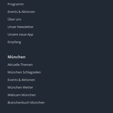
Programm
Events & Aktionen
Über uns
Unser Newsletter
Unsere neue App
Empfang
München
Aktuelle Themen
München Schlagzeilen
Events & Aktionen
München Wetter
Webcam München
Branchenbuch München