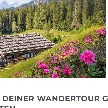
H DEINER WANDERTOUR 