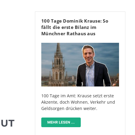
100 Tage Dominik Krause: So
fällt die erste Bilanz im
Münchner Rathaus aus
100 Tage im Amt: Krause setzt erste
Akzente, doch Wohnen, Verkehr und
Geldsorgen drücken weiter.
GUT
MEHR LESEN ...