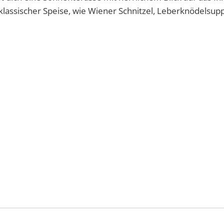
lassischer Speise, wie Wiener Schnitzel, Leberknödelsup