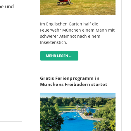
pe und
Im Englischen Garten half die
Feuerwehr München einem Mann mit
schwerer Atemnot nach einem
Insektenstich.
MEHR LESEN ...
Gratis Ferienprogramm in
Münchens Freibädern startet