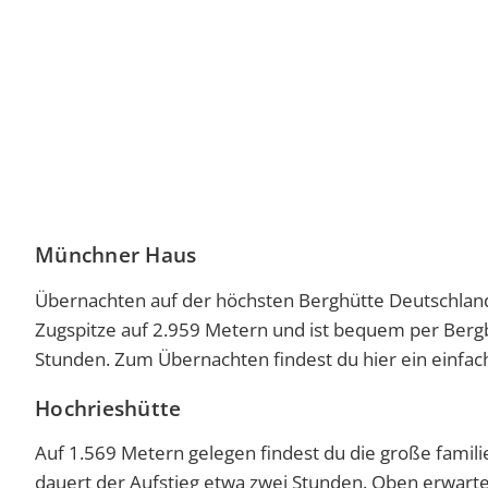
Münchner Haus
Übernachten auf der höchsten Berghütte Deutschland
Zugspitze auf 2.959 Metern und ist bequem per Bergb
Stunden. Zum Übernachten findest du hier ein einfach
Hochrieshütte
Auf 1.569 Metern gelegen findest du die große famil
dauert der Aufstieg etwa zwei Stunden. Oben erwartet