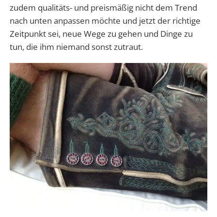
zudem qualitäts- und preismäßig nicht dem Trend
nach unten anpassen möchte und jetzt der richtige
Zeitpunkt sei, neue Wege zu gehen und Dinge zu
tun, die ihm niemand sonst zutraut.