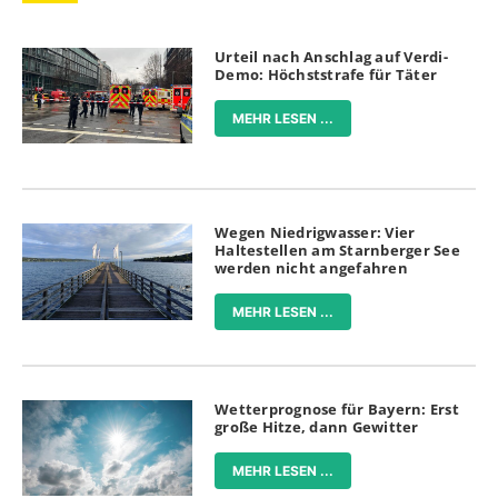
Urteil nach Anschlag auf Verdi-
Demo: Höchststrafe für Täter
MEHR LESEN ...
Wegen Niedrigwasser: Vier
Haltestellen am Starnberger See
werden nicht angefahren
MEHR LESEN ...
Wetterprognose für Bayern: Erst
große Hitze, dann Gewitter
MEHR LESEN ...