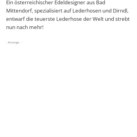
Ein österreichischer Edeldesigner aus Bad
Mittendorf, spezialisiert auf Lederhosen und Dirndl,
entwarf die teuerste Lederhose der Welt und strebt
nun nach mehr!
- Anzeige -