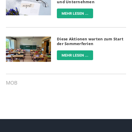
und Unternehmen
MEHR LESEN ...
Diese Aktionen warten zum Start
der Sommerferien
MEHR LESEN ...
MOB