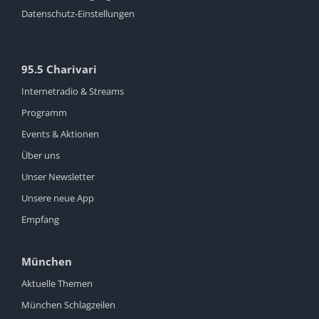
Datenschutz-Einstellungen
95.5 Charivari
Internetradio & Streams
Programm
Events & Aktionen
Über uns
Unser Newsletter
Unsere neue App
Empfang
München
Aktuelle Themen
München Schlagzeilen