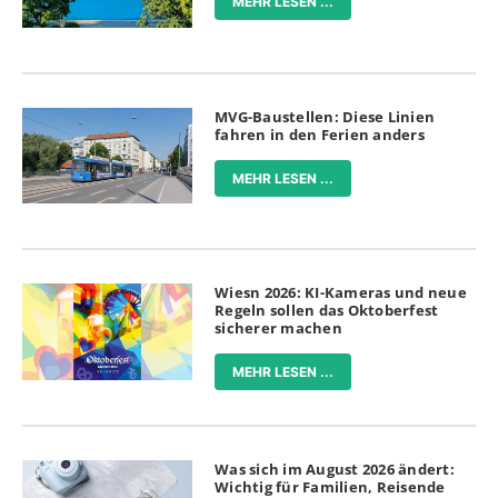
MEHR LESEN ...
MVG-Baustellen: Diese Linien
fahren in den Ferien anders
MEHR LESEN ...
Wiesn 2026: KI-Kameras und neue
Regeln sollen das Oktoberfest
sicherer machen
MEHR LESEN ...
Was sich im August 2026 ändert:
Wichtig für Familien, Reisende