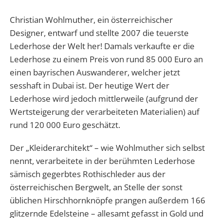
Christian Wohlmuther, ein österreichischer
Designer, entwarf und stellte 2007 die teuerste
Lederhose der Welt her! Damals verkaufte er die
Lederhose zu einem Preis von rund 85 000 Euro an
einen bayrischen Auswanderer, welcher jetzt
sesshaft in Dubai ist. Der heutige Wert der
Lederhose wird jedoch mittlerweile (aufgrund der
Wertsteigerung der verarbeiteten Materialien) auf
rund 120 000 Euro geschätzt.
Der „Kleiderarchitekt“ – wie Wohlmuther sich selbst
nennt, verarbeitete in der berühmten Lederhose
sämisch gegerbtes Rothischleder aus der
österreichischen Bergwelt, an Stelle der sonst
üblichen Hirschhornknöpfe prangen außerdem 166
glitzernde Edelsteine – allesamt gefasst in Gold und