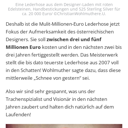
Eine Lederhose aus dem Designer-Laden mit roten
Edelsteinen, Handbestickungen und 525 Sterling Silver für
ca. 20 000 Euro/ ©ChristianWohlmuthere.U.
Deshalb ist die Mulit-Millionen-Euro Lederhose jetzt
Fokus der Aufmerksamkeit des österreichischen
Designers. Sie soll
zwischen drei und fünf
Millionen Euro
kosten und in den nächsten zwei bis
drei Jahren fertiggestellt werden. Das Meisterwerk
stellt die bis dato teuerste Lederhose aus 2007 voll
in den Schatten! Wohlmuther sagte dazu, dass diese
mittlerweile „Schnee von gestern“ sei.
Also wir sind sehr gespannt, was uns der
Trachenspizialist und Visionär in den nächsten
Jahren zaubert und halten dich natürlich auf dem
Laufenden!