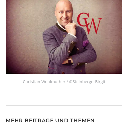
Christian Wohlmuther / ©SteinbergerBirgit
MEHR BEITRÄGE UND THEMEN