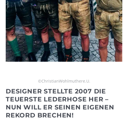
©ChristianWohlmuthere.U.
DESIGNER STELLTE 2007 DIE
TEUERSTE LEDERHOSE HER –
NUN WILL ER SEINEN EIGENEN
REKORD BRECHEN!