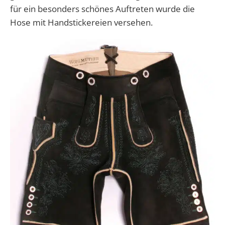
für ein besonders schönes Auftreten wurde die
Hose mit Handstickereien versehen.