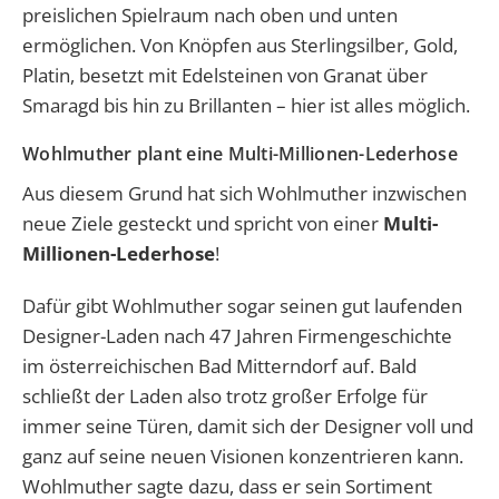
preislichen Spielraum nach oben und unten
ermöglichen. Von Knöpfen aus Sterlingsilber, Gold,
Platin, besetzt mit Edelsteinen von Granat über
Smaragd bis hin zu Brillanten – hier ist alles möglich.
Wohlmuther plant eine Multi-Millionen-Lederhose
Aus diesem Grund hat sich Wohlmuther inzwischen
neue Ziele gesteckt und spricht von einer
Multi-
Millionen-Lederhose
!
Dafür gibt Wohlmuther sogar seinen gut laufenden
Designer-Laden nach 47 Jahren Firmengeschichte
im österreichischen Bad Mitterndorf auf. Bald
schließt der Laden also trotz großer Erfolge für
immer seine Türen, damit sich der Designer voll und
ganz auf seine neuen Visionen konzentrieren kann.
Wohlmuther sagte dazu, dass er sein Sortiment