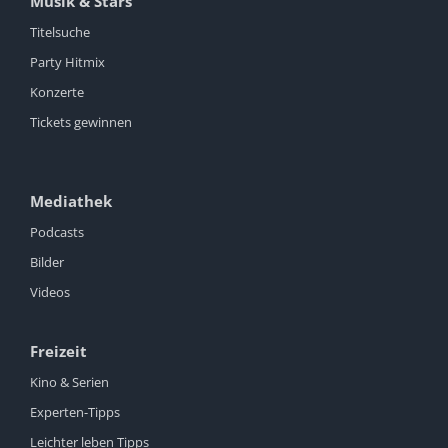
Musik & Stars
Titelsuche
Party Hitmix
Konzerte
Tickets gewinnen
Mediathek
Podcasts
Bilder
Videos
Freizeit
Kino & Serien
Experten-Tipps
Leichter leben Tipps