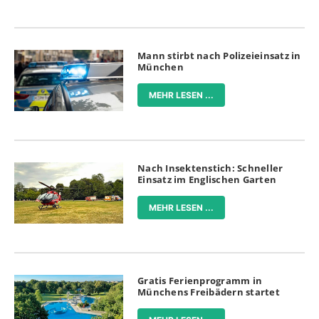
Mann stirbt nach Polizeieinsatz in
München
MEHR LESEN ...
Nach Insektenstich: Schneller
Einsatz im Englischen Garten
MEHR LESEN ...
Gratis Ferienprogramm in
Münchens Freibädern startet