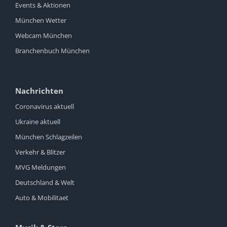
Events & Aktionen
München Wetter
Webcam München
Branchenbuch München
Nachrichten
Coronavirus aktuell
Ukraine aktuell
München Schlagzeilen
Verkehr & Blitzer
MVG Meldungen
Deutschland & Welt
Auto & Mobilitaet