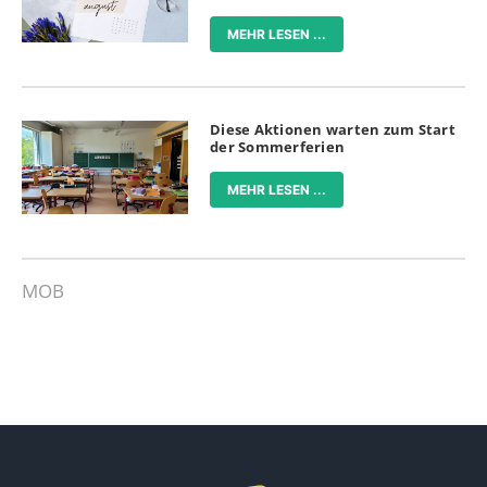
MEHR LESEN ...
Diese Aktionen warten zum Start
der Sommerferien
MEHR LESEN ...
MOB