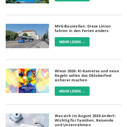
MVG-Baustellen: Diese Linien
fahren in den Ferien anders
MEHR LESEN ...
Wiesn 2026: KI-Kameras und neue
Regeln sollen das Oktoberfest
sicherer machen
MEHR LESEN ...
Was sich im August 2026 ändert:
Wichtig für Familien, Reisende
und Unternehmen