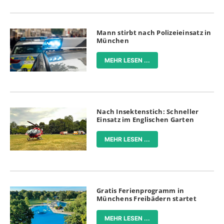
Mann stirbt nach Polizeieinsatz in
München
MEHR LESEN ...
Nach Insektenstich: Schneller
Einsatz im Englischen Garten
MEHR LESEN ...
Gratis Ferienprogramm in
Münchens Freibädern startet
MEHR LESEN ...