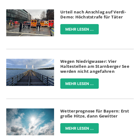
Urteil nach Anschlag auf Verdi-
Demo: Höchststrafe für Täter
MEHR LESEN ...
Wegen Niedrigwasser: Vier
Haltestellen am Starnberger See
werden nicht angefahren
MEHR LESEN ...
Wetterprognose für Bayern: Erst
große Hitze, dann Gewitter
MEHR LESEN ...