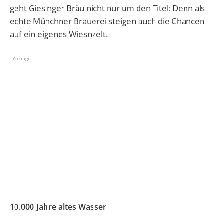
geht Giesinger Bräu nicht nur um den Titel: Denn als
echte Münchner Brauerei
steigen auch die Chancen
auf ein eigenes Wiesnzelt.
- Anzeige -
10.000 Jahre altes Wasser