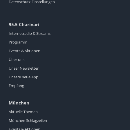
Datenschutz-Einstellungen
95.5 Charivari
Internetradio & Streams
Programm
Events & Aktionen
Über uns
Unser Newsletter
Unsere neue App
Empfang
München
Aktuelle Themen
München Schlagzeilen
Events & Aktionen