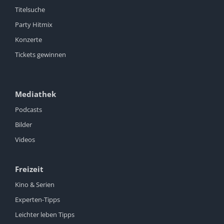
Titelsuche
Party Hitmix
Konzerte
Tickets gewinnen
Mediathek
Podcasts
Bilder
Videos
Freizeit
Kino & Serien
Experten-Tipps
Leichter leben Tipps