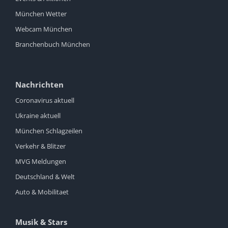
München Wetter
Webcam München
Branchenbuch München
Nachrichten
Coronavirus aktuell
Ukraine aktuell
München Schlagzeilen
Verkehr & Blitzer
MVG Meldungen
Deutschland & Welt
Auto & Mobilitaet
Musik & Stars