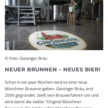
© Foto: Giesinger Bräu
NEUER BRUNNEN – NEUES BIER!
Schon in ein paar Wochen wird es eine neue
Münchner Brauerei geben.
Giesinger Bräu, erst
2006 gegründet, stellt sein Brauverfahren um und
wird damit die siebte "Original Münchner