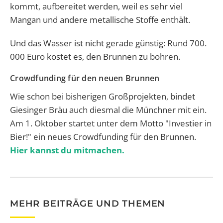
kommt, aufbereitet werden, weil es sehr viel
Mangan und andere metallische Stoffe enthält.
Und das Wasser ist nicht gerade günstig: Rund 700.
000 Euro kostet es, den Brunnen zu bohren.
Crowdfunding für den neuen Brunnen
Wie schon bei bisherigen Großprojekten, bindet
Giesinger Bräu auch diesmal die Münchner mit ein.
Am 1. Oktober startet unter dem Motto "Investier in
Bier!" ein neues Crowdfunding für den Brunnen.
Hier kannst du mitmachen.
MEHR BEITRÄGE UND THEMEN