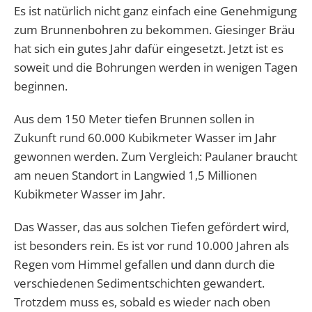
Es ist natürlich nicht ganz einfach eine Genehmigung
zum Brunnenbohren zu bekommen. Giesinger Bräu
hat sich ein gutes Jahr dafür eingesetzt. Jetzt ist es
soweit und die Bohrungen werden in wenigen Tagen
beginnen.
Aus dem 150 Meter tiefen Brunnen sollen in
Zukunft rund 60.000 Kubikmeter Wasser im Jahr
gewonnen werden. Zum Vergleich: Paulaner braucht
am neuen Standort in Langwied 1,5 Millionen
Kubikmeter Wasser im Jahr.
Das Wasser, das aus solchen Tiefen gefördert wird,
ist besonders rein. Es ist vor rund 10.000 Jahren als
Regen vom Himmel gefallen und dann durch die
verschiedenen Sedimentschichten gewandert.
Trotzdem muss es, sobald es wieder nach oben