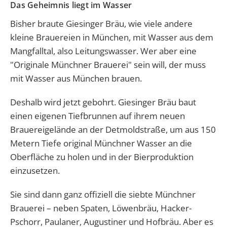
Das Geheimnis liegt im Wasser
Bisher braute Giesinger Bräu, wie viele andere
kleine Brauereien in München, mit Wasser aus dem
Mangfalltal, also Leitungswasser. Wer aber eine
"Originale Münchner Brauerei" sein will, der muss
mit Wasser aus München brauen.
Deshalb wird jetzt gebohrt. Giesinger Bräu baut
einen eigenen Tiefbrunnen auf ihrem neuen
Brauereigelände an der Detmoldstraße, um aus 150
Metern Tiefe original Münchner Wasser an die
Oberfläche zu holen und in der Bierproduktion
einzusetzen.
Sie sind dann ganz offiziell die siebte Münchner
Brauerei – neben Spaten, Löwenbräu, Hacker-
Pschorr, Paulaner, Augustiner und Hofbräu. Aber es