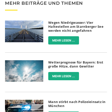
MEHR BEITRÄGE UND THEMEN
Wegen Niedrigwasser: Vier
Haltestellen am Starnberger See
werden nicht angefahren
MEHR LESEN ...
Wetterprognose für Bayern: Erst
große Hitze, dann Gewitter
MEHR LESEN ...
Mann stirbt nach Polizeieinsatz in
München