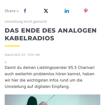
WEBRADIO
Share »
Umstellung leicht gemacht
DAS ENDE DES ANALOGEN
KABELRADIOS
Stand 24.01.23 - 14:51 Uhr
0
Damit du deinen Lieblingssender 95.5 Charivari
auch weiterhin problemlos hören kannst, haben
wir hier die wichtigsten Infos rund um die
Umstellung auf digitalen Empfang.