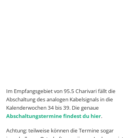
Im Empfangsgebiet von 95.5 Charivari fällt die
Abschaltung des analogen Kabelsignals in die
Kalenderwochen 34 bis 39. Die genaue
Abschaltungstermine findest du hier
.
Achtung: teilweise können die Termine sogar