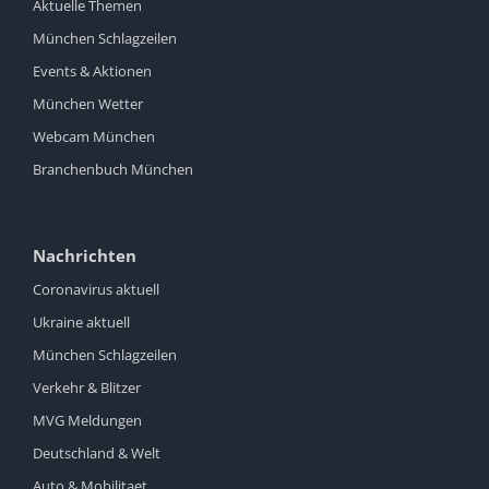
Aktuelle Themen
München Schlagzeilen
Events & Aktionen
München Wetter
Webcam München
Branchenbuch München
Nachrichten
Coronavirus aktuell
Ukraine aktuell
München Schlagzeilen
Verkehr & Blitzer
MVG Meldungen
Deutschland & Welt
Auto & Mobilitaet