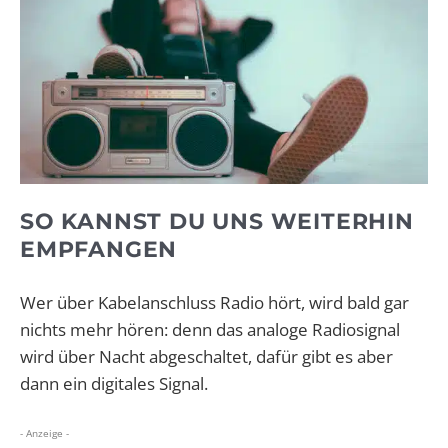
SO KANNST DU UNS WEITERHIN
EMPFANGEN
Wer über Kabelanschluss Radio hört, wird bald gar
nichts mehr hören: denn das analoge Radiosignal
wird über Nacht abgeschaltet, dafür gibt es aber
dann ein digitales Signal.
- Anzeige -