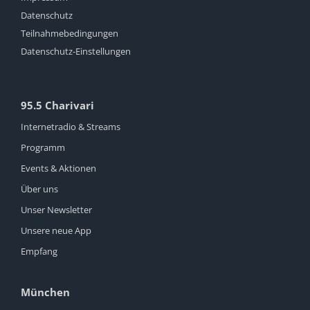
Datenschutz
Teilnahmebedingungen
Datenschutz-Einstellungen
95.5 Charivari
Internetradio & Streams
Programm
Events & Aktionen
Über uns
Unser Newsletter
Unsere neue App
Empfang
München