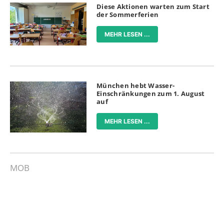
Diese Aktionen warten zum Start
der Sommerferien
MEHR LESEN ...
München hebt Wasser-
Einschränkungen zum 1. August
auf
MEHR LESEN ...
MOB