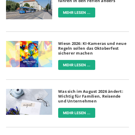
fahren in den Ferien anders
MEHR LESEN ...
Wiesn 2026: KI-Kameras und neue
Regeln sollen das Oktoberfest
sicherer machen
MEHR LESEN ...
Was sich im August 2026 ändert:
Wichtig für Familien, Reisende
und Unternehmen
MEHR LESEN ...