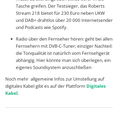
Tasche greifen. Der Testsieger, das Roberts
Stream 218 bietet für 230 Euro neben UKW
und DAB+ drahtlos über 20 000 Internetsender
und Podcasts wie Spotify.
Radio über den Fernseher hören: geht bei allen
Fernsehern mit DVB-C-Tuner; einziger Nachteil:
die Tonqualität ist natürlich vom Fernsehgerät
abhängig. Hier könnte man sich überlegen, ein
eigenes Soundsystem anzuschließen
Noch mehr allgemeine Infos zur Umstellung auf
digitales Kabel gibt es auf der Plattform
Digitales
Kabel
.