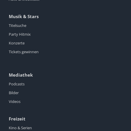
Musik & Stars
Titelsuche
Party Hitmix
Konzerte
Tickets gewinnen
Mediathek
Podcasts
Bilder
Videos
Freizeit
Kino & Serien