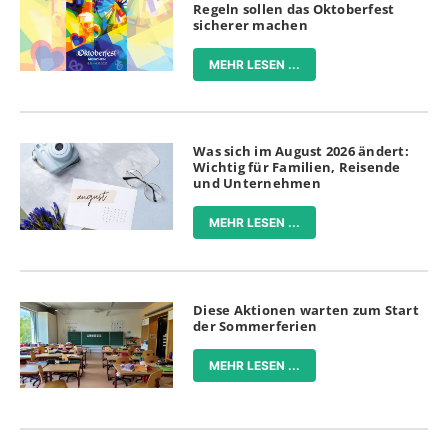
Regeln sollen das Oktoberfest
sicherer machen
MEHR LESEN ...
Was sich im August 2026 ändert:
Wichtig für Familien, Reisende
und Unternehmen
MEHR LESEN ...
Diese Aktionen warten zum Start
der Sommerferien
MEHR LESEN ...