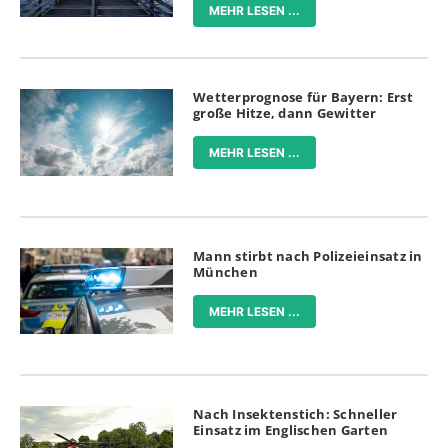
MEHR LESEN ...
Wetterprognose für Bayern: Erst
große Hitze, dann Gewitter
MEHR LESEN ...
Mann stirbt nach Polizeieinsatz in
München
MEHR LESEN ...
Nach Insektenstich: Schneller
Einsatz im Englischen Garten