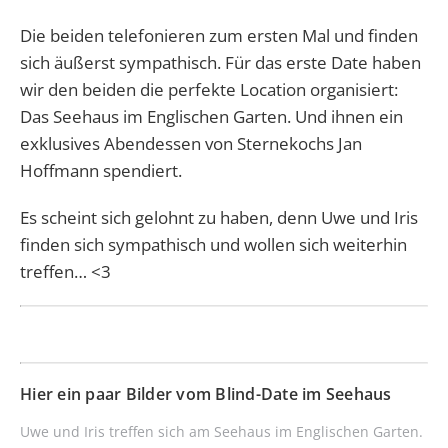
Die beiden telefonieren zum ersten Mal und finden
sich äußerst sympathisch. Für das erste Date haben
wir den beiden die perfekte Location organisiert:
Das Seehaus im Englischen Garten. Und ihnen ein
exklusives Abendessen von Sternekochs Jan
Hoffmann spendiert.
Es scheint sich gelohnt zu haben, denn Uwe und Iris
finden sich sympathisch und wollen sich weiterhin
treffen… <3
Hier ein paar Bilder vom Blind-Date im Seehaus
Uwe und Iris treffen sich am Seehaus im Englischen Garten.