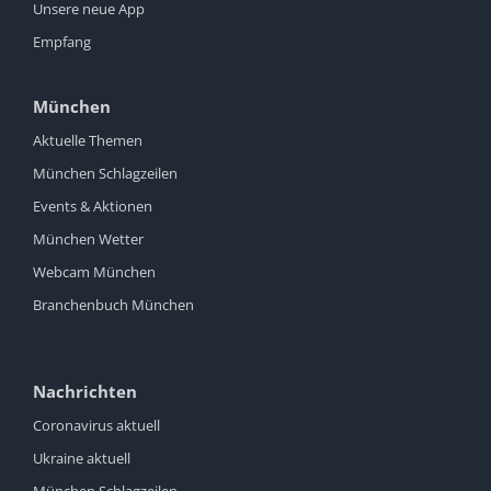
Unsere neue App
Empfang
München
Aktuelle Themen
München Schlagzeilen
Events & Aktionen
München Wetter
Webcam München
Branchenbuch München
Nachrichten
Coronavirus aktuell
Ukraine aktuell
München Schlagzeilen