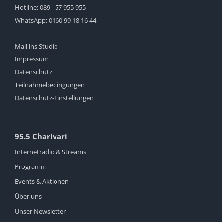
Hotline:
089 - 57 955 955
WhatsApp:
0160 99 18 16 44
Mail ins Studio
Impressum
Datenschutz
Teilnahmebedingungen
Datenschutz-Einstellungen
95.5 Charivari
Internetradio & Streams
Programm
Events & Aktionen
Über uns
Unser Newsletter