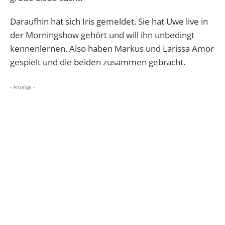
Daraufhin hat sich Iris gemeldet. Sie hat Uwe live in
der Morningshow gehört und will ihn unbedingt
kennenlernen. Also haben Markus und Larissa Amor
gespielt und die beiden zusammen gebracht.
- Anzeige -