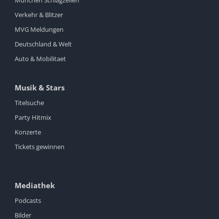
Verkehr & Blitzer
MVG Meldungen
Deutschland & Welt
Auto & Mobilitaet
Musik & Stars
Titelsuche
Party Hitmix
Konzerte
Tickets gewinnen
Mediathek
Podcasts
Bilder