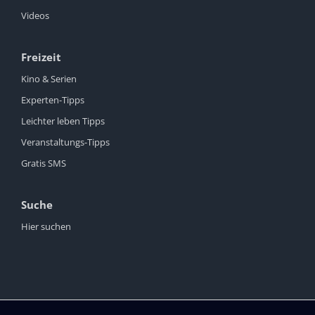
Videos
Freizeit
Kino & Serien
Experten-Tipps
Leichter leben Tipps
Veranstaltungs-Tipps
Gratis SMS
Suche
Hier suchen