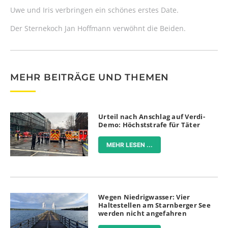
Uwe und Iris verbringen ein schönes erstes Date.
Der Sternekoch Jan Hoffmann verwöhnt die Beiden.
MEHR BEITRÄGE UND THEMEN
Urteil nach Anschlag auf Verdi-
Demo: Höchststrafe für Täter
MEHR LESEN ...
Wegen Niedrigwasser: Vier
Haltestellen am Starnberger See
werden nicht angefahren