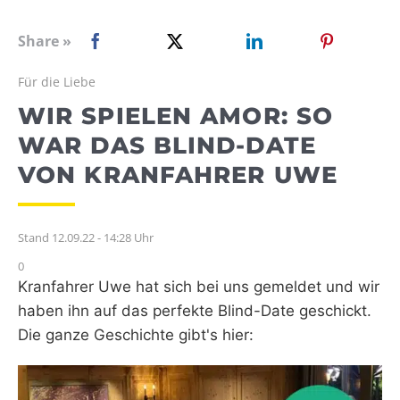
WEBRADIO
Share »
Für die Liebe
WIR SPIELEN AMOR: SO
WAR DAS BLIND-DATE
VON KRANFAHRER UWE
Stand 12.09.22 - 14:28 Uhr
0
Kranfahrer Uwe hat sich bei uns gemeldet und wir
haben ihn auf das perfekte Blind-Date geschickt.
Die ganze Geschichte gibt's hier: