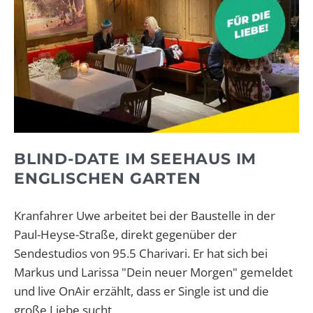
BLIND-DATE IM SEEHAUS IM
ENGLISCHEN GARTEN
Kranfahrer Uwe arbeitet bei der Baustelle in der
Paul-Heyse-Straße, direkt gegenüber der
Sendestudios von 95.5 Charivari. Er hat sich bei
Markus und Larissa "Dein neuer Morgen" gemeldet
und live OnAir erzählt, dass er Single ist und die
große Liebe sucht.