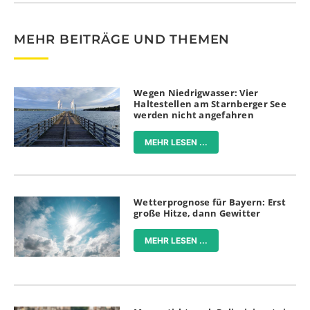
MEHR BEITRÄGE UND THEMEN
Wegen Niedrigwasser: Vier
Haltestellen am Starnberger See
werden nicht angefahren
MEHR LESEN ...
Wetterprognose für Bayern: Erst
große Hitze, dann Gewitter
MEHR LESEN ...