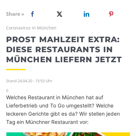
WEBRADIO
Share »
Coronavirus in München
PROST MAHLZEIT EXTRA:
DIESE RESTAURANTS IN
MÜNCHEN LIEFERN JETZT
Stand 24.04.20 - 15:53 Uhr
0
Welches Restaurant in München hat auf
Lieferbetrieb und To Go umgestellt? Welche
leckeren Gerichte gibt es da? Wir stellen jeden
Tag ein Münchner Restaurant vor: