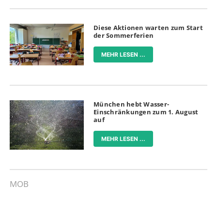
Diese Aktionen warten zum Start
der Sommerferien
MEHR LESEN ...
München hebt Wasser-
Einschränkungen zum 1. August
auf
MEHR LESEN ...
MOB