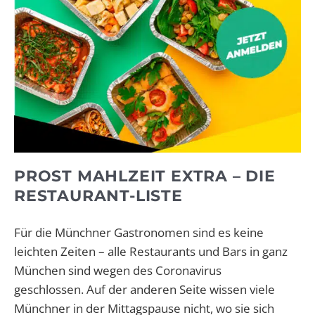
PROST MAHLZEIT EXTRA – DIE
RESTAURANT-LISTE
Für die Münchner Gastronomen sind es keine
leichten Zeiten – alle Restaurants und Bars in ganz
München sind wegen des Coronavirus
geschlossen. Auf der anderen Seite wissen viele
Münchner in der Mittagspause nicht, wo sie sich