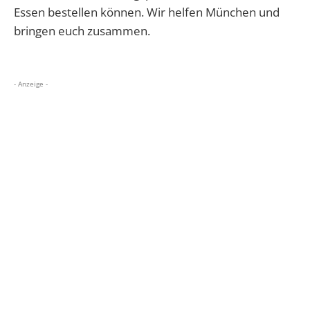
Essen bestellen können.
Wir helfen München und
bringen euch zusammen.
- Anzeige -