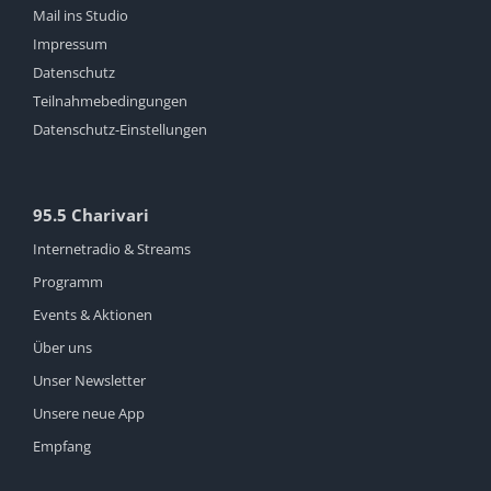
Mail ins Studio
Impressum
Datenschutz
Teilnahmebedingungen
Datenschutz-Einstellungen
95.5 Charivari
Internetradio & Streams
Programm
Events & Aktionen
Über uns
Unser Newsletter
Unsere neue App
Empfang