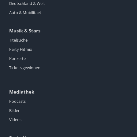
Deutschland & Welt
Auto & Mobilitaet
Musik & Stars
Titelsuche
Party Hitmix
Konzerte
Tickets gewinnen
Mediathek
Podcasts
Bilder
Videos