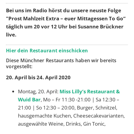
Bei uns im Radio hörst du unsere neuste Folge
"Prost Mahlzeit Extra – euer Mittagessen To Go“
täglich um 20 vor 12 Uhr bei Susanne Brückner
live.
Hier dein Restaurant einschicken
Diese Münchner Restaurants haben wir bereits
vorgestellt:
20. April bis 24. April 2020
Montag, 20. April:
Miss Lilly‘s Restaurant &
Wuid Bar
, Mo – Fr 11:30 -21:00 | Sa 12:30 –
21:00 | So 12:30 – 20:00, Burger, Schnitzel,
hausgemachte Kuchen, Cheesecakevarianten,
ausgewählte Weine, Drinks, Gin Tonic,