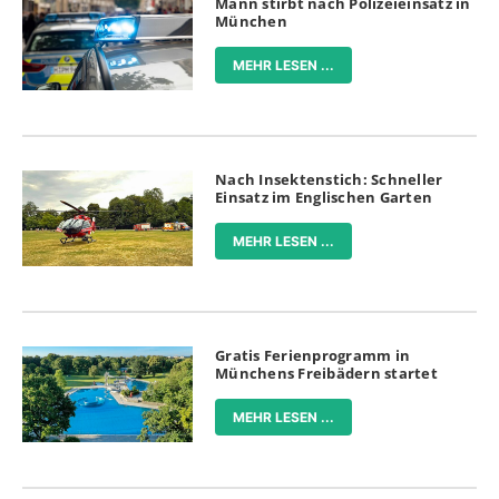
Mann stirbt nach Polizeieinsatz in
München
MEHR LESEN ...
Nach Insektenstich: Schneller
Einsatz im Englischen Garten
MEHR LESEN ...
Gratis Ferienprogramm in
Münchens Freibädern startet
MEHR LESEN ...