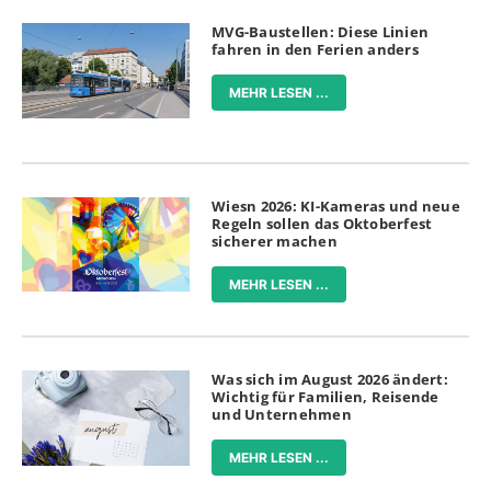
MVG-Baustellen: Diese Linien
fahren in den Ferien anders
MEHR LESEN ...
Wiesn 2026: KI-Kameras und neue
Regeln sollen das Oktoberfest
sicherer machen
MEHR LESEN ...
Was sich im August 2026 ändert:
Wichtig für Familien, Reisende
und Unternehmen
MEHR LESEN ...