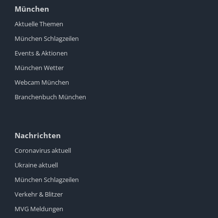
München
Aktuelle Themen
München Schlagzeilen
Events & Aktionen
München Wetter
Webcam München
Branchenbuch München
Nachrichten
Coronavirus aktuell
Ukraine aktuell
München Schlagzeilen
Verkehr & Blitzer
MVG Meldungen