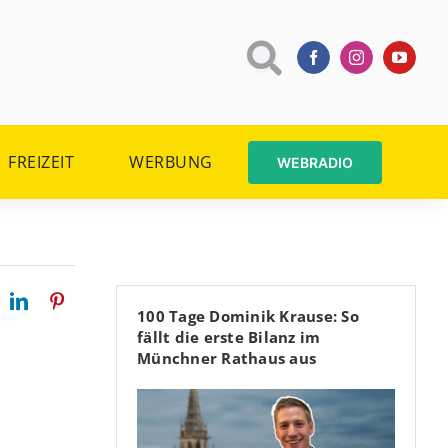
FREIZEIT
WERBUNG
WEBRADIO
100 Tage Dominik Krause: So
fällt die erste Bilanz im
Münchner Rathaus aus