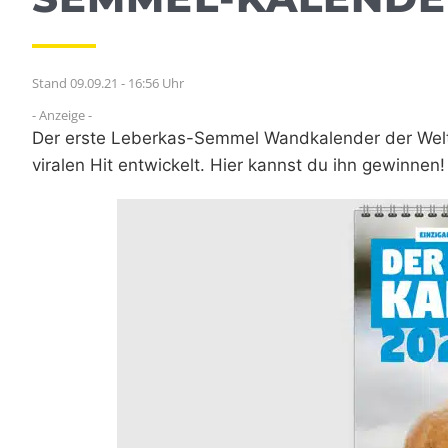
Stand 09.09.21 - 16:56 Uhr
- Anzeige -
Der erste Leberkas-Semmel Wandkalender der Welt 
viralen Hit entwickelt. Hier kannst du ihn gewinnen!