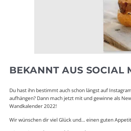
BEKANNT AUS SOCIAL 
Du hast ihn bestimmt auch schon längst auf Instagra
aufhängen? Dann mach jetzt mit und gewinne als Ne
Wandkalender 2022!
Wir wünschen dir viel Glück und… einen guten Appetit