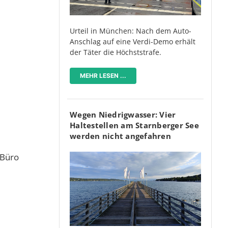
Urteil in München: Nach dem Auto-
Anschlag auf eine Verdi-Demo erhält
der Täter die Höchststrafe.
MEHR LESEN ...
Wegen Niedrigwasser: Vier
T
Haltestellen am Starnberger See
werden nicht angefahren
 Büro