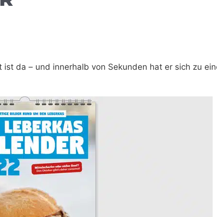
ist da – und innerhalb von Sekunden hat er sich zu ei