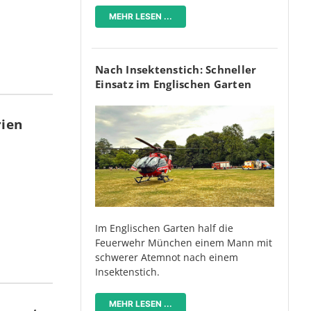
MEHR LESEN ...
Nach Insektenstich: Schneller
Einsatz im Englischen Garten
rien
Im Englischen Garten half die
Feuerwehr München einem Mann mit
schwerer Atemnot nach einem
Insektenstich.
MEHR LESEN ...