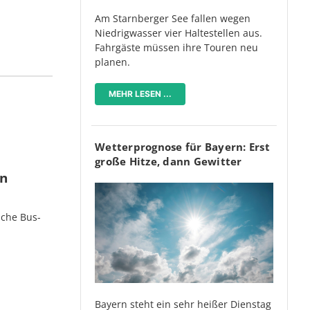
Am Starnberger See fallen wegen
Niedrigwasser vier Haltestellen aus.
Fahrgäste müssen ihre Touren neu
planen.
MEHR LESEN ...
Wetterprognose für Bayern: Erst
große Hitze, dann Gewitter
en
iche Bus-
Bayern steht ein sehr heißer Dienstag