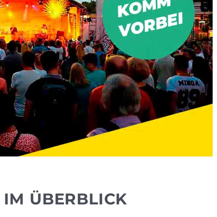
S IM ÜBERBLICK