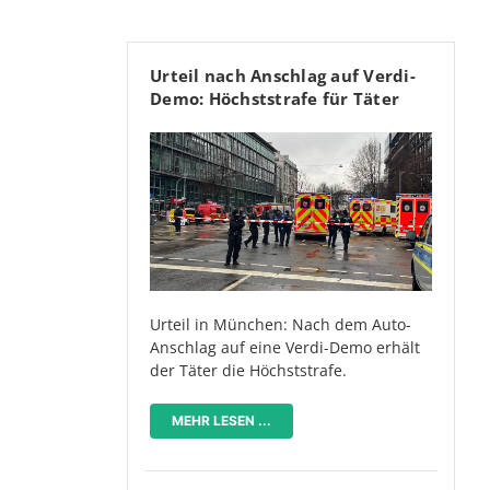
Urteil nach Anschlag auf Verdi-
Demo: Höchststrafe für Täter
Urteil in München: Nach dem Auto-
Anschlag auf eine Verdi-Demo erhält
der Täter die Höchststrafe.
MEHR LESEN ...