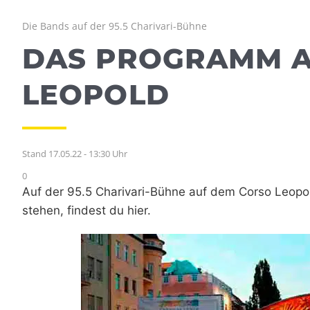
Die Bands auf der 95.5 Charivari-Bühne
DAS PROGRAMM A
LEOPOLD
Stand 17.05.22 - 13:30 Uhr
0
Auf der 95.5 Charivari-Bühne auf dem Corso Leopol
stehen, findest du hier.