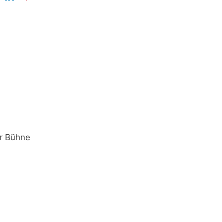
er Bühne