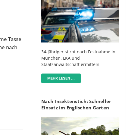
rme Tasse
he nach
34-Jähriger stirbt nach Festnahme in
München. LKA und
Staatsanwaltschaft ermitteln.
MEHR LESEN ...
Nach Insektenstich: Schneller
Einsatz im Englischen Garten