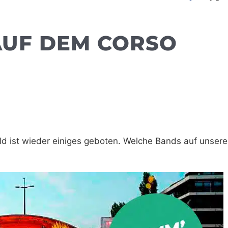
UF DEM CORSO
d ist wieder einiges geboten. Welche Bands auf unser