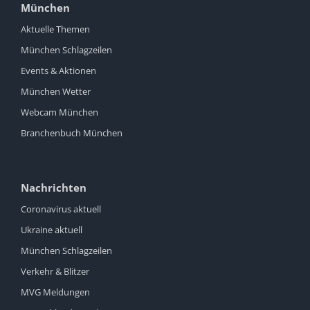
München
Aktuelle Themen
München Schlagzeilen
Events & Aktionen
München Wetter
Webcam München
Branchenbuch München
Nachrichten
Coronavirus aktuell
Ukraine aktuell
München Schlagzeilen
Verkehr & Blitzer
MVG Meldungen