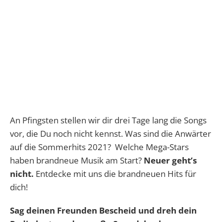
An Pfingsten stellen wir dir drei Tage lang die Songs
vor, die Du noch nicht kennst. Was sind die Anwärter
auf die Sommerhits 2021? Welche Mega-Stars
haben brandneue Musik am Start?
Neuer geht’s
nicht.
Entdecke mit uns die brandneuen Hits für
dich!
Sag deinen Freunden Bescheid und dreh dein