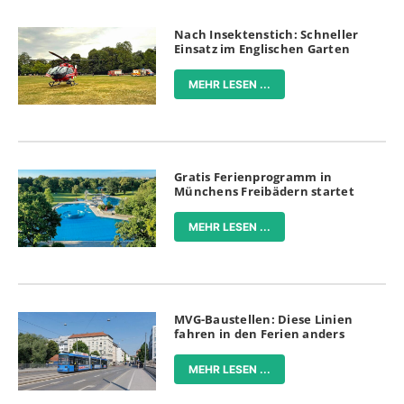
Nach Insektenstich: Schneller
Einsatz im Englischen Garten
MEHR LESEN ...
Gratis Ferienprogramm in
Münchens Freibädern startet
MEHR LESEN ...
MVG-Baustellen: Diese Linien
fahren in den Ferien anders
MEHR LESEN ...