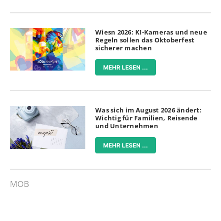
Wiesn 2026: KI-Kameras und neue
Regeln sollen das Oktoberfest
sicherer machen
MEHR LESEN ...
Was sich im August 2026 ändert:
Wichtig für Familien, Reisende
und Unternehmen
MEHR LESEN ...
MOB