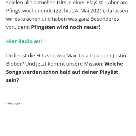
spielen alle aktuellen Hits in einer Playlist – aber am
Pfingstwochenende (22. bis 24. Mai 2021), da lassen
wir es krachen und haben was ganz Besonderes
vor…denn
Pfingsten wird noch neuer!
Hier Radio an!
Du liebst die Hits von Ava Max, Dua Lipa oder Justin
Bieber? Und jetzt kommt unsere Mission:
Welche
Songs werden schon bald auf deiner Playlist
sein?
- Anzeige -