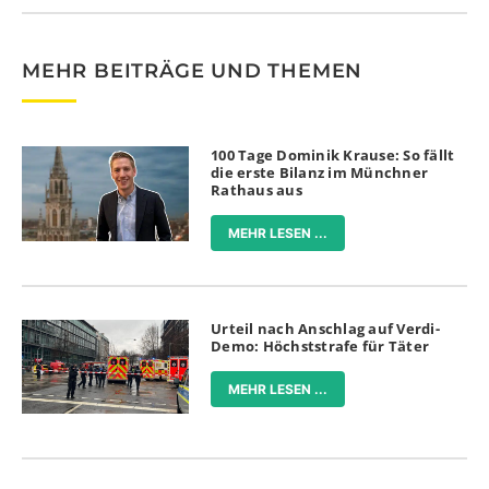
MEHR BEITRÄGE UND THEMEN
100 Tage Dominik Krause: So fällt
die erste Bilanz im Münchner
Rathaus aus
MEHR LESEN ...
Urteil nach Anschlag auf Verdi-
Demo: Höchststrafe für Täter
MEHR LESEN ...