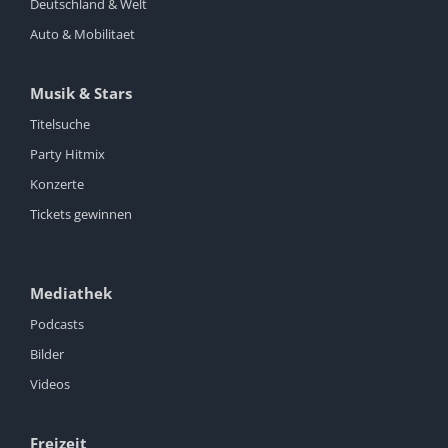
Deutschland & Welt
Auto & Mobilitaet
Musik & Stars
Titelsuche
Party Hitmix
Konzerte
Tickets gewinnen
Mediathek
Podcasts
Bilder
Videos
Freizeit