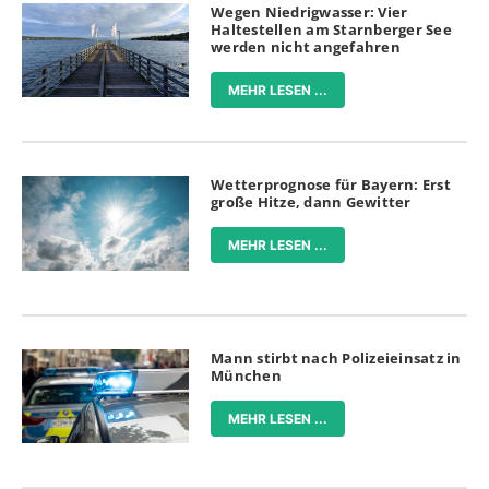
Wegen Niedrigwasser: Vier
Haltestellen am Starnberger See
werden nicht angefahren
MEHR LESEN ...
Wetterprognose für Bayern: Erst
große Hitze, dann Gewitter
MEHR LESEN ...
Mann stirbt nach Polizeieinsatz in
München
MEHR LESEN ...