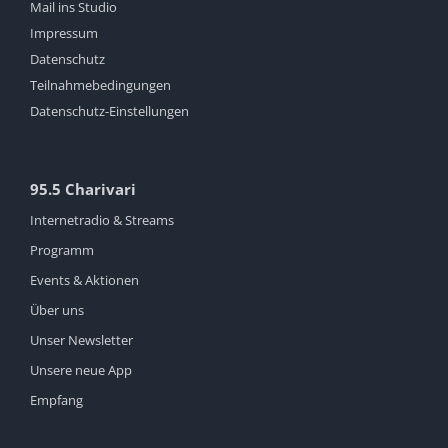
Mail ins Studio
Impressum
Datenschutz
Teilnahmebedingungen
Datenschutz-Einstellungen
95.5 Charivari
Internetradio & Streams
Programm
Events & Aktionen
Über uns
Unser Newsletter
Unsere neue App
Empfang