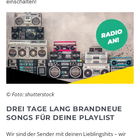
einschalten!
© Foto: shutterstock
DREI TAGE LANG BRANDNEUE
SONGS FÜR DEINE PLAYLIST
Wir sind der Sender mit deinen Lieblingshits – wir