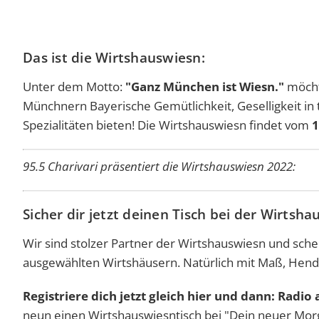
Das ist die Wirtshauswiesn:
Unter dem Motto:
"Ganz München ist Wiesn."
möcht
Münchnern Bayerische Gemütlichkeit, Geselligkeit in
Spezialitäten bieten! Die Wirtshauswiesn findet vom
1
95.5 Charivari präsentiert die Wirtshauswiesn 2022:
Sicher dir jetzt deinen Tisch bei der Wirtsh
Wir sind stolzer Partner der Wirtshauswiesn und sche
ausgewählten Wirtshäusern. Natürlich mit Maß, Hend
Registriere dich jetzt gleich hier und dann: Radio 
neun einen Wirtshauswiesntisch bei "Dein neuer Mo