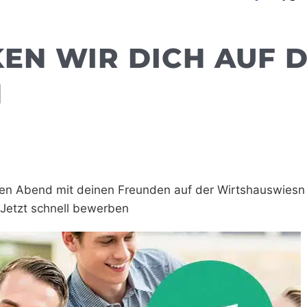
EN WIR DICH AUF D
N
en Abend mit deinen Freunden auf der Wirtshauswiesn 
Jetzt schnell bewerben