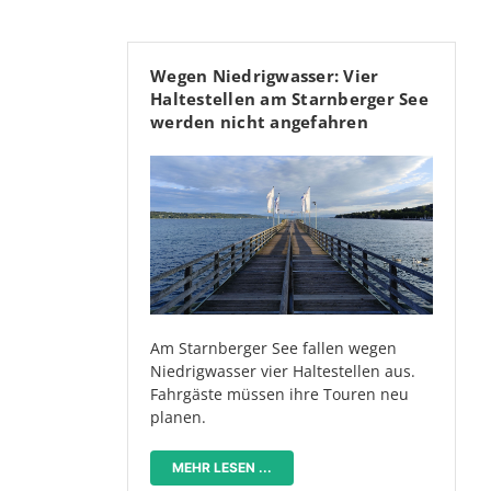
Wegen Niedrigwasser: Vier
Haltestellen am Starnberger See
werden nicht angefahren
Am Starnberger See fallen wegen
Niedrigwasser vier Haltestellen aus.
Fahrgäste müssen ihre Touren neu
planen.
MEHR LESEN ...