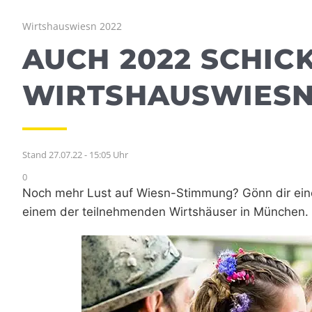
Wirtshauswiesn 2022
AUCH 2022 SCHICK
WIRTSHAUSWIES
Stand 27.07.22 - 15:05 Uhr
0
Noch mehr Lust auf Wiesn-Stimmung? Gönn dir ein
einem der teilnehmenden Wirtshäuser in München. 