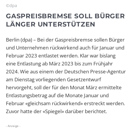
©dpa
GASPREISBREMSE SOLL BÜRGER
LÄNGER UNTERSTÜTZEN
Berlin (dpa) – Bei der Gaspreisbremse sollen Bürger
und Unternehmen rückwirkend auch für Januar und
Februar 2023 entlastet werden. Klar war bislang
eine Entlastung ab März 2023 bis zum Frühjahr
2024. Wie aus einem der Deutschen Presse-Agentur
am Dienstag vorliegenden Gesetzentwurf
hervorgeht, soll der für den Monat März ermittelte
Entlastungsbetrag auf die Monate Januar und
Februar «gleichsam rückwirkend» erstreckt werden.
Zuvor hatte der «Spiegel» darüber berichtet.
- Anzeige -