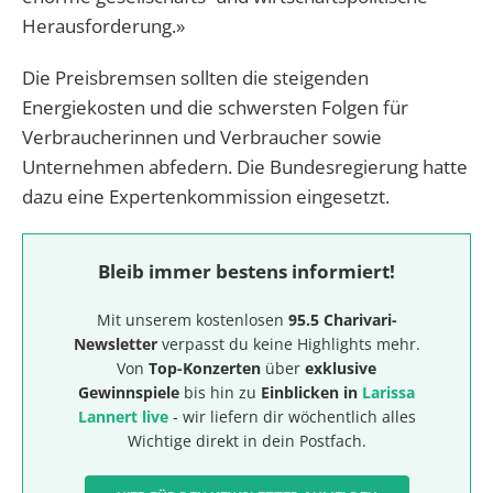
Herausforderung.»
Die Preisbremsen sollten die steigenden
Energiekosten und die schwersten Folgen für
Verbraucherinnen und Verbraucher sowie
Unternehmen abfedern. Die Bundesregierung hatte
dazu eine Expertenkommission eingesetzt.
Bleib immer bestens informiert!
Mit unserem kostenlosen
95.5 Charivari-
Newsletter
verpasst du keine Highlights mehr.
Von
Top-Konzerten
über
exklusive
Gewinnspiele
bis hin zu
Einblicken in
Larissa
Lannert live
- wir liefern dir wöchentlich alles
Wichtige direkt in dein Postfach.