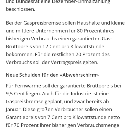
und Bundesrat eine Dezember-Einmalzahlung
beschlossen.
Bei der Gaspreisbremse sollen Haushalte und kleine
und mittlere Unternehmen für 80 Prozent ihres
bisherigen Verbrauchs einen garantierten Gas-
Bruttopreis von 12 Cent pro Kilowattstunde
bekommen. Für die restlichen 20 Prozent des
Verbrauchs soll der Vertragspreis gelten.
Neue Schulden für den «Abwehrschirm»
Für Fernwärme soll der garantierte Bruttopreis bei
9,5 Cent liegen. Auch für die Industrie ist eine
Gaspreisbremse geplant, und zwar bereits ab
Januar. Diese großen Verbraucher sollen einen
Garantiepreis von 7 Cent pro Kilowattstunde netto
für 70 Prozent ihrer bisherigen Verbrauchsmenge