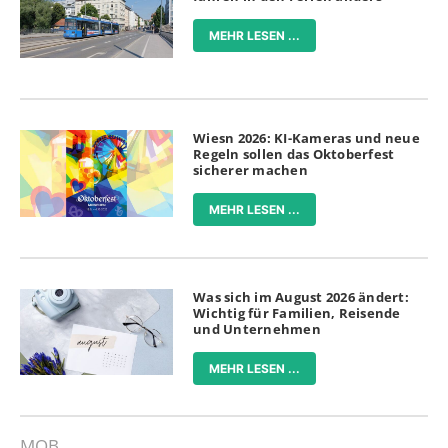
MEHR LESEN ...
Wiesn 2026: KI-Kameras und neue
Regeln sollen das Oktoberfest
sicherer machen
MEHR LESEN ...
Was sich im August 2026 ändert:
Wichtig für Familien, Reisende
und Unternehmen
MEHR LESEN ...
MOB