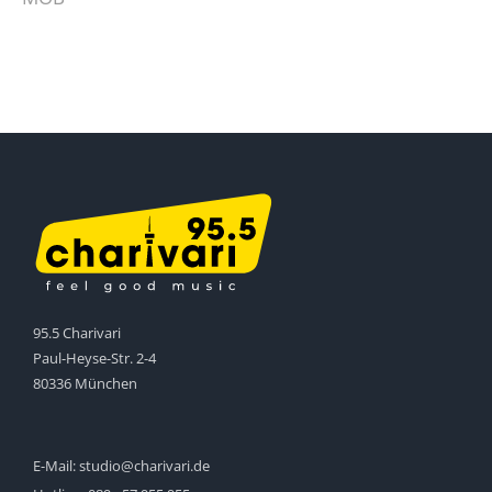
95.5 Charivari
Paul-Heyse-Str. 2-4
80336 München
E-Mail:
studio@charivari.de