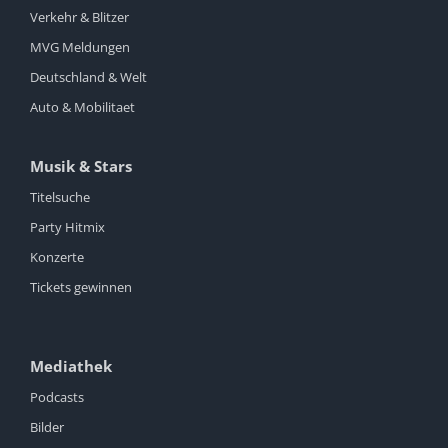
Verkehr & Blitzer
MVG Meldungen
Deutschland & Welt
Auto & Mobilitaet
Musik & Stars
Titelsuche
Party Hitmix
Konzerte
Tickets gewinnen
Mediathek
Podcasts
Bilder