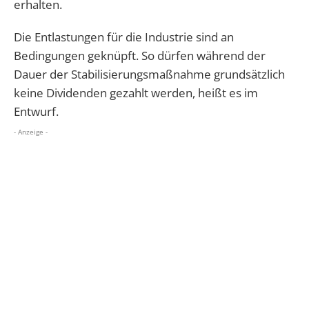
erhalten.
Die Entlastungen für die Industrie sind an
Bedingungen geknüpft. So dürfen während der
Dauer der Stabilisierungsmaßnahme grundsätzlich
keine Dividenden gezahlt werden, heißt es im
Entwurf.
- Anzeige -