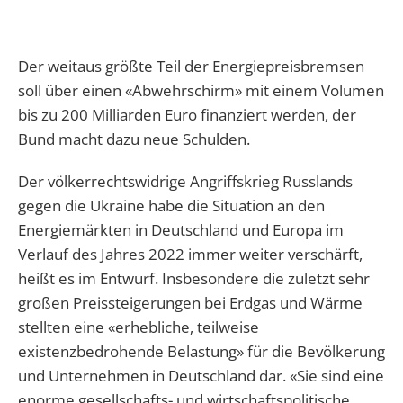
Der weitaus größte Teil der Energiepreisbremsen
soll über einen «Abwehrschirm» mit einem Volumen
bis zu 200 Milliarden Euro finanziert werden, der
Bund macht dazu neue Schulden.
Der völkerrechtswidrige Angriffskrieg Russlands
gegen die Ukraine habe die Situation an den
Energiemärkten in Deutschland und Europa im
Verlauf des Jahres 2022 immer weiter verschärft,
heißt es im Entwurf. Insbesondere die zuletzt sehr
großen Preissteigerungen bei Erdgas und Wärme
stellten eine «erhebliche, teilweise
existenzbedrohende Belastung» für die Bevölkerung
und Unternehmen in Deutschland dar. «Sie sind eine
enorme gesellschafts- und wirtschaftspolitische