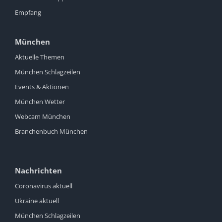
Empfang
München
Aktuelle Themen
München Schlagzeilen
Events & Aktionen
München Wetter
Webcam München
Branchenbuch München
Nachrichten
Coronavirus aktuell
Ukraine aktuell
München Schlagzeilen