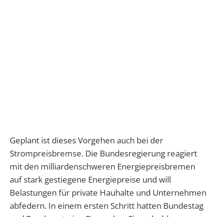
Geplant ist dieses Vorgehen auch bei der
Strompreisbremse. Die Bundesregierung reagiert
mit den milliardenschweren Energiepreisbremen
auf stark gestiegene Energiepreise und will
Belastungen für private Hauhalte und Unternehmen
abfedern. In einem ersten Schritt hatten Bundestag