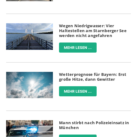
Wegen Niedrigwasser: Vier
Haltestellen am Starnberger See
werden nicht angefahren
MEHR LESEN ...
Wetterprognose für Bayern: Erst
große Hitze, dann Gewitter
MEHR LESEN ...
Mann stirbt nach Polizeieinsatz in
München