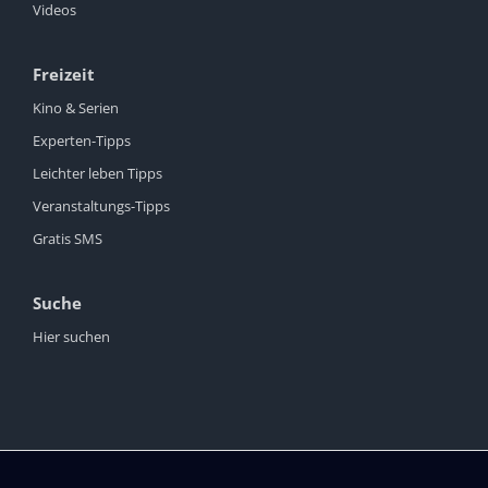
Videos
Freizeit
Kino & Serien
Experten-Tipps
Leichter leben Tipps
Veranstaltungs-Tipps
Gratis SMS
Suche
Hier suchen