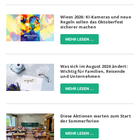
Wiesn 2026: KI-Kameras und neue
Regeln sollen das Oktoberfest
sicherer machen
MEHR LESEN ...
Was sich im August 2026 ändert:
Wichtig für Familien, Reisende
und Unternehmen
MEHR LESEN ...
Diese Aktionen warten zum Start
der Sommerferien
MEHR LESEN ...