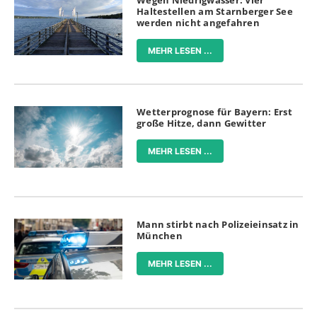
Wegen Niedrigwasser: Vier
Haltestellen am Starnberger See
werden nicht angefahren
MEHR LESEN ...
Wetterprognose für Bayern: Erst
große Hitze, dann Gewitter
MEHR LESEN ...
Mann stirbt nach Polizeieinsatz in
München
MEHR LESEN ...