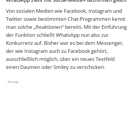
WhatsApp zieht mit Social-Media-Plattformen gleich
Von sozialen Medien wie Facebook, Instagram und
Twitter sowie bestimmten Chat-Programmen kennt
man solche „Reaktionen“ bereits. Mit der Einführung
der Funktion schließt WhatsApp nun also zur
Konkurrenz auf. Bisher war es bei dem Messenger,
der wie Instagram auch zu Facebook gehört,
ausschließlich möglich, über ein neues Textfeld
einen Daumen oder Smiley zu verschicken.
- Anzeige -