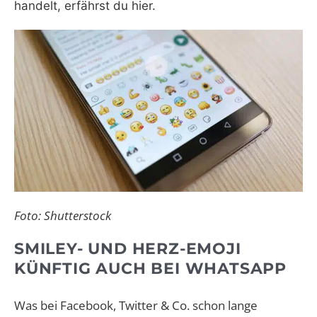
handelt, erfährst du hier.
Foto: Shutterstock
SMILEY- UND HERZ-EMOJI
KÜNFTIG AUCH BEI WHATSAPP
Was bei Facebook, Twitter & Co. schon lange