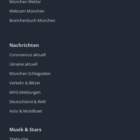
München Wetter
Webcam München
Branchenbuch München
Nachrichten
Coronavirus aktuell
Ukraine aktuell
München Schlagzeilen
Verkehr & Blitzer
MVG Meldungen
Deutschland & Welt
Auto & Mobilitaet
Musik & Stars
Titelsuche