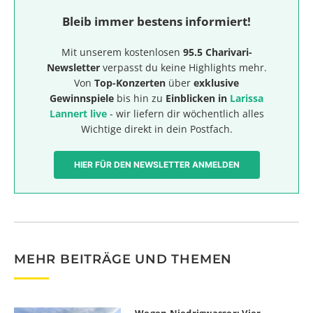
Bleib immer bestens informiert!
Mit unserem kostenlosen
95.5 Charivari-
Newsletter
verpasst du keine Highlights mehr.
Von
Top-Konzerten
über
exklusive
Gewinnspiele
bis hin zu
Einblicken in
Larissa
Lannert live
- wir liefern dir wöchentlich alles
Wichtige direkt in dein Postfach.
HIER FÜR DEN NEWSLETTER ANMELDEN
MEHR BEITRÄGE UND THEMEN