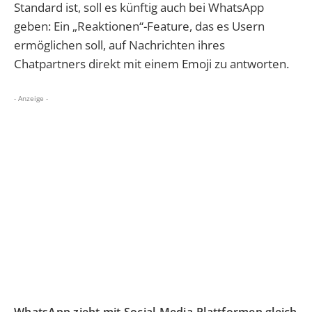
Standard ist, soll es künftig auch bei WhatsApp
geben: Ein „Reaktionen“-Feature, das es Usern
ermöglichen soll, auf Nachrichten ihres
Chatpartners direkt mit einem Emoji zu antworten.
- Anzeige -