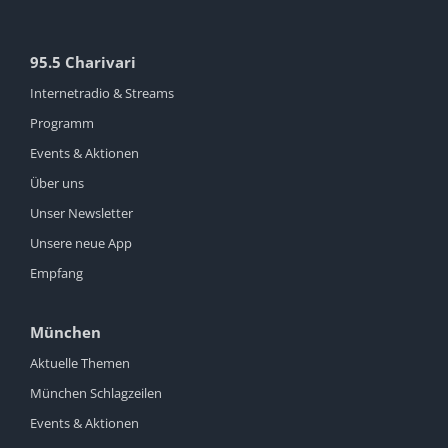
95.5 Charivari
Internetradio & Streams
Programm
Events & Aktionen
Über uns
Unser Newsletter
Unsere neue App
Empfang
München
Aktuelle Themen
München Schlagzeilen
Events & Aktionen