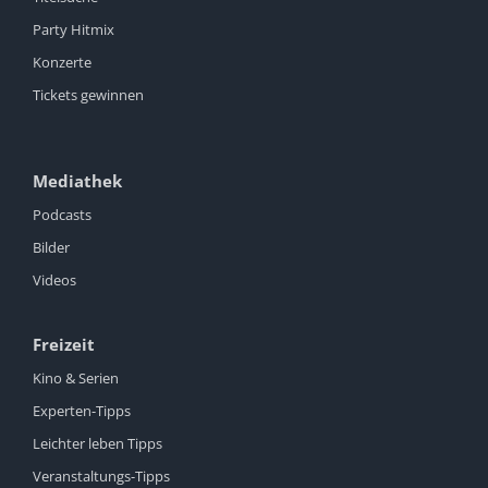
Party Hitmix
Konzerte
Tickets gewinnen
Mediathek
Podcasts
Bilder
Videos
Freizeit
Kino & Serien
Experten-Tipps
Leichter leben Tipps
Veranstaltungs-Tipps