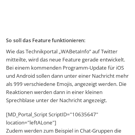
So soll das Feature funktionieren:
Wie das Technikportal „WABetaInfo“ auf Twitter
mitteilte, wird das neue Feature gerade entwickelt.
Bei einem kommenden Programm-Update für iOS
und Android sollen dann unter einer Nachricht mehr
als 999 verschiedene Emojis, angezeigt werden. Die
Reaktionen werden dann in einer kleinen
Sprechblase unter der Nachricht angezeigt.
[MD_Portal_Script ScriptID="10635647"
location="leftALone"]
Zudem werden zum Beispiel in Chat-Gruppen die