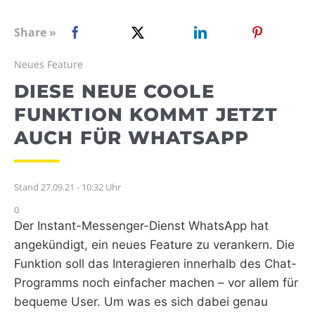
WEBRADIO
Share »
Neues Feature
DIESE NEUE COOLE
FUNKTION KOMMT JETZT
AUCH FÜR WHATSAPP
Stand 27.09.21 - 10:32 Uhr
0
Der Instant-Messenger-Dienst WhatsApp hat
angekündigt, ein neues Feature zu verankern. Die
Funktion soll das Interagieren innerhalb des Chat-
Programms noch einfacher machen – vor allem für
bequeme User. Um was es sich dabei genau