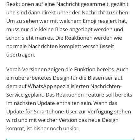
Reaktionen auf eine Nachricht gesammelt, gezählt
und sind dann direkt unter der Nachricht zu sehen.
Um zu sehen wer mit welchem Emoji reagiert hat,
muss nur die kleine Blase angetippt werden und
schon sieht man es. Die Reaktionen werden wie
normale Nachrichten komplett verschlüsselt
übertragen.
Vorab-Versionen zeigen die Funktion bereits. Auch
ein überarbeitetes Design für die Blasen sei laut
dem auf WhatsApp spezialisierten Nachrichten-
Service geplant. Das Reaktionen-Feature soll bereits
im nächsten Update enthalten sein. Wann das
Update für Smartphone-User zur Verfügung stehen
wird und mit welcher Version das neue Design
kommt, ist bisher noch unklar.