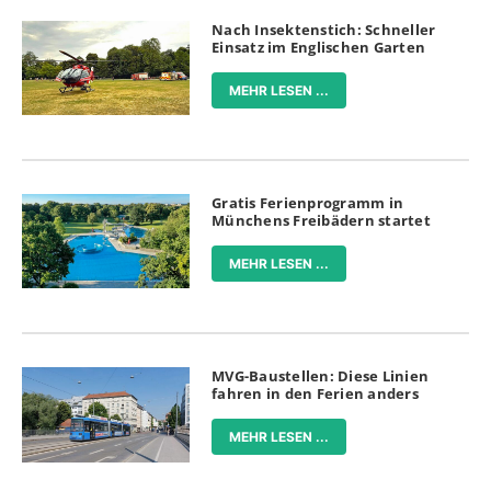
Nach Insektenstich: Schneller
Einsatz im Englischen Garten
MEHR LESEN ...
Gratis Ferienprogramm in
Münchens Freibädern startet
MEHR LESEN ...
MVG-Baustellen: Diese Linien
fahren in den Ferien anders
MEHR LESEN ...