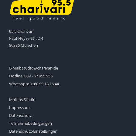
95.5 Charivari
Paul-Heyse-Str. 2-4
80336 München
E-Mail:
studio@charivari.de
Hotline:
089 - 57 955 955
WhatsApp:
0160 99 18 16 44
Mail ins Studio
Impressum
Datenschutz
Teilnahmebedingungen
Datenschutz-Einstellungen