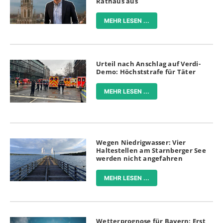
Rathaus aus
MEHR LESEN ...
Urteil nach Anschlag auf Verdi-
Demo: Höchststrafe für Täter
MEHR LESEN ...
Wegen Niedrigwasser: Vier
Haltestellen am Starnberger See
werden nicht angefahren
MEHR LESEN ...
Wetterprognose für Bayern: Erst