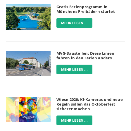
Gratis Ferienprogramm in
Münchens Freibädern startet
MEHR LESEN ...
MVG-Baustellen: Diese Linien
fahren in den Ferien anders
MEHR LESEN ...
Wiesn 2026: KI-Kameras und neue
Regeln sollen das Oktoberfest
sicherer machen
MEHR LESEN ...