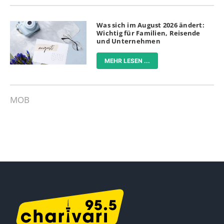
Was sich im August 2026 ändert:
Wichtig für Familien, Reisende
und Unternehmen
MEHR LESEN ...
MOB