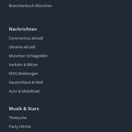
Branchenbuch München
Nachrichten
Coronavirus aktuell
Ukraine aktuell
München Schlagzeilen
Verkehr & Blitzer
MVG Meldungen
Deutschland & Welt
Auto & Mobilitaet
Musik & Stars
Titelsuche
Party Hitmix