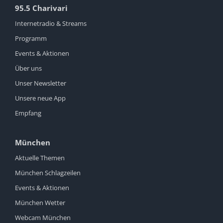
95.5 Charivari
Internetradio & Streams
Programm
Events & Aktionen
Über uns
Unser Newsletter
Unsere neue App
Empfang
München
Aktuelle Themen
München Schlagzeilen
Events & Aktionen
München Wetter
Webcam München