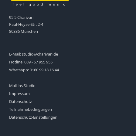
95.5 Charivari
Paul-Heyse-Str. 2-4
80336 München
E-Mail:
studio@charivari.de
Hotline:
089 - 57 955 955
WhatsApp:
0160 99 18 16 44
Mail ins Studio
Impressum
Datenschutz
Teilnahmebedingungen
Datenschutz-Einstellungen