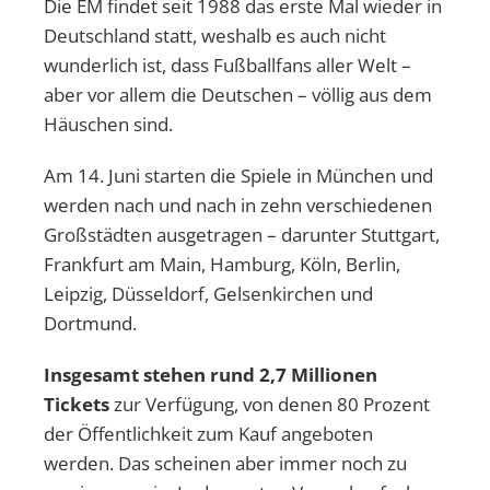
Die EM findet seit 1988 das erste Mal wieder in
Deutschland statt, weshalb es auch nicht
wunderlich ist, dass Fußballfans aller Welt –
aber vor allem die Deutschen – völlig aus dem
Häuschen sind.
Am 14. Juni starten die Spiele in München und
werden nach und nach in zehn verschiedenen
Großstädten ausgetragen – darunter Stuttgart,
Frankfurt am Main, Hamburg, Köln, Berlin,
Leipzig, Düsseldorf, Gelsenkirchen und
Dortmund.
Insgesamt stehen rund 2,7 Millionen
Tickets
zur Verfügung, von denen 80 Prozent
der Öffentlichkeit zum Kauf angeboten
werden. Das scheinen aber immer noch zu