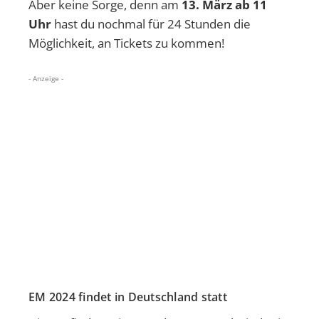
Aber keine Sorge, denn am
13. März ab 11
Uhr
hast du nochmal für 24 Stunden die
Möglichkeit, an Tickets zu kommen!
- Anzeige -
EM 2024 findet in Deutschland statt