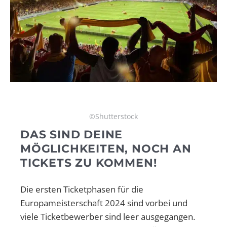
©Shutterstock
DAS SIND DEINE
MÖGLICHKEITEN, NOCH AN
TICKETS ZU KOMMEN!
Die ersten Ticketphasen für die
Europameisterschaft 2024 sind vorbei und
viele Ticketbewerber sind leer ausgegangen.