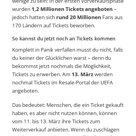
wenige zu sein: In der ersten Vorverkaufsphase
wurden
1,2 Millionen Tickets angeboten
–
jedoch hatten sich
rund 20 Millionen
Fans aus
170 Ländern auf Tickets beworben.
So kannst du jetzt noch an Tickets kommen
Komplett in Panik verfallen musst du nicht, falls
du keiner der Glücklichen warst – denn du
bekommst jetzt nochmals die Möglichkeit,
Tickets zu erwerben. Am
13. März
werden
nochmal Tickets im Resale-Portal der UEFA
angeboten.
Das bedeutet: Menschen, die ein Ticket gekauft
haben, es aber nicht nutzen können, können
vom 11. bis 13. März ihre Tickets zum
Weiterverkauf anbieten. Wenn du zuschlagen