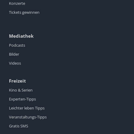
Konzerte
Tickets gewinnen
Mediathek
Podcasts
Bilder
Videos
Freizeit
Kino & Serien
Experten-Tipps
Leichter leben Tipps
Veranstaltungs-Tipps
Gratis SMS