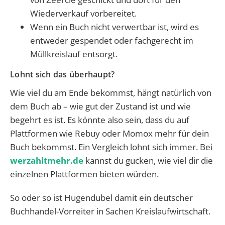
Wiederverkauf vorbereitet.
Wenn ein Buch nicht verwertbar ist, wird es
entweder gespendet oder fachgerecht im
Müllkreislauf entsorgt.
Lohnt sich das überhaupt?
Wie viel du am Ende bekommst, hängt natürlich von
dem Buch ab – wie gut der Zustand ist und wie
begehrt es ist. Es könnte also sein, dass du auf
Plattformen wie Rebuy oder Momox mehr für dein
Buch bekommst. Ein Vergleich lohnt sich immer. Bei
werzahltmehr.de
kannst du gucken, wie viel dir die
einzelnen Plattformen bieten würden.
So oder so ist Hugendubel damit ein deutscher
Buchhandel-Vorreiter in Sachen Kreislaufwirtschaft.