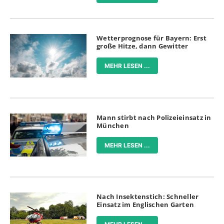
Wetterprognose für Bayern: Erst
große Hitze, dann Gewitter
MEHR LESEN ...
Mann stirbt nach Polizeieinsatz in
München
MEHR LESEN ...
Nach Insektenstich: Schneller
Einsatz im Englischen Garten