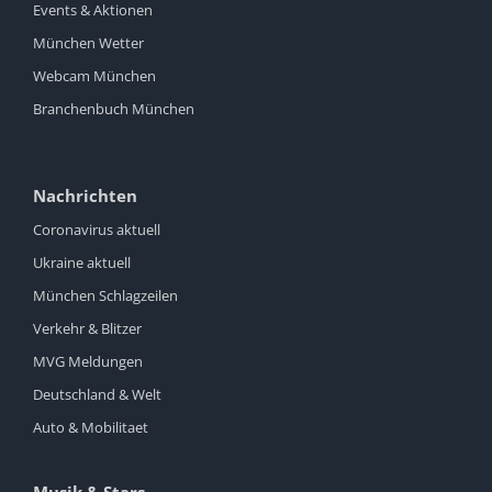
Events & Aktionen
München Wetter
Webcam München
Branchenbuch München
Nachrichten
Coronavirus aktuell
Ukraine aktuell
München Schlagzeilen
Verkehr & Blitzer
MVG Meldungen
Deutschland & Welt
Auto & Mobilitaet
Musik & Stars