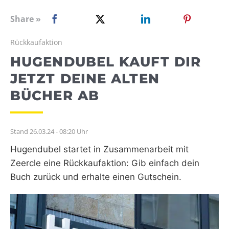
WEBRADIO
Share »
Rückkaufaktion
HUGENDUBEL KAUFT DIR
JETZT DEINE ALTEN
BÜCHER AB
Stand 26.03.24 - 08:20 Uhr
Hugendubel startet in Zusammenarbeit mit
Zeercle eine Rückkaufaktion: Gib einfach dein
Buch zurück und erhalte einen Gutschein.