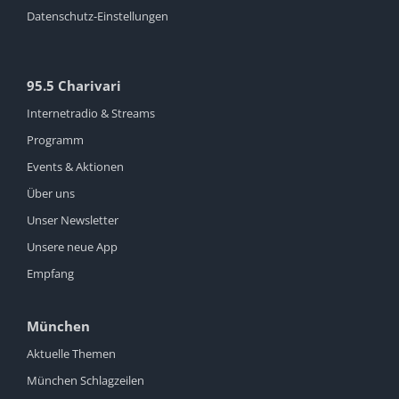
Datenschutz-Einstellungen
95.5 Charivari
Internetradio & Streams
Programm
Events & Aktionen
Über uns
Unser Newsletter
Unsere neue App
Empfang
München
Aktuelle Themen
München Schlagzeilen