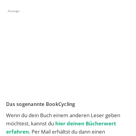
- Anzeige -
Das sogenannte BookCycling
Wenn du dein Buch einem anderen Leser geben
möchtest, kannst du
hier deinen Bücherwert
erfahren.
Per Mail erhältst du dann einen