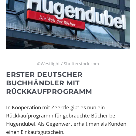
©Westlight / Shutterstock.com
ERSTER DEUTSCHER
BUCHHÄNDLER MIT
RÜCKKAUFPROGRAMM
In Kooperation mit Zeercle gibt es nun ein
Rückkaufprogramm für gebrauchte Bücher bei
Hugendubel. Als Gegenwert erhält man als Kunden
einen Einkaufsgutschein.