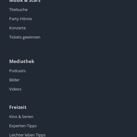
Titelsuche
Party Hitmix
Konzerte
Tickets gewinnen
Mediathek
Podcasts
Bilder
Videos
Freizeit
Kino & Serien
Experten-Tipps
Leichter leben Tipps