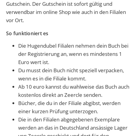
Gutschein. Der Gutschein ist sofort gültig und
verwendbar im online Shop wie auch in den Filialen
vor Ort.
So funktioniert es
Die Hugendubel Filialen nehmen dein Buch bei
der Registrierung an, wenn es mindestens 1
Euro wert ist.
Du musst dein Buch nicht speziell verpacken,
wenn es in die Filiale kommt.
Ab 10 euro kannst du wahlweise das Buch auch
kostenlos direkt an Zeercle senden.
Bücher, die du in der Filiale abgibst, werden
einer kurzen Prüfung unterzogen.
Die in den Filialen abgegebenen Exemplare
werden an das in Deutschland ansässige Lager
von Zeercle geschickt und dort für den