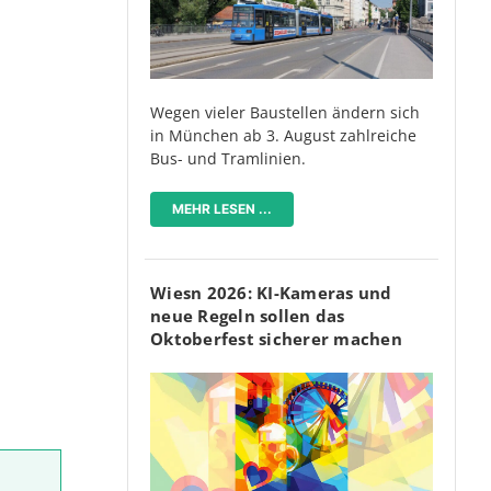
Wegen vieler Baustellen ändern sich
in München ab 3. August zahlreiche
Bus- und Tramlinien.
MEHR LESEN ...
Wiesn 2026: KI-Kameras und
neue Regeln sollen das
Oktoberfest sicherer machen