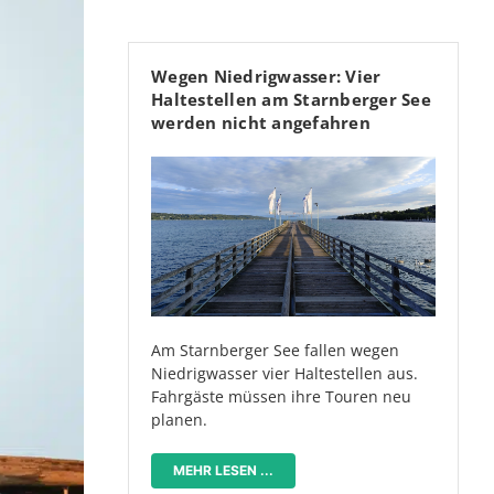
Wegen Niedrigwasser: Vier
Haltestellen am Starnberger See
werden nicht angefahren
Am Starnberger See fallen wegen
Niedrigwasser vier Haltestellen aus.
Fahrgäste müssen ihre Touren neu
planen.
MEHR LESEN ...