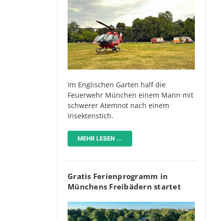
Im Englischen Garten half die
Feuerwehr München einem Mann mit
schwerer Atemnot nach einem
Insektenstich.
MEHR LESEN ...
Gratis Ferienprogramm in
Münchens Freibädern startet