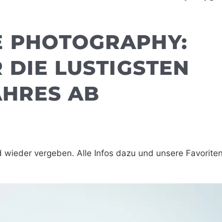
E PHOTOGRAPHY:
 DIE LUSTIGSTEN
AHRES AB
d wieder vergeben. Alle Infos dazu und unsere Favoriten