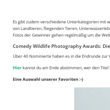
Es gibt zudem verschiedene Unterkategorien mit w
von Landtieren, fliegenden Tieren, Unterwasserleb
Fotos der Gewinner gehen regelmäßig um die Welt
Comedy Wildlife Photography Awards: Dies
Über 40 Nominierte haben es in die Endrunde zur Wa
Hier
kannst du am Ende abstimmen, wer den Titel 
Eine Auswahl unserer Favoriten :-)