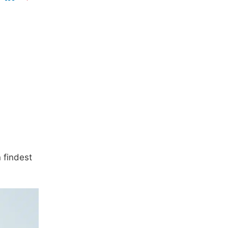
 findest