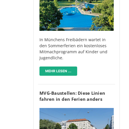
In Münchens Freibädern wartet in
den Sommerferien ein kostenloses
Mitmachprogramm auf Kinder und
Jugendliche.
MEHR LESEN ...
MVG-Baustellen: Diese Linien
fahren in den Ferien anders