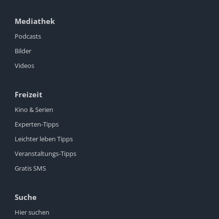
Mediathek
Podcasts
Bilder
Videos
Freizeit
Kino & Serien
Experten-Tipps
Leichter leben Tipps
Veranstaltungs-Tipps
Gratis SMS
Suche
Hier suchen