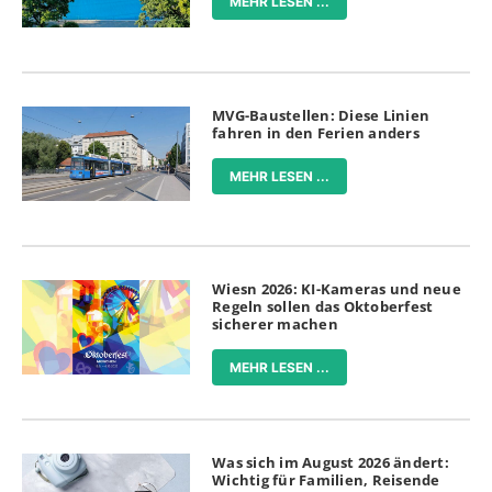
MEHR LESEN ...
MVG-Baustellen: Diese Linien
fahren in den Ferien anders
MEHR LESEN ...
Wiesn 2026: KI-Kameras und neue
Regeln sollen das Oktoberfest
sicherer machen
MEHR LESEN ...
Was sich im August 2026 ändert:
Wichtig für Familien, Reisende