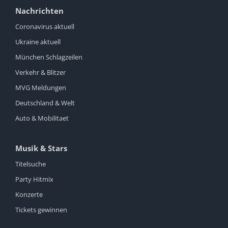
Nachrichten
Coronavirus aktuell
Ukraine aktuell
München Schlagzeilen
Verkehr & Blitzer
MVG Meldungen
Deutschland & Welt
Auto & Mobilitaet
Musik & Stars
Titelsuche
Party Hitmix
Konzerte
Tickets gewinnen