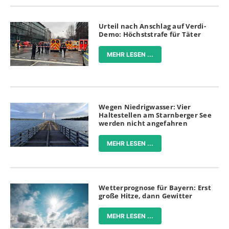
Urteil nach Anschlag auf Verdi-
Demo: Höchststrafe für Täter
MEHR LESEN ...
Wegen Niedrigwasser: Vier
Haltestellen am Starnberger See
werden nicht angefahren
MEHR LESEN ...
Wetterprognose für Bayern: Erst
große Hitze, dann Gewitter
MEHR LESEN ...