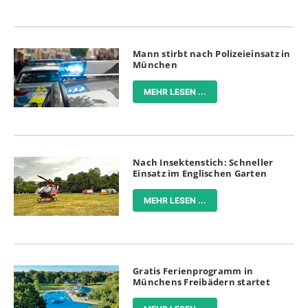
Mann stirbt nach Polizeieinsatz in
München
MEHR LESEN ...
Nach Insektenstich: Schneller
Einsatz im Englischen Garten
MEHR LESEN ...
Gratis Ferienprogramm in
Münchens Freibädern startet