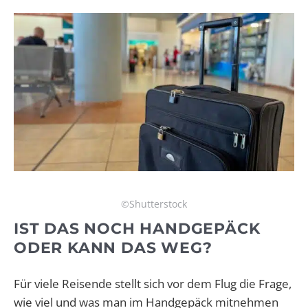
©Shutterstock
IST DAS NOCH HANDGEPÄCK
ODER KANN DAS WEG?
Für viele Reisende stellt sich vor dem Flug die Frage,
wie viel und was man im Handgepäck mitnehmen