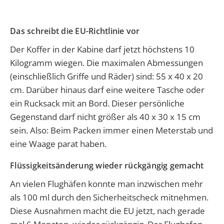
Das schreibt die EU-Richtlinie vor
Der Koffer in der Kabine darf jetzt höchstens 10
Kilogramm wiegen. Die maximalen Abmessungen
(einschließlich Griffe und Räder) sind: 55 x 40 x 20
cm. Darüber hinaus darf eine weitere Tasche oder
ein Rucksack mit an Bord. Dieser persönliche
Gegenstand darf nicht größer als 40 x 30 x 15 cm
sein. Also: Beim Packen immer einen Meterstab und
eine Waage parat haben.
Flüssigkeitsänderung wieder rückgängig gemacht
An vielen Flughäfen konnte man inzwischen mehr
als 100 ml durch den Sicherheitscheck mitnehmen.
Diese Ausnahmen macht die EU jetzt, nach gerade