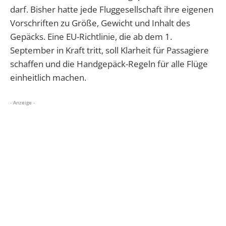
darf. Bisher hatte jede Fluggesellschaft ihre eigenen
Vorschriften zu Größe, Gewicht und Inhalt des
Gepäcks. Eine EU-Richtlinie, die ab dem 1.
September in Kraft tritt, soll Klarheit für Passagiere
schaffen und die Handgepäck-Regeln für alle Flüge
einheitlich machen.
- Anzeige -