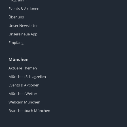
Events & Aktionen
Über uns
Unser Newsletter
Unsere neue App
Empfang
München
Aktuelle Themen
München Schlagzeilen
Events & Aktionen
München Wetter
Webcam München
Branchenbuch München